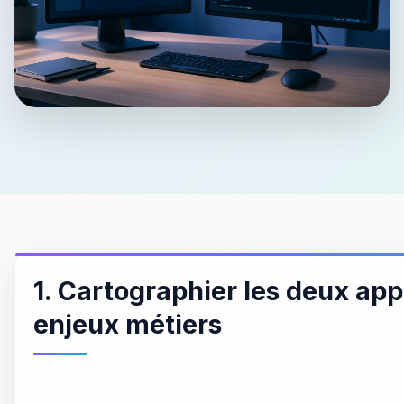
1. Cartographier les deux app
enjeux métiers