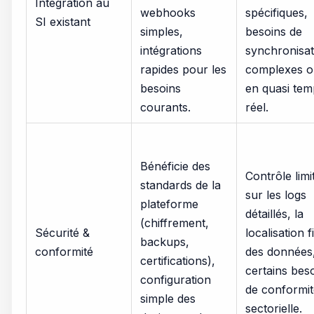
Intégration au
webhooks
spécifiques,
SI existant
simples,
besoins de
intégrations
synchronisat
rapides pour les
complexes 
besoins
en quasi tem
courants.
réel.
Bénéficie des
Contrôle limi
standards de la
sur les logs
plateforme
détaillés, la
(chiffrement,
Sécurité &
localisation f
backups,
conformité
des données
certifications),
certains bes
configuration
de conformit
simple des
sectorielle.