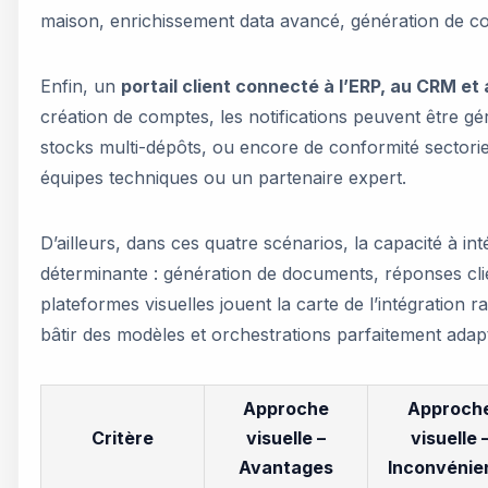
maison, enrichissement data avancé, génération de co
Enfin, un
portail client connecté à l’ERP, au CRM et
création de comptes, les notifications peuvent être gér
stocks multi-dépôts, ou encore de conformité sectorie
équipes techniques ou un partenaire expert.
D’ailleurs, dans ces quatre scénarios, la capacité à i
déterminante : génération de documents, réponses clien
plateformes visuelles jouent la carte de l’intégration 
bâtir des modèles et orchestrations parfaitement adapt
Approche
Approch
Critère
visuelle –
visuelle 
Avantages
Inconvénie