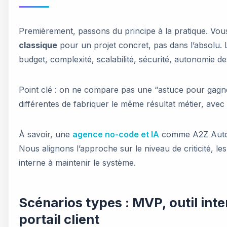
Premièrement, passons du principe à la pratique. Vo
classique
pour un projet concret, pas dans l’absolu. 
budget, complexité, scalabilité, sécurité, autonomie de
Point clé : on ne compare pas une “astuce pour gagn
différentes de fabriquer le même résultat métier, avec d
À savoir, une
agence no-code et IA
comme A2Z Automa
Nous alignons l’approche sur le niveau de criticité, les
interne à maintenir le système.
Scénarios types : MVP, outil int
portail client