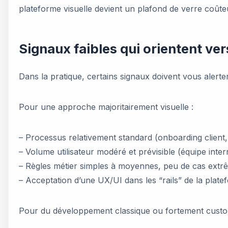
plateforme visuelle devient un plafond de verre coûte
Signaux faibles qui orientent ver
Dans la pratique, certains signaux doivent vous alerter 
Pour une approche majoritairement visuelle :
– Processus relativement standard (onboarding client, q
– Volume utilisateur modéré et prévisible (équipe inter
– Règles métier simples à moyennes, peu de cas extr
– Acceptation d’une UX/UI dans les “rails” de la plate
Pour du développement classique ou fortement custo