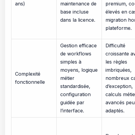
ans)
maintenance de
premium, co
base incluse
élevés en ca
dans la licence.
migration ho
plateforme.
Gestion efficace
Difficulté
de workflows
croissante a
simples à
les règles
moyens, logique
imbriquées,
Complexité
métier
nombreux c
fonctionnelle
standardisée,
d’exception,
configuration
calculs métie
guidée par
avancés peu
l’interface.
adaptés.