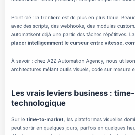
Point clé : la frontière est de plus en plus floue. Bea
avec des scripts, des webhooks, des modules custom. 
automatisent déjà une partie des tâches répétitives. L
placer intelligemment le curseur entre vitesse, con
À savoir : chez A2Z Automation Agency, nous utilisons
architectures mêlant outils visuels, code sur mesure 
Les vrais leviers business : time
technologique
Sur le
time-to-market
, les plateformes visuelles dom
peut sortir en quelques jours, parfois en quelques he