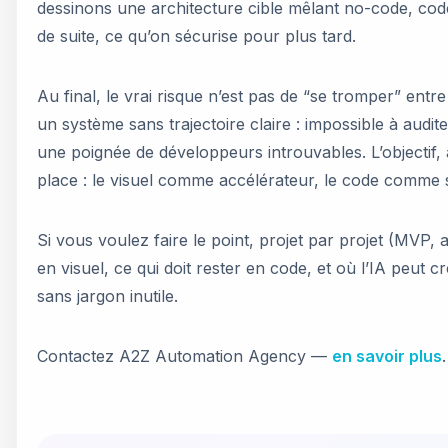
dessinons une architecture cible mêlant no-code, code e
de suite, ce qu’on sécurise pour plus tard.
Au final, le vrai risque n’est pas de “se tromper” entr
un système sans trajectoire claire : impossible à audit
une poignée de développeurs introuvables. L’objectif, 
place : le visuel comme accélérateur, le code comme so
Si vous voulez faire le point, projet par projet (MVP, a
en visuel, ce qui doit rester en code, et où l’IA peut 
sans jargon inutile.
Contactez A2Z Automation Agency —
en savoir plus
.