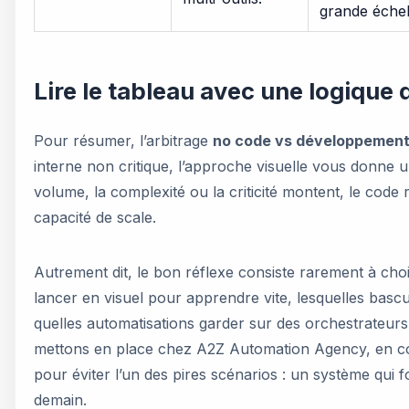
grande échel
Lire le tableau avec une logique 
Pour résumer, l’arbitrage
no code vs développement
interne non critique, l’approche visuelle vous donne 
volume, la complexité ou la criticité montent, le code
capacité de scale.
Autrement dit, le bon réflexe consiste rarement à choisi
lancer en visuel pour apprendre vite, lesquelles basc
quelles automatisations garder sur des orchestrateur
mettons en place chez A2Z Automation Agency, en com
pour éviter l’un des pires scénarios : un système qui 
demain.