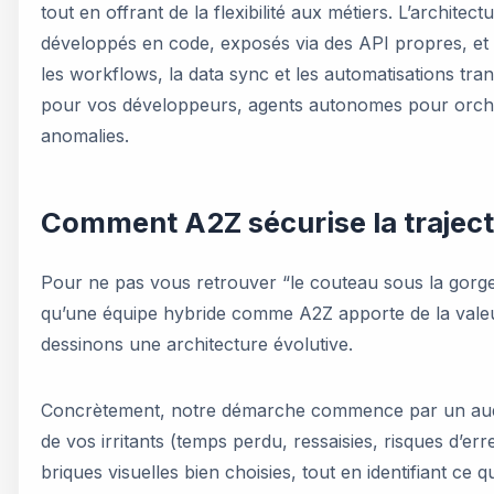
tout en offrant de la flexibilité aux métiers. L’archite
développés en code, exposés via des API propres, e
les workflows, la data sync et les automatisations trans
pour vos développeurs, agents autonomes pour orchest
anomalies.
Comment A2Z sécurise la trajecto
Pour ne pas vous retrouver “le couteau sous la gorge” 
qu’une équipe hybride comme A2Z apporte de la valeu
dessinons une architecture évolutive.
Concrètement, notre démarche commence par un audit 
de vos irritants (temps perdu, ressaisies, risques d’err
briques visuelles bien choisies, tout en identifiant ce