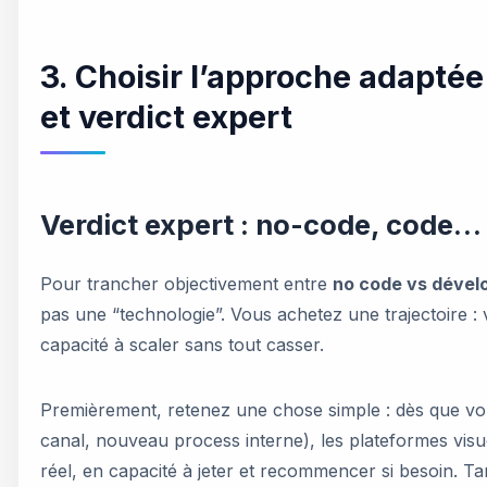
3. Choisir l’approche adaptée à
et verdict expert
Verdict expert : no-code, code… 
Pour trancher objectivement entre
no code vs dével
pas une “technologie”. Vous achetez une trajectoire
capacité à scaler sans tout casser.
Premièrement, retenez une chose simple : dès que vou
canal, nouveau process interne), les plateformes visu
réel, en capacité à jeter et recommencer si besoin. Ta