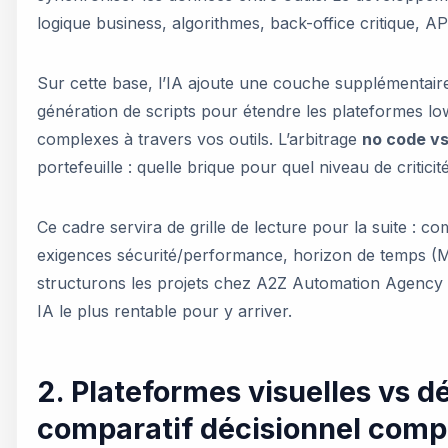
logique business, algorithmes, back-office critique, AP
Sur cette base, l’IA ajoute une couche supplémentaire
génération de scripts pour étendre les plateformes 
complexes à travers vos outils. L’arbitrage
no code v
portefeuille : quelle brique pour quel niveau de critici
Ce cadre servira de grille de lecture pour la suite : com
exigences sécurité/performance, horizon de temps (M
structurons les projets chez A2Z Automation Agency : d
IA le plus rentable pour y arriver.
2. Plateformes visuelles vs 
comparatif décisionnel comp