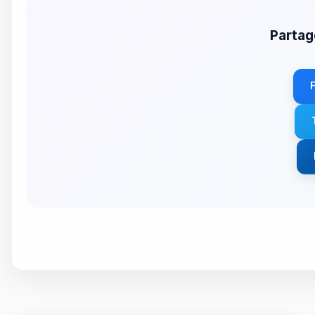
Partag