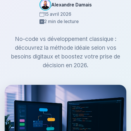
Alexandre Damais
15 avril 2026
2 min de lecture
No-code vs développement classique :
découvrez la méthode idéale selon vos
besoins digitaux et boostez votre prise de
décision en 2026.