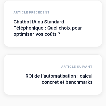
ARTICLE PRÉCÉDENT
Chatbot IA ou Standard
Téléphonique : Quel choix pour
optimiser vos coûts ?
ARTICLE SUIVANT
ROI de l’automatisation : calcul
concret et benchmarks