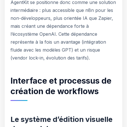
AgentKit se positionne donc comme une solution
intermédiaire : plus accessible que n8n pour les
non-développeurs, plus orientée IA que Zapier,
mais créant une dépendance forte à
l’écosystème OpenAI. Cette dépendance
représente à la fois un avantage (intégration
fluide avec les modèles GPT) et un risque
(vendor lock-in, évolution des tarifs).
Interface et processus de
création de workflows
Le système d’édition visuelle