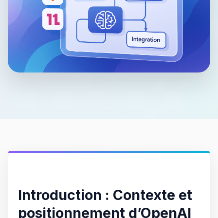
Introduction : Contexte et
positionnement d’OpenAI