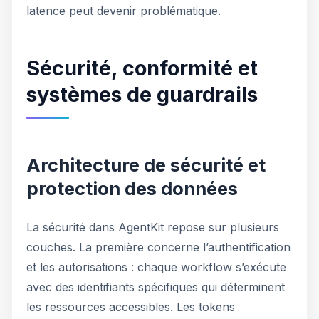
latence peut devenir problématique.
Sécurité, conformité et
systèmes de guardrails
Architecture de sécurité et
protection des données
La sécurité dans AgentKit repose sur plusieurs
couches. La première concerne l’authentification
et les autorisations : chaque workflow s’exécute
avec des identifiants spécifiques qui déterminent
les ressources accessibles. Les tokens