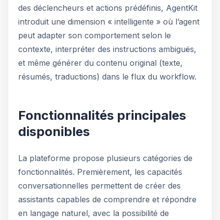
des déclencheurs et actions prédéfinis, AgentKit
introduit une dimension « intelligente » où l’agent
peut adapter son comportement selon le
contexte, interpréter des instructions ambiguës,
et même générer du contenu original (texte,
résumés, traductions) dans le flux du workflow.
Fonctionnalités principales
disponibles
La plateforme propose plusieurs catégories de
fonctionnalités. Premièrement, les capacités
conversationnelles permettent de créer des
assistants capables de comprendre et répondre
en langage naturel, avec la possibilité de