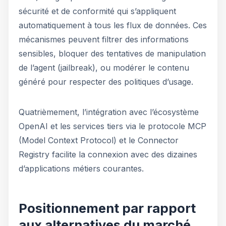
sécurité et de conformité qui s’appliquent
automatiquement à tous les flux de données. Ces
mécanismes peuvent filtrer des informations
sensibles, bloquer des tentatives de manipulation
de l’agent (jailbreak), ou modérer le contenu
généré pour respecter des politiques d’usage.
Quatrièmement, l’intégration avec l’écosystème
OpenAI et les services tiers via le protocole MCP
(Model Context Protocol) et le Connector
Registry facilite la connexion avec des dizaines
d’applications métiers courantes.
Positionnement par rapport
aux alternatives du marché