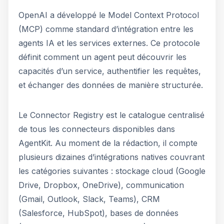
OpenAI a développé le Model Context Protocol
(MCP) comme standard d’intégration entre les
agents IA et les services externes. Ce protocole
définit comment un agent peut découvrir les
capacités d’un service, authentifier les requêtes,
et échanger des données de manière structurée.
Le Connector Registry est le catalogue centralisé
de tous les connecteurs disponibles dans
AgentKit. Au moment de la rédaction, il compte
plusieurs dizaines d’intégrations natives couvrant
les catégories suivantes : stockage cloud (Google
Drive, Dropbox, OneDrive), communication
(Gmail, Outlook, Slack, Teams), CRM
(Salesforce, HubSpot), bases de données