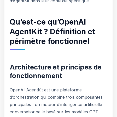
d’AgentKit dans leur contexte spécifique.
Qu’est-ce qu’OpenAI
AgentKit ? Définition et
périmètre fonctionnel
Architecture et principes de
fonctionnement
OpenAI AgentKit est une plateforme
d’orchestration qui combine trois composantes
principales : un moteur d’intelligence artificielle
conversationnelle basé sur les modèles GPT