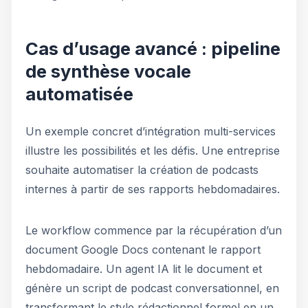
Cas d’usage avancé : pipeline
de synthèse vocale
automatisée
Un exemple concret d’intégration multi-services
illustre les possibilités et les défis. Une entreprise
souhaite automatiser la création de podcasts
internes à partir de ses rapports hebdomadaires.
Le workflow commence par la récupération d’un
document Google Docs contenant le rapport
hebdomadaire. Un agent IA lit le document et
génère un script de podcast conversationnel, en
transformant le style rédactionnel formel en un