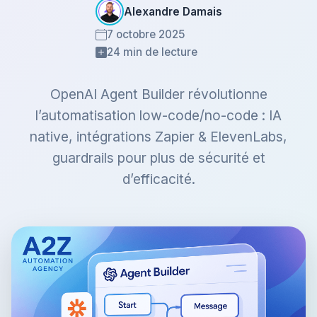
Alexandre Damais
7 octobre 2025
24 min de lecture
OpenAI Agent Builder révolutionne
l’automatisation low-code/no-code : IA
native, intégrations Zapier & ElevenLabs,
guardrails pour plus de sécurité et
d’efficacité.