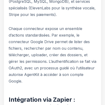
(PostgreSQL, MySQL, MongoDB), et services
spécialisés (ElevenLabs pour la synthèse vocale,
Stripe pour les paiements).
Chaque connecteur expose un ensemble
d’actions standardisées. Par exemple, le
connecteur Google Drive permet de lister des
fichiers, rechercher par nom ou contenu,
télécharger, uploader, créer des dossiers, et
gérer les permissions. L’authentification se fait via
OAuth2, avec un processus guidé où l’utilisateur
autorise AgentKit à accéder à son compte
Google.
Intégration via Zapier :