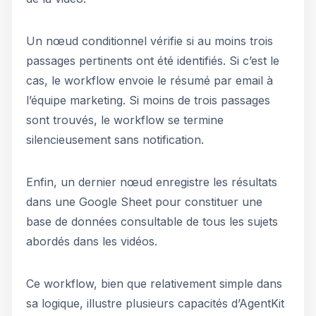
Un nœud conditionnel vérifie si au moins trois
passages pertinents ont été identifiés. Si c’est le
cas, le workflow envoie le résumé par email à
l’équipe marketing. Si moins de trois passages
sont trouvés, le workflow se termine
silencieusement sans notification.
Enfin, un dernier nœud enregistre les résultats
dans une Google Sheet pour constituer une
base de données consultable de tous les sujets
abordés dans les vidéos.
Ce workflow, bien que relativement simple dans
sa logique, illustre plusieurs capacités d’AgentKit