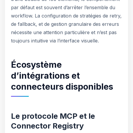
par défaut est souvent d’arrêter l’ensemble du
workflow. La configuration de stratégies de retry,
de fallback, et de gestion granulaire des erreurs
nécessite une attention particulière et n’est pas
toujours intuitive via l’interface visuelle.
Écosystème
d’intégrations et
connecteurs disponibles
Le protocole MCP et le
Connector Registry