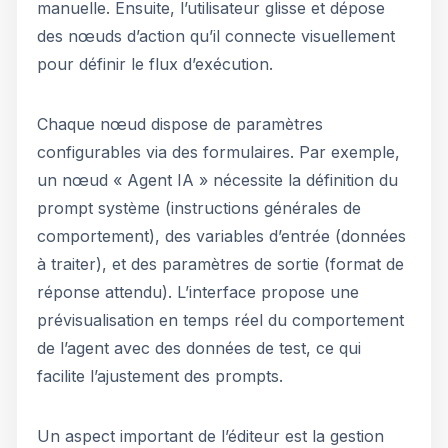
manuelle. Ensuite, l’utilisateur glisse et dépose
des nœuds d’action qu’il connecte visuellement
pour définir le flux d’exécution.
Chaque nœud dispose de paramètres
configurables via des formulaires. Par exemple,
un nœud « Agent IA » nécessite la définition du
prompt système (instructions générales de
comportement), des variables d’entrée (données
à traiter), et des paramètres de sortie (format de
réponse attendu). L’interface propose une
prévisualisation en temps réel du comportement
de l’agent avec des données de test, ce qui
facilite l’ajustement des prompts.
Un aspect important de l’éditeur est la gestion