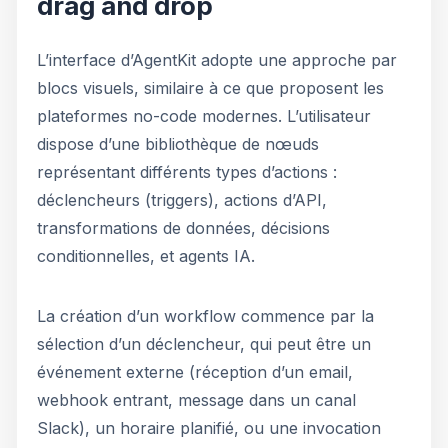
drag and drop
L’interface d’AgentKit adopte une approche par
blocs visuels, similaire à ce que proposent les
plateformes no-code modernes. L’utilisateur
dispose d’une bibliothèque de nœuds
représentant différents types d’actions :
déclencheurs (triggers), actions d’API,
transformations de données, décisions
conditionnelles, et agents IA.
La création d’un workflow commence par la
sélection d’un déclencheur, qui peut être un
événement externe (réception d’un email,
webhook entrant, message dans un canal
Slack), un horaire planifié, ou une invocation