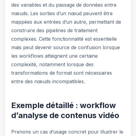
des variables et du passage de données entre
nœuds. Les sorties d’un nœud peuvent être
mappées aux entrées d’un autre, permettant de
construire des pipelines de traitement
complexes. Cette fonctionnalité est essentielle
mais peut devenir source de confusion lorsque
les workflows atteignent une certaine
complexité, notamment lorsque des
transformations de format sont nécessaires
entre des nœuds incompatibles.
Exemple détaillé : workflow
d’analyse de contenus vidéo
Prenons un cas d’usage concret pour illustrer le