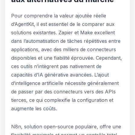
Pour comprendre la valeur ajoutée réelle
d’AgentKit, il est essentiel de le comparer aux
solutions existantes. Zapier et Make excellent
dans l’automatisation de tâches répétitives entre
applications, avec des milliers de connecteurs
disponibles et une fiabilité éprouvée. Cependant,
ces outils n’intègrent pas nativement de
capacités d’IA générative avancées. L’ajout
d’intelligence artificielle nécessite généralement
de passer par des connecteurs vers des APIs
tierces, ce qui complexifie la configuration et
augmente les coûts.
N8n, solution open-source populaire, offre une