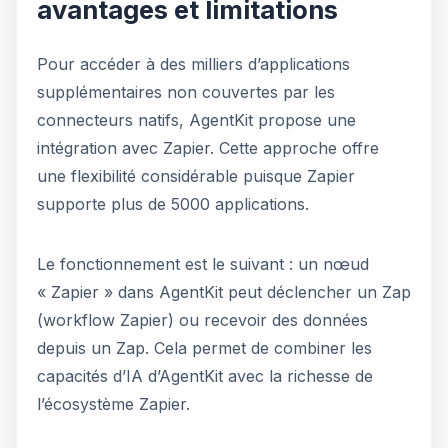
avantages et limitations
Pour accéder à des milliers d’applications
supplémentaires non couvertes par les
connecteurs natifs, AgentKit propose une
intégration avec Zapier. Cette approche offre
une flexibilité considérable puisque Zapier
supporte plus de 5000 applications.
Le fonctionnement est le suivant : un nœud
« Zapier » dans AgentKit peut déclencher un Zap
(workflow Zapier) ou recevoir des données
depuis un Zap. Cela permet de combiner les
capacités d’IA d’AgentKit avec la richesse de
l’écosystème Zapier.