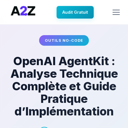
Audit Gratuit
OUTILS NO-CODE
OpenAI AgentKit :
Analyse Technique
Complète et Guide
Pratique
d’Implémentation