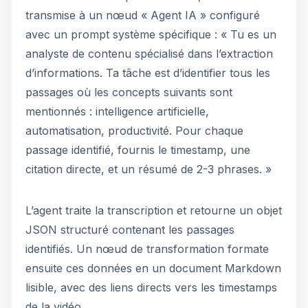
transmise à un nœud « Agent IA » configuré
avec un prompt système spécifique : « Tu es un
analyste de contenu spécialisé dans l’extraction
d’informations. Ta tâche est d’identifier tous les
passages où les concepts suivants sont
mentionnés : intelligence artificielle,
automatisation, productivité. Pour chaque
passage identifié, fournis le timestamp, une
citation directe, et un résumé de 2-3 phrases. »
L’agent traite la transcription et retourne un objet
JSON structuré contenant les passages
identifiés. Un nœud de transformation formate
ensuite ces données en un document Markdown
lisible, avec des liens directs vers les timestamps
de la vidéo.