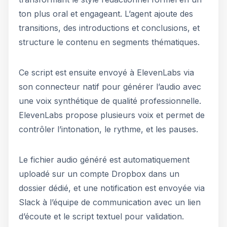
ton plus oral et engageant. L’agent ajoute des
transitions, des introductions et conclusions, et
structure le contenu en segments thématiques.
Ce script est ensuite envoyé à ElevenLabs via
son connecteur natif pour générer l’audio avec
une voix synthétique de qualité professionnelle.
ElevenLabs propose plusieurs voix et permet de
contrôler l’intonation, le rythme, et les pauses.
Le fichier audio généré est automatiquement
uploadé sur un compte Dropbox dans un
dossier dédié, et une notification est envoyée via
Slack à l’équipe de communication avec un lien
d’écoute et le script textuel pour validation.