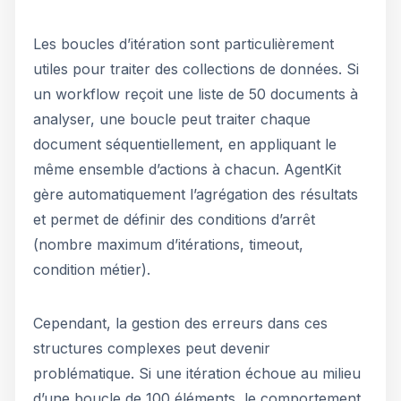
Les boucles d’itération sont particulièrement
utiles pour traiter des collections de données. Si
un workflow reçoit une liste de 50 documents à
analyser, une boucle peut traiter chaque
document séquentiellement, en appliquant le
même ensemble d’actions à chacun. AgentKit
gère automatiquement l’agrégation des résultats
et permet de définir des conditions d’arrêt
(nombre maximum d’itérations, timeout,
condition métier).
Cependant, la gestion des erreurs dans ces
structures complexes peut devenir
problématique. Si une itération échoue au milieu
d’une boucle de 100 éléments, le comportement