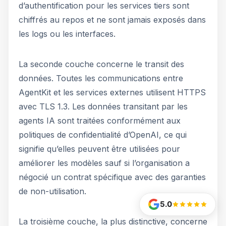
d’authentification pour les services tiers sont
chiffrés au repos et ne sont jamais exposés dans
les logs ou les interfaces.
La seconde couche concerne le transit des
données. Toutes les communications entre
AgentKit et les services externes utilisent HTTPS
avec TLS 1.3. Les données transitant par les
agents IA sont traitées conformément aux
politiques de confidentialité d’OpenAI, ce qui
signifie qu’elles peuvent être utilisées pour
améliorer les modèles sauf si l’organisation a
négocié un contrat spécifique avec des garanties
de non-utilisation.
5.0
La troisième couche, la plus distinctive, concerne