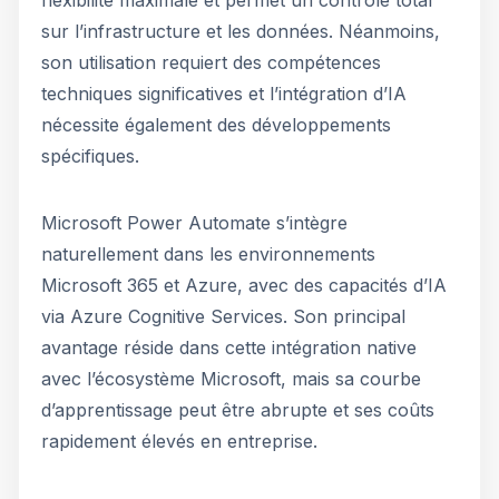
flexibilité maximale et permet un contrôle total
sur l’infrastructure et les données. Néanmoins,
son utilisation requiert des compétences
techniques significatives et l’intégration d’IA
nécessite également des développements
spécifiques.
Microsoft Power Automate s’intègre
naturellement dans les environnements
Microsoft 365 et Azure, avec des capacités d’IA
via Azure Cognitive Services. Son principal
avantage réside dans cette intégration native
avec l’écosystème Microsoft, mais sa courbe
d’apprentissage peut être abrupte et ses coûts
rapidement élevés en entreprise.