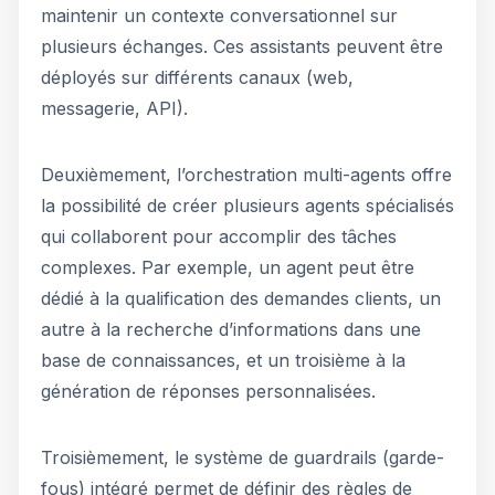
maintenir un contexte conversationnel sur
plusieurs échanges. Ces assistants peuvent être
déployés sur différents canaux (web,
messagerie, API).
Deuxièmement, l’orchestration multi-agents offre
la possibilité de créer plusieurs agents spécialisés
qui collaborent pour accomplir des tâches
complexes. Par exemple, un agent peut être
dédié à la qualification des demandes clients, un
autre à la recherche d’informations dans une
base de connaissances, et un troisième à la
génération de réponses personnalisées.
Troisièmement, le système de guardrails (garde-
fous) intégré permet de définir des règles de