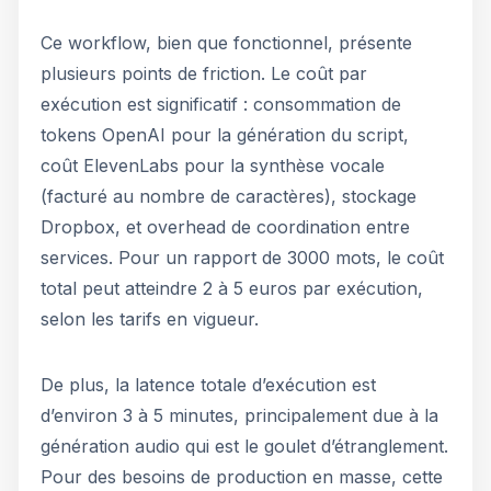
Ce workflow, bien que fonctionnel, présente
plusieurs points de friction. Le coût par
exécution est significatif : consommation de
tokens OpenAI pour la génération du script,
coût ElevenLabs pour la synthèse vocale
(facturé au nombre de caractères), stockage
Dropbox, et overhead de coordination entre
services. Pour un rapport de 3000 mots, le coût
total peut atteindre 2 à 5 euros par exécution,
selon les tarifs en vigueur.
De plus, la latence totale d’exécution est
d’environ 3 à 5 minutes, principalement due à la
génération audio qui est le goulet d’étranglement.
Pour des besoins de production en masse, cette