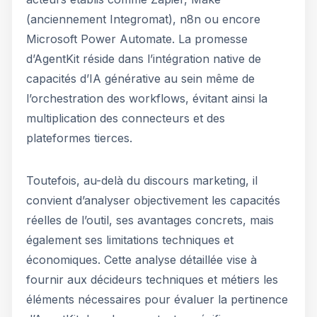
(anciennement Integromat), n8n ou encore
Microsoft Power Automate. La promesse
d’AgentKit réside dans l’intégration native de
capacités d’IA générative au sein même de
l’orchestration des workflows, évitant ainsi la
multiplication des connecteurs et des
plateformes tierces.
Toutefois, au-delà du discours marketing, il
convient d’analyser objectivement les capacités
réelles de l’outil, ses avantages concrets, mais
également ses limitations techniques et
économiques. Cette analyse détaillée vise à
fournir aux décideurs techniques et métiers les
éléments nécessaires pour évaluer la pertinence