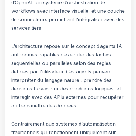
d’OpenAI, un système d’orchestration de
workflows avec interface visuelle, et une couche
de connecteurs permettant l’intégration avec des
services tiers.
L’architecture repose sur le concept d’agents IA
autonomes capables d’exécuter des tâches
séquentielles ou parallèles selon des règles
définies par l’utilisateur. Ces agents peuvent
interpréter du langage naturel, prendre des
décisions basées sur des conditions logiques, et
interagir avec des APIs externes pour récupérer
ou transmettre des données.
Contrairement aux systèmes d’automatisation
traditionnels qui fonctionnent uniquement sur