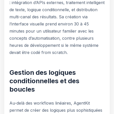
: intégration d’APIs externes, traitement intelligent
de texte, logique conditionnelle, et distribution
multi-canal des résultats. Sa création via
l’interface visuelle prend environ 30 à 45
minutes pour un utilisateur familier avec les
concepts d’automatisation, contre plusieurs
heures de développement si le même système
devait être codé from scratch.
Gestion des logiques
conditionnelles et des
boucles
Au-delà des workflows linéaires, AgentKit
permet de créer des logiques plus sophistiquées