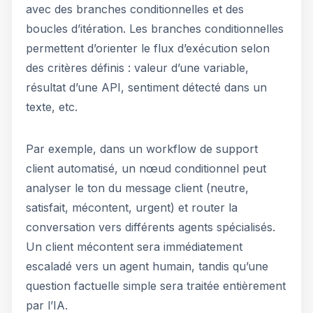
avec des branches conditionnelles et des
boucles d’itération. Les branches conditionnelles
permettent d’orienter le flux d’exécution selon
des critères définis : valeur d’une variable,
résultat d’une API, sentiment détecté dans un
texte, etc.
Par exemple, dans un workflow de support
client automatisé, un nœud conditionnel peut
analyser le ton du message client (neutre,
satisfait, mécontent, urgent) et router la
conversation vers différents agents spécialisés.
Un client mécontent sera immédiatement
escaladé vers un agent humain, tandis qu’une
question factuelle simple sera traitée entièrement
par l’IA.