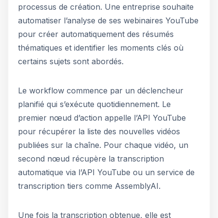
processus de création. Une entreprise souhaite
automatiser l’analyse de ses webinaires YouTube
pour créer automatiquement des résumés
thématiques et identifier les moments clés où
certains sujets sont abordés.
Le workflow commence par un déclencheur
planifié qui s’exécute quotidiennement. Le
premier nœud d’action appelle l’API YouTube
pour récupérer la liste des nouvelles vidéos
publiées sur la chaîne. Pour chaque vidéo, un
second nœud récupère la transcription
automatique via l’API YouTube ou un service de
transcription tiers comme AssemblyAI.
Une fois la transcription obtenue, elle est