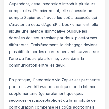
Cependant, cette intégration introduit plusieurs
complexités. Premièrement, elle nécessite un
compte Zapier actif, avec les coûts associés qui
s’ajoutent à ceux d’AgentKit. Deuxièmement, elle
ajoute une latence significative puisque les
données doivent transiter par deux plateformes
différentes. Troisièmement, le débogage devient
plus difficile car les erreurs peuvent survenir sur
l’une ou l’autre plateforme, voire dans la
communication entre les deux.
En pratique, l’intégration via Zapier est pertinente
pour des workflows non critiques où la latence
supplémentaire (généralement quelques
secondes) est acceptable, et où la simplicité de
configuration compense les coûts additionnels.