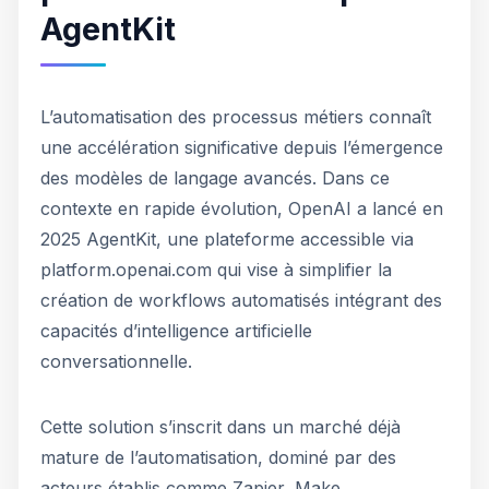
AgentKit
L’automatisation des processus métiers connaît
une accélération significative depuis l’émergence
des modèles de langage avancés. Dans ce
contexte en rapide évolution, OpenAI a lancé en
2025 AgentKit, une plateforme accessible via
platform.openai.com qui vise à simplifier la
création de workflows automatisés intégrant des
capacités d’intelligence artificielle
conversationnelle.
Cette solution s’inscrit dans un marché déjà
mature de l’automatisation, dominé par des
acteurs établis comme Zapier, Make