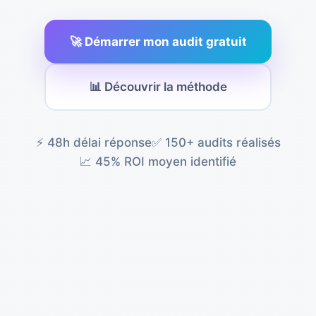
🚀 Démarrer mon audit gratuit
📊 Découvrir la méthode
⚡ 48h délai réponse
✅ 150+ audits réalisés
📈 45% ROI moyen identifié