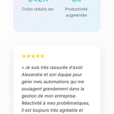
Coûts réduits /an
Productivité
augmentée
★
★
★
★
★
« Je suis très rassurée d'avoir
Alexandre et son équipe pour
gérer mes automations qui me
soulagent grandement dans la
gestion de mon entreprise.
Réactivité à mes problématiques,
il est toujours très agréable et