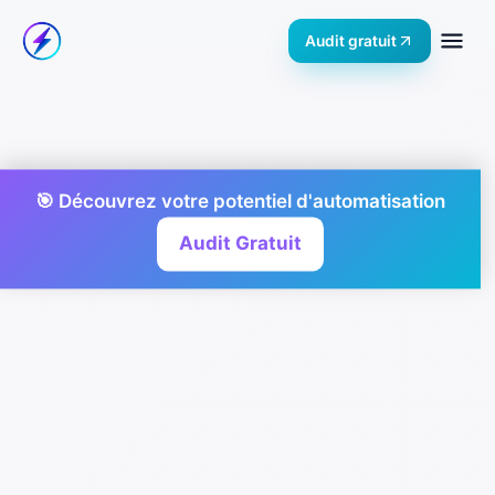
Audit gratuit
🎯 Découvrez votre potentiel d'automatisation
Audit Gratuit