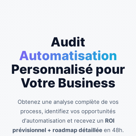
Audit
Automatisation
Personnalisé pour
Votre Business
Obtenez une analyse complète de vos
process, identifiez vos opportunités
d'automatisation et recevez un
ROI
prévisionnel + roadmap détaillée
en 48h.