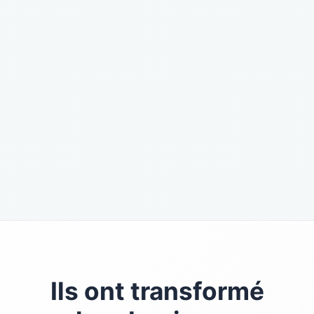
Ils ont transformé