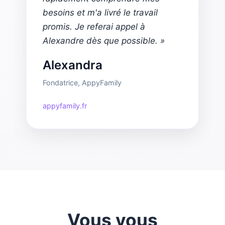
besoins et m'a livré le travail
promis. Je referai appel à
Alexandre dès que possible. »
Alexandra
Fondatrice, AppyFamily
appyfamily.fr
Vous vous