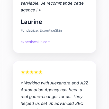
serviable. Je recommande cette
agence ! »
Laurine
Fondatrice, ExpertiseSkin
expertiseskin.com
★
★
★
★
★
« Working with Alexandre and A2Z
Automation Agency has been a
real game-changer for us. They
helped us set up advanced SEO