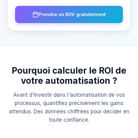
Prendre un RDV gratuitement
Pourquoi calculer le ROI de
votre automatisation ?
Avant d'investir dans l'automatisation de vos
processus, quantifiez précisément les gains
attendus. Des données chiffrées pour décider en
toute confiance.