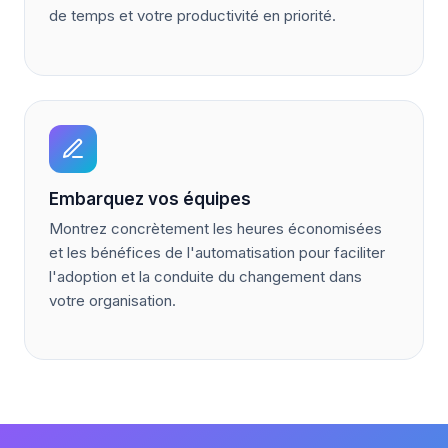
de temps et votre productivité en priorité.
Embarquez vos équipes
Montrez concrètement les heures économisées
et les bénéfices de l'automatisation pour faciliter
l'adoption et la conduite du changement dans
votre organisation.