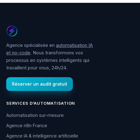
Agence spécialisée en
automatisation IA
et no-code
. Nous transformons vos
processus en systèmes intelligents qui
travaillent pour vous, 24h/24.
Réserver un audit gratuit
SERVICES D'AUTOMATISATION
Automatisation sur-mesure
Agence n8n France
Agence IA & intelligence artificielle