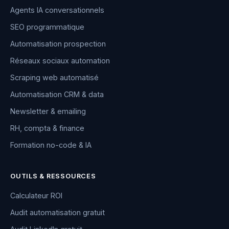
Agents IA conversationnels
SEO programmatique
Automatisation prospection
Réseaux sociaux automation
Scraping web automatisé
Automatisation CRM & data
Newsletter & emailing
RH, compta & finance
Formation no-code & IA
OUTILS & RESSOURCES
Calculateur ROI
Audit automatisation gratuit