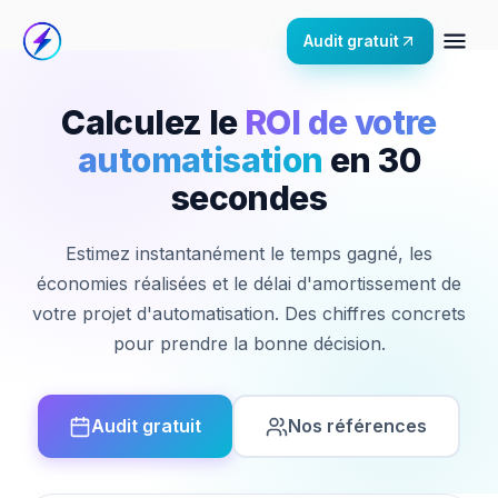
Audit gratuit
Calculez le
ROI de votre
automatisation
en 30
secondes
Estimez instantanément le temps gagné, les
économies réalisées et le délai d'amortissement de
votre projet d'automatisation. Des chiffres concrets
pour prendre la bonne décision.
Audit gratuit
Nos références