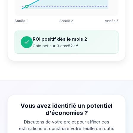
Année 1
Année 2
Année 3
ROI positif dès le mois 2
Gain net sur 3 ans:52k €
Vous avez identifié un potentiel
d'économies ?
Discutons de votre projet pour affiner ces
estimations et construire votre feuille de route.