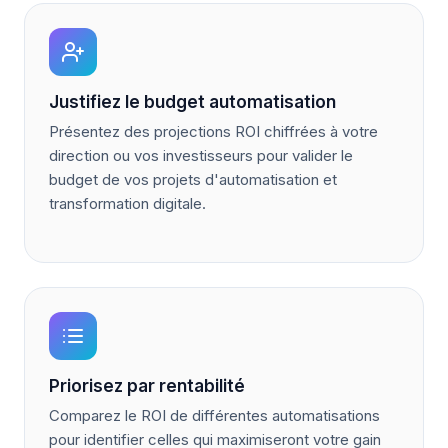
Justifiez le budget automatisation
Présentez des projections ROI chiffrées à votre
direction ou vos investisseurs pour valider le
budget de vos projets d'automatisation et
transformation digitale.
Priorisez par rentabilité
Comparez le ROI de différentes automatisations
pour identifier celles qui maximiseront votre gain