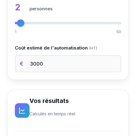
2
personnes
1
50
Coût estimé de l'automatisation
(HT)
€
Vos résultats
Calculés en temps réel