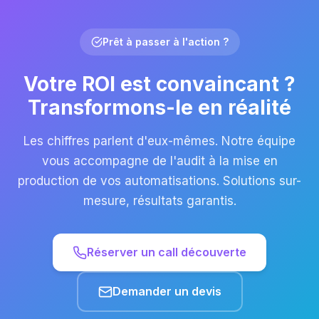
Prêt à passer à l'action ?
Votre ROI est convaincant ?
Transformons-le en réalité
Les chiffres parlent d'eux-mêmes. Notre équipe
vous accompagne de l'audit à la mise en
production de vos automatisations. Solutions sur-
mesure, résultats garantis.
Réserver un call découverte
Demander un devis