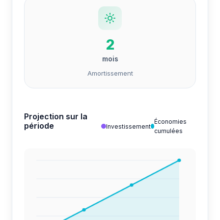
2
mois
Amortissement
Projection sur la
Économies
période
Investissement
cumulées