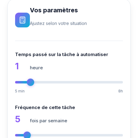
Vos paramètres
Ajustez selon votre situation
Temps passé sur la tâche à automatiser
1
heure
5 min
8h
Fréquence de cette tâche
5
fois par semaine