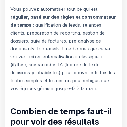
Vous pouvez automatiser tout ce qui est
régulier, basé sur des règles et consommateur
de temps
: qualification de leads, relances
clients, préparation de reporting, gestion de
dossiers, suivi de factures, pré‑analyse de
documents, tri d’emails. Une bonne agence va
souvent mixer automatisation « classique »
(if/then, scénarios) et IA (lecture de texte,
décisions probabilistes) pour couvrir à la fois les
tâches simples et les cas un peu ambigus que
vos équipes géraient jusque‑là à la main.
Combien de temps faut-il
pour voir des résultats