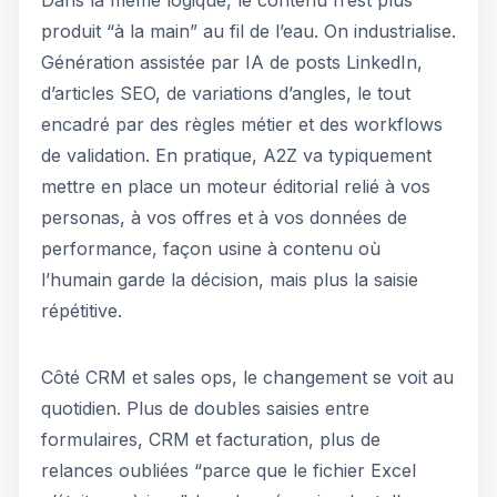
Dans la même logique, le contenu n’est plus
produit “à la main” au fil de l’eau. On industrialise.
Génération assistée par IA de posts LinkedIn,
d’articles SEO, de variations d’angles, le tout
encadré par des règles métier et des workflows
de validation. En pratique, A2Z va typiquement
mettre en place un moteur éditorial relié à vos
personas, à vos offres et à vos données de
performance, façon usine à contenu où
l’humain garde la décision, mais plus la saisie
répétitive.
Côté CRM et sales ops, le changement se voit au
quotidien. Plus de doubles saisies entre
formulaires, CRM et facturation, plus de
relances oubliées “parce que le fichier Excel