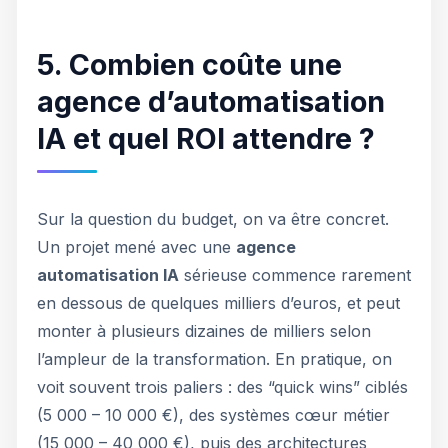
5. Combien coûte une
agence d’automatisation
IA et quel ROI attendre ?
Sur la question du budget, on va être concret.
Un projet mené avec une
agence
automatisation IA
sérieuse commence rarement
en dessous de quelques milliers d’euros, et peut
monter à plusieurs dizaines de milliers selon
l’ampleur de la transformation. En pratique, on
voit souvent trois paliers : des “quick wins” ciblés
(5 000 – 10 000 €), des systèmes cœur métier
(15 000 – 40 000 €), puis des architectures