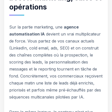
opérations
Sur la partie marketing, une
agence
automatisation IA
devient un vrai multiplicateur
de force. Vous partez de vos canaux actuels
(LinkedIn, cold email, ads, SEO) et on construit
des chaînes complètes où la prospection, le
scoring des leads, la personnalisation des
messages et le reporting tournent en tâche de
fond. Concrètement, vos commerciaux reçoivent
chaque matin une liste de leads déjà enrichis,
priorisés et parfois même pré‑échauffés par des
séquences multicanales pilotées par IA.