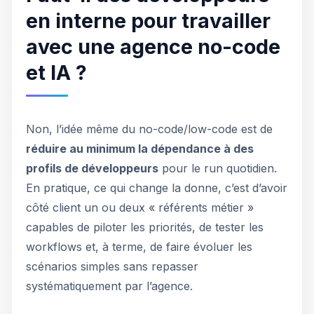
en interne pour travailler
avec une agence no-code
et IA ?
Non, l’idée même du no-code/low-code est de
réduire au minimum la dépendance à des
profils de développeurs
pour le run quotidien.
En pratique, ce qui change la donne, c’est d’avoir
côté client un ou deux « référents métier »
capables de piloter les priorités, de tester les
workflows et, à terme, de faire évoluer les
scénarios simples sans repasser
systématiquement par l’agence.