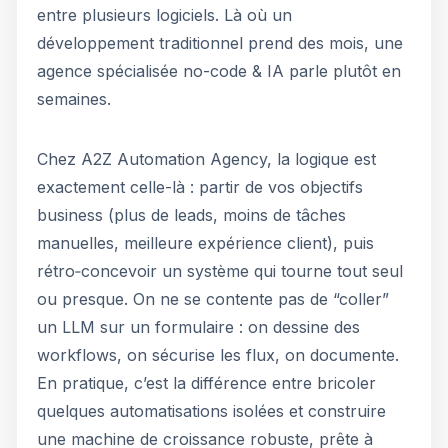
entre plusieurs logiciels. Là où un
développement traditionnel prend des mois, une
agence spécialisée no-code & IA parle plutôt en
semaines.
Chez A2Z Automation Agency, la logique est
exactement celle-là : partir de vos objectifs
business (plus de leads, moins de tâches
manuelles, meilleure expérience client), puis
rétro‑concevoir un système qui tourne tout seul
ou presque. On ne se contente pas de “coller”
un LLM sur un formulaire : on dessine des
workflows, on sécurise les flux, on documente.
En pratique, c’est la différence entre bricoler
quelques automatisations isolées et construire
une machine de croissance robuste, prête à