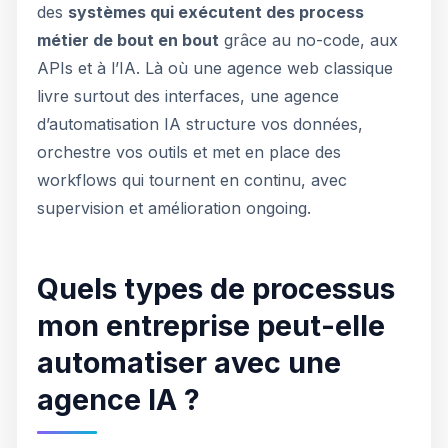
des
systèmes qui exécutent des process
métier de bout en bout
grâce au no-code, aux
APIs et à l’IA. Là où une agence web classique
livre surtout des interfaces, une agence
d’automatisation IA structure vos données,
orchestre vos outils et met en place des
workflows qui tournent en continu, avec
supervision et amélioration ongoing.
Quels types de processus
mon entreprise peut-elle
automatiser avec une
agence IA ?