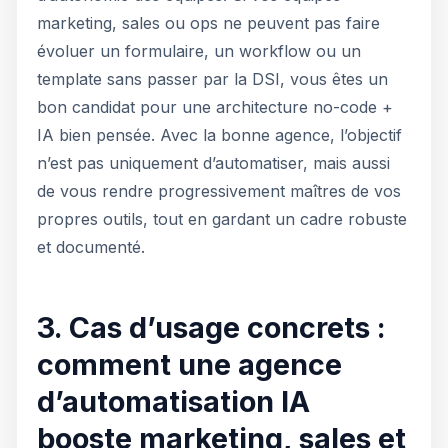
marketing, sales ou ops ne peuvent pas faire
évoluer un formulaire, un workflow ou un
template sans passer par la DSI, vous êtes un
bon candidat pour une architecture no-code +
IA bien pensée. Avec la bonne agence, l’objectif
n’est pas uniquement d’automatiser, mais aussi
de vous rendre progressivement maîtres de vos
propres outils, tout en gardant un cadre robuste
et documenté.
3. Cas d’usage concrets :
comment une agence
d’automatisation IA
booste marketing, sales et