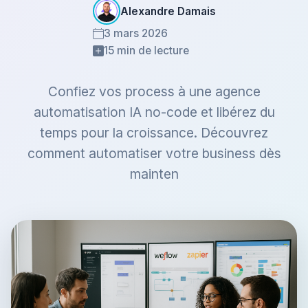
Alexandre Damais
3 mars 2026
15 min de lecture
Confiez vos process à une agence
automatisation IA no-code et libérez du
temps pour la croissance. Découvrez
comment automatiser votre business dès
mainten