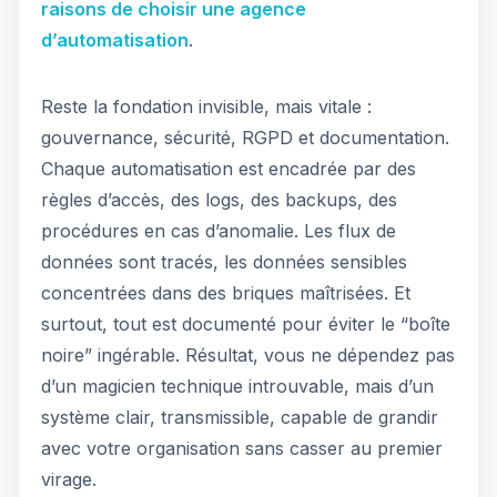
raisons de choisir une agence
d’automatisation
.
Reste la fondation invisible, mais vitale :
gouvernance, sécurité, RGPD et documentation.
Chaque automatisation est encadrée par des
règles d’accès, des logs, des backups, des
procédures en cas d’anomalie. Les flux de
données sont tracés, les données sensibles
concentrées dans des briques maîtrisées. Et
surtout, tout est documenté pour éviter le “boîte
noire” ingérable. Résultat, vous ne dépendez pas
d’un magicien technique introuvable, mais d’un
système clair, transmissible, capable de grandir
avec votre organisation sans casser au premier
virage.