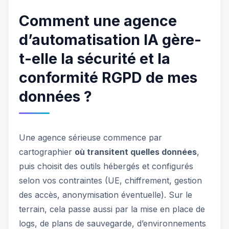
Comment une agence
d’automatisation IA gère-
t-elle la sécurité et la
conformité RGPD de mes
données ?
Une agence sérieuse commence par
cartographier
où transitent quelles données
,
puis choisit des outils hébergés et configurés
selon vos contraintes (UE, chiffrement, gestion
des accès, anonymisation éventuelle). Sur le
terrain, cela passe aussi par la mise en place de
logs, de plans de sauvegarde, d’environnements