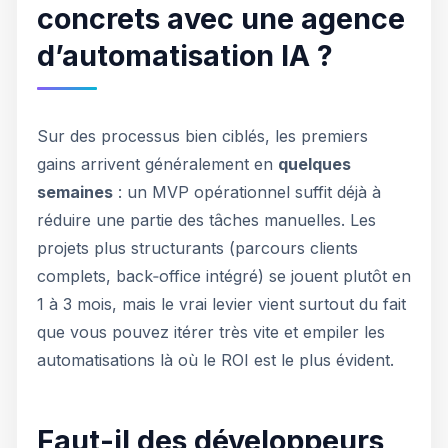
concrets avec une agence
d’automatisation IA ?
Sur des processus bien ciblés, les premiers
gains arrivent généralement en
quelques
semaines
: un MVP opérationnel suffit déjà à
réduire une partie des tâches manuelles. Les
projets plus structurants (parcours clients
complets, back‑office intégré) se jouent plutôt en
1 à 3 mois, mais le vrai levier vient surtout du fait
que vous pouvez itérer très vite et empiler les
automatisations là où le ROI est le plus évident.
Faut-il des développeurs