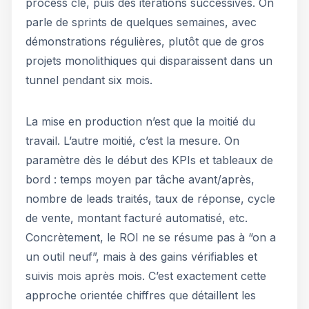
process clé, puis des itérations successives. On
parle de sprints de quelques semaines, avec
démonstrations régulières, plutôt que de gros
projets monolithiques qui disparaissent dans un
tunnel pendant six mois.
La mise en production n’est que la moitié du
travail. L’autre moitié, c’est la mesure. On
paramètre dès le début des KPIs et tableaux de
bord : temps moyen par tâche avant/après,
nombre de leads traités, taux de réponse, cycle
de vente, montant facturé automatisé, etc.
Concrètement, le ROI ne se résume pas à “on a
un outil neuf”, mais à des gains vérifiables et
suivis mois après mois. C’est exactement cette
approche orientée chiffres que détaillent les