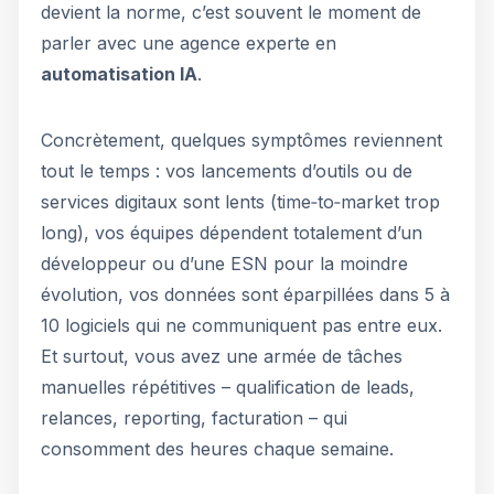
devient la norme, c’est souvent le moment de
parler avec une agence experte en
automatisation IA
.
Concrètement, quelques symptômes reviennent
tout le temps : vos lancements d’outils ou de
services digitaux sont lents (time‑to‑market trop
long), vos équipes dépendent totalement d’un
développeur ou d’une ESN pour la moindre
évolution, vos données sont éparpillées dans 5 à
10 logiciels qui ne communiquent pas entre eux.
Et surtout, vous avez une armée de tâches
manuelles répétitives – qualification de leads,
relances, reporting, facturation – qui
consomment des heures chaque semaine.