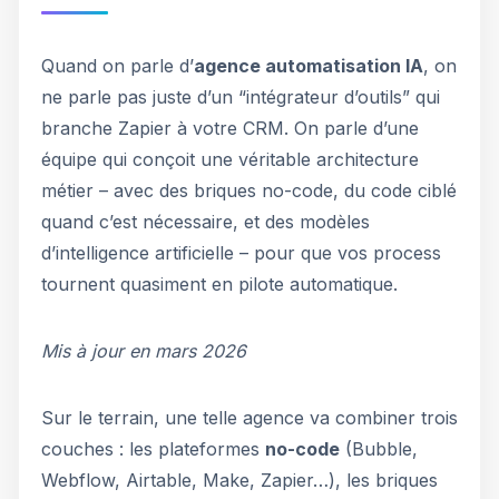
Quand on parle d’
agence automatisation IA
, on
ne parle pas juste d’un “intégrateur d’outils” qui
branche Zapier à votre CRM. On parle d’une
équipe qui conçoit une véritable architecture
métier – avec des briques no-code, du code ciblé
quand c’est nécessaire, et des modèles
d’intelligence artificielle – pour que vos process
tournent quasiment en pilote automatique.
Mis à jour en mars 2026
Sur le terrain, une telle agence va combiner trois
couches : les plateformes
no-code
(Bubble,
Webflow, Airtable, Make, Zapier…), les briques