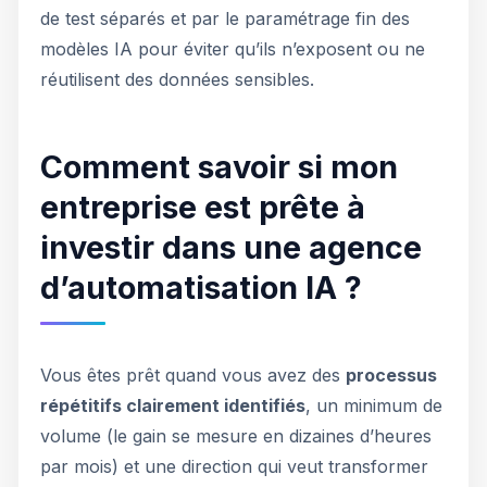
de test séparés et par le paramétrage fin des
modèles IA pour éviter qu’ils n’exposent ou ne
réutilisent des données sensibles.
Comment savoir si mon
entreprise est prête à
investir dans une agence
d’automatisation IA ?
Vous êtes prêt quand vous avez des
processus
répétitifs clairement identifiés
, un minimum de
volume (le gain se mesure en dizaines d’heures
par mois) et une direction qui veut transformer