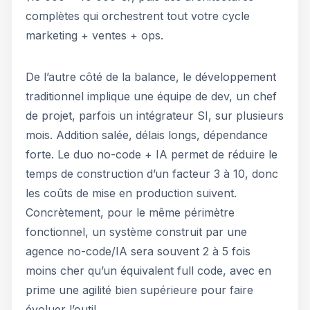
complètes qui orchestrent tout votre cycle
marketing + ventes + ops.
De l’autre côté de la balance, le développement
traditionnel implique une équipe de dev, un chef
de projet, parfois un intégrateur SI, sur plusieurs
mois. Addition salée, délais longs, dépendance
forte. Le duo no-code + IA permet de réduire le
temps de construction d’un facteur 3 à 10, donc
les coûts de mise en production suivent.
Concrètement, pour le même périmètre
fonctionnel, un système construit par une
agence no-code/IA sera souvent 2 à 5 fois
moins cher qu’un équivalent full code, avec en
prime une agilité bien supérieure pour faire
évoluer l’outil.