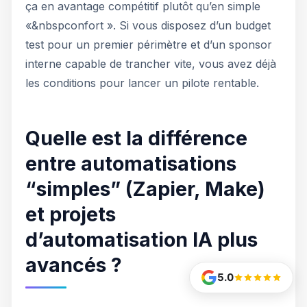
ça en avantage compétitif plutôt qu’en simple
«&nbspconfort ». Si vous disposez d’un budget
test pour un premier périmètre et d’un sponsor
interne capable de trancher vite, vous avez déjà
les conditions pour lancer un pilote rentable.
Quelle est la différence
entre automatisations
“simples” (Zapier, Make)
et projets
d’automatisation IA plus
avancés ?
5.0