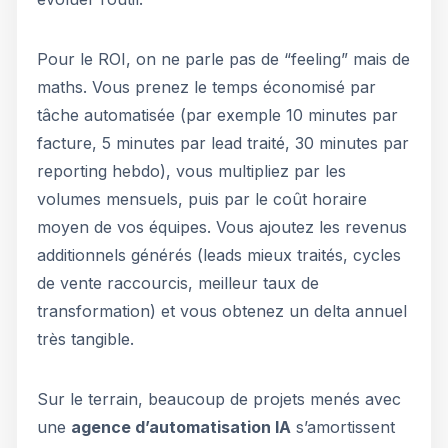
Pour le ROI, on ne parle pas de “feeling” mais de
maths. Vous prenez le temps économisé par
tâche automatisée (par exemple 10 minutes par
facture, 5 minutes par lead traité, 30 minutes par
reporting hebdo), vous multipliez par les
volumes mensuels, puis par le coût horaire
moyen de vos équipes. Vous ajoutez les revenus
additionnels générés (leads mieux traités, cycles
de vente raccourcis, meilleur taux de
transformation) et vous obtenez un delta annuel
très tangible.
Sur le terrain, beaucoup de projets menés avec
une
agence d’automatisation IA
s’amortissent