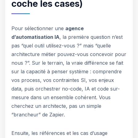
coche les cases)
Pour sélectionner une
agence
d’automatisation IA
, la première question n’est
pas “quel outil utilisez-vous ?” mais “quelle
architecture métier pouvez-vous concevoir pour
nous ?”. Sur le terrain, la vraie différence se fait
sur la capacité à penser système : comprendre
vos process, vos contraintes SI, vos enjeux
data, puis orchestrer no-code, IA et code sur-
mesure dans un ensemble cohérent. Vous
cherchez un architecte, pas un simple
“brancheur” de Zapier.
Ensuite, les références et les cas d’usage