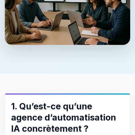
1. Qu’est-ce qu’une
agence d’automatisation
IA concrètement ?