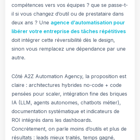
compétences vers vos équipes ? que se passe-t-
il si vous changez d’outil ou de prestataire dans
deux ans ? Une
agence d’automatisation pour
libérer votre entreprise des tâches répétitives
doit intégrer cette réversibilité dès le design,
sinon vous remplacez une dépendance par une
autre.
Côté A2Z Automation Agency, la proposition est
claire : architectures hybrides no-code + code
pensées pour scaler, intégration fine des briques
IA (LLM, agents autonomes, chatbots métier),
documentation systématique et indicateurs de
ROI intégrés dans les dashboards.
Concrètement, on parle moins d’outils et plus de
résultats : leads mieux traités, temps gagné,