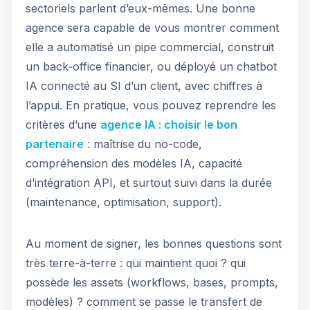
sectoriels parlent d’eux-mêmes. Une bonne
agence sera capable de vous montrer comment
elle a automatisé un pipe commercial, construit
un back‑office financier, ou déployé un chatbot
IA connecté au SI d’un client, avec chiffres à
l’appui. En pratique, vous pouvez reprendre les
critères d’une
agence IA : choisir le bon
partenaire
: maîtrise du no-code,
compréhension des modèles IA, capacité
d’intégration API, et surtout suivi dans la durée
(maintenance, optimisation, support).
Au moment de signer, les bonnes questions sont
très terre-à-terre : qui maintient quoi ? qui
possède les assets (workflows, bases, prompts,
modèles) ? comment se passe le transfert de