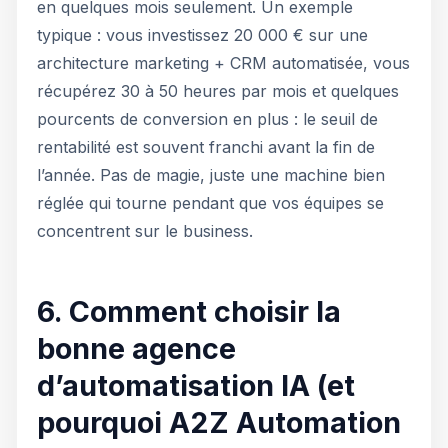
en quelques mois seulement. Un exemple
typique : vous investissez 20 000 € sur une
architecture marketing + CRM automatisée, vous
récupérez 30 à 50 heures par mois et quelques
pourcents de conversion en plus : le seuil de
rentabilité est souvent franchi avant la fin de
l’année. Pas de magie, juste une machine bien
réglée qui tourne pendant que vos équipes se
concentrent sur le business.
6. Comment choisir la
bonne agence
d’automatisation IA (et
pourquoi A2Z Automation