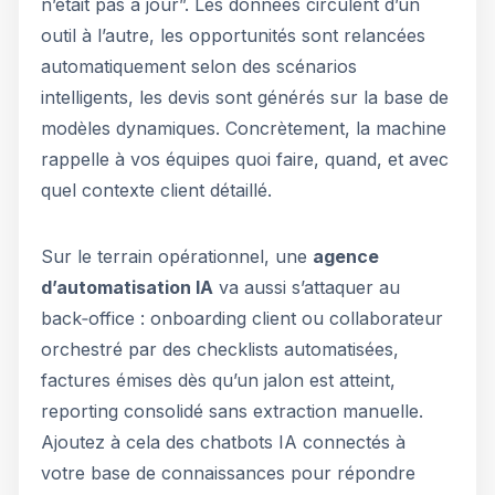
n’était pas à jour”. Les données circulent d’un
outil à l’autre, les opportunités sont relancées
automatiquement selon des scénarios
intelligents, les devis sont générés sur la base de
modèles dynamiques. Concrètement, la machine
rappelle à vos équipes quoi faire, quand, et avec
quel contexte client détaillé.
Sur le terrain opérationnel, une
agence
d’automatisation IA
va aussi s’attaquer au
back‑office : onboarding client ou collaborateur
orchestré par des checklists automatisées,
factures émises dès qu’un jalon est atteint,
reporting consolidé sans extraction manuelle.
Ajoutez à cela des chatbots IA connectés à
votre base de connaissances pour répondre