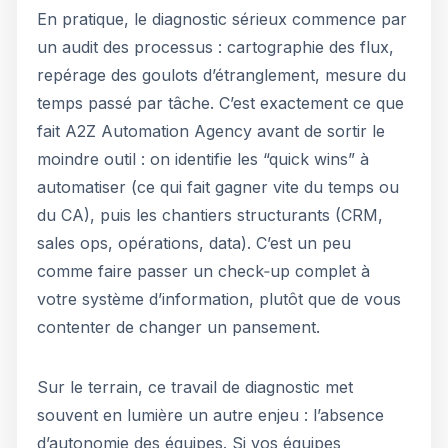
En pratique, le diagnostic sérieux commence par
un audit des processus : cartographie des flux,
repérage des goulots d’étranglement, mesure du
temps passé par tâche. C’est exactement ce que
fait A2Z Automation Agency avant de sortir le
moindre outil : on identifie les “quick wins” à
automatiser (ce qui fait gagner vite du temps ou
du CA), puis les chantiers structurants (CRM,
sales ops, opérations, data). C’est un peu
comme faire passer un check‑up complet à
votre système d’information, plutôt que de vous
contenter de changer un pansement.
Sur le terrain, ce travail de diagnostic met
souvent en lumière un autre enjeu : l’absence
d’autonomie des équipes. Si vos équipes