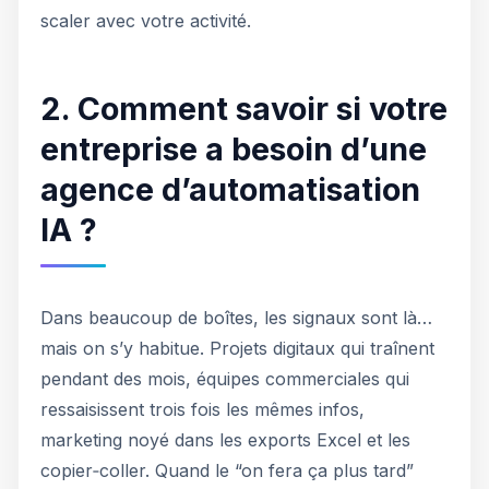
scaler avec votre activité.
2. Comment savoir si votre
entreprise a besoin d’une
agence d’automatisation
IA ?
Dans beaucoup de boîtes, les signaux sont là…
mais on s’y habitue. Projets digitaux qui traînent
pendant des mois, équipes commerciales qui
ressaisissent trois fois les mêmes infos,
marketing noyé dans les exports Excel et les
copier‑coller. Quand le “on fera ça plus tard”