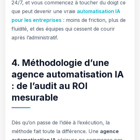
24/7, et vous commencez à toucher du doigt ce
que peut devenir une vraie
automatisation IA
pour les entreprises
: moins de friction, plus de
fluidité, et des équipes qui cessent de courir
après l’administratif.
4. Méthodologie d’une
agence automatisation IA
: de l’audit au ROI
mesurable
Dès qu’on passe de l’idée à l’exécution, la
méthode fait toute la différence. Une
agence