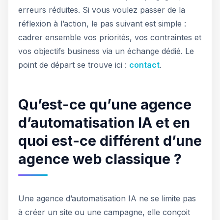
erreurs réduites. Si vous voulez passer de la
réflexion à l’action, le pas suivant est simple :
cadrer ensemble vos priorités, vos contraintes et
vos objectifs business via un échange dédié. Le
point de départ se trouve ici :
contact
.
Qu’est-ce qu’une agence
d’automatisation IA et en
quoi est-ce différent d’une
agence web classique ?
Une agence d’automatisation IA ne se limite pas
à créer un site ou une campagne, elle conçoit