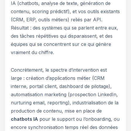
IA (chatbots, analyse de texte, génération de
contenu, scoring prédictif), et vos outils existants
(CRM, ERP, outils métiers) reliés par API.
Résultat : des systèmes qui se parlent entre eux,
des tâches répétitives qui disparaissent, et des
équipes qui se concentrent sur ce qui génère
vraiment du chiffre.
Concrètement, le spectre d’intervention est
large : création d’applications métier (CRM
interne, portail client, dashboard de pilotage),
automatisation marketing (prospection LinkedIn,
nurturing email, reporting), industrialisation de la
production de contenu, mise en place de
chatbots IA
pour le support ou l’onboarding, ou
encore synchronisation temps réel des données