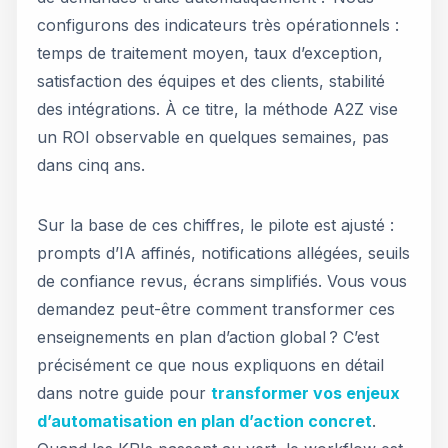
configurons des indicateurs très opérationnels :
temps de traitement moyen, taux d’exception,
satisfaction des équipes et des clients, stabilité
des intégrations. À ce titre, la méthode A2Z vise
un ROI observable en quelques semaines, pas
dans cinq ans.
Sur la base de ces chiffres, le pilote est ajusté :
prompts d’IA affinés, notifications allégées, seuils
de confiance revus, écrans simplifiés. Vous vous
demandez peut-être comment transformer ces
enseignements en plan d’action global ? C’est
précisément ce que nous expliquons en détail
dans notre guide pour
transformer vos enjeux
d’automatisation en plan d’action concret
.