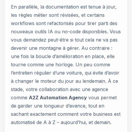
En parallèle, la documentation est tenue à jour,
les règles métier sont révisées, et certains
workflows sont refactorisés pour tirer parti des
nouveaux outils IA ou no-code disponibles. Vous
vous demandez peut-être si tout cela ne va pas
devenir une montagne à gérer. Au contraire :
une fois la boucle d’amélioration en place, elle
tourne comme une horloge. Un peu comme
l’entretien régulier d’une voiture, qui évite d’avoir
à changer le moteur du jour au lendemain. À ce
stade, votre collaboration avec une agence
comme
A2Z Automation Agency
vous permet
de garder une longueur d’avance, tout en
sachant exactement comment votre business est
automatisé de A à Z – aujourd’hui, et demain.