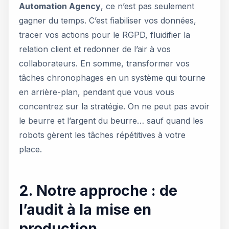
Automation Agency
, ce n’est pas seulement
gagner du temps. C’est fiabiliser vos données,
tracer vos actions pour le RGPD, fluidifier la
relation client et redonner de l’air à vos
collaborateurs. En somme, transformer vos
tâches chronophages en un système qui tourne
en arrière-plan, pendant que vous vous
concentrez sur la stratégie. On ne peut pas avoir
le beurre et l’argent du beurre… sauf quand les
robots gèrent les tâches répétitives à votre
place.
2. Notre approche : de
l’audit à la mise en
production