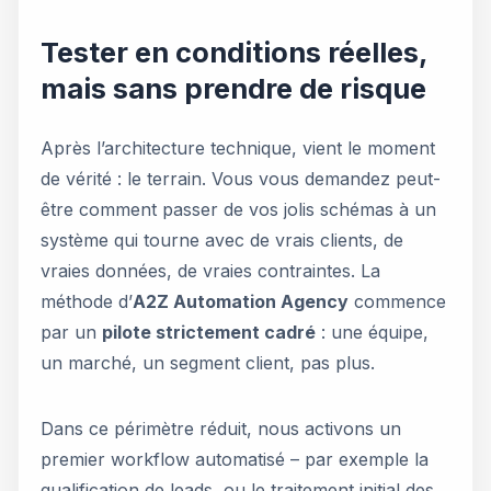
Tester en conditions réelles,
mais sans prendre de risque
Après l’architecture technique, vient le moment
de vérité : le terrain. Vous vous demandez peut-
être comment passer de vos jolis schémas à un
système qui tourne avec de vrais clients, de
vraies données, de vraies contraintes. La
méthode d’
A2Z Automation Agency
commence
par un
pilote strictement cadré
: une équipe,
un marché, un segment client, pas plus.
Dans ce périmètre réduit, nous activons un
premier workflow automatisé – par exemple la
qualification de leads, ou le traitement initial des