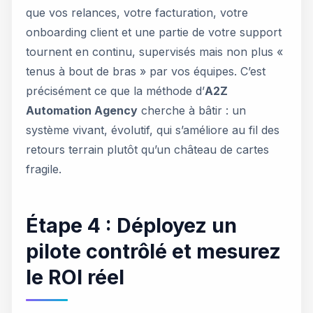
que vos relances, votre facturation, votre
onboarding client et une partie de votre support
tournent en continu, supervisés mais non plus «
tenus à bout de bras » par vos équipes. C’est
précisément ce que la méthode d’
A2Z
Automation Agency
cherche à bâtir : un
système vivant, évolutif, qui s’améliore au fil des
retours terrain plutôt qu’un château de cartes
fragile.
Étape 4 : Déployez un
pilote contrôlé et mesurez
le ROI réel