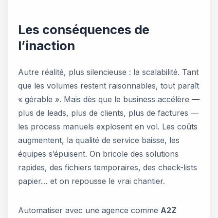
Les conséquences de
l’inaction
Autre réalité, plus silencieuse : la scalabilité. Tant
que les volumes restent raisonnables, tout paraît
« gérable ». Mais dès que le business accélère —
plus de leads, plus de clients, plus de factures —
les process manuels explosent en vol. Les coûts
augmentent, la qualité de service baisse, les
équipes s’épuisent. On bricole des solutions
rapides, des fichiers temporaires, des check-lists
papier… et on repousse le vrai chantier.
Automatiser avec une agence comme
A2Z