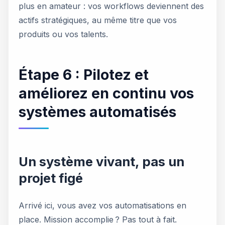
plus en amateur : vos workflows deviennent des
actifs stratégiques, au même titre que vos
produits ou vos talents.
Étape 6 : Pilotez et
améliorez en continu vos
systèmes automatisés
Un système vivant, pas un
projet figé
Arrivé ici, vous avez vos automatisations en
place. Mission accomplie ? Pas tout à fait.