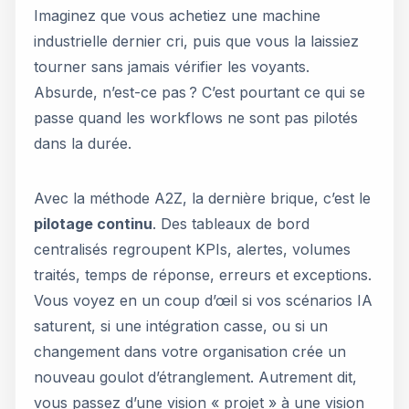
Imaginez que vous achetiez une machine
industrielle dernier cri, puis que vous la laissiez
tourner sans jamais vérifier les voyants.
Absurde, n’est-ce pas ? C’est pourtant ce qui se
passe quand les workflows ne sont pas pilotés
dans la durée.
Avec la méthode A2Z, la dernière brique, c’est le
pilotage continu
. Des tableaux de bord
centralisés regroupent KPIs, alertes, volumes
traités, temps de réponse, erreurs et exceptions.
Vous voyez en un coup d’œil si vos scénarios IA
saturent, si une intégration casse, ou si un
changement dans votre organisation crée un
nouveau goulot d’étranglement. Autrement dit,
vous passez d’une vision « projet » à une vision