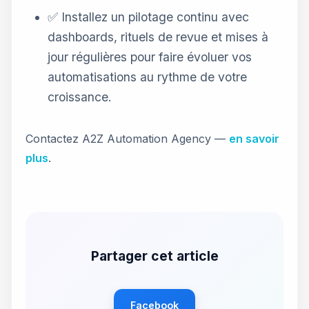
✅ Installez un pilotage continu avec
dashboards, rituels de revue et mises à
jour régulières pour faire évoluer vos
automatisations au rythme de votre
croissance.
Contactez A2Z Automation Agency —
en savoir
plus
.
Partager cet article
Facebook