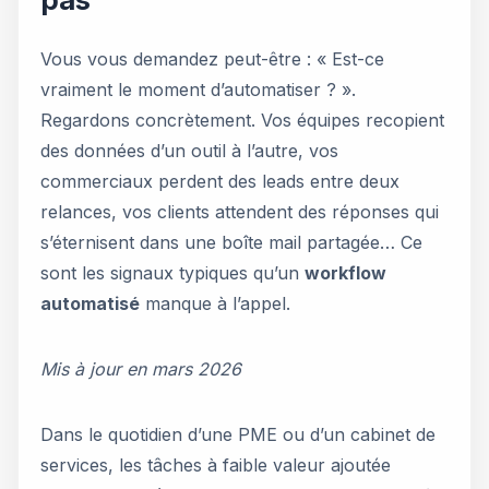
Vous vous demandez peut-être : « Est-ce
vraiment le moment d’automatiser ? ».
Regardons concrètement. Vos équipes recopient
des données d’un outil à l’autre, vos
commerciaux perdent des leads entre deux
relances, vos clients attendent des réponses qui
s’éternisent dans une boîte mail partagée… Ce
sont les signaux typiques qu’un
workflow
automatisé
manque à l’appel.
Mis à jour en mars 2026
Dans le quotidien d’une PME ou d’un cabinet de
services, les tâches à faible valeur ajoutée