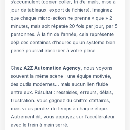
s’accumulent (copier-coller, tri d’e-mails, mise à
jour de tableaux, export de fichiers). Imaginez
que chaque micro-action ne prenne « que » 2
minutes, mais soit répétée 20 fois par jour, par 5
personnes. À la fin de l’année, cela représente
déjà des centaines d’heures qu’un système bien
pensé pourrait absorber à votre place.
Chez
A2Z Automation Agency
, nous voyons
souvent la même scène : une équipe motivée,
des outils modernes… mais aucun lien fluide
entre eux. Résultat : ressaisies, erreurs, délais,
frustration. Vous gagnez du chiffre d’affaires,
mais vous perdez du temps à chaque étape.
Autrement dit, vous appuyez sur l’accélérateur
avec le frein à main serré.