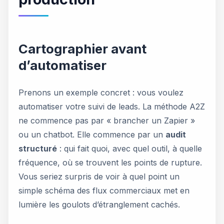
Cartographier avant
d’automatiser
Prenons un exemple concret : vous voulez
automatiser votre suivi de leads. La méthode A2Z
ne commence pas par « brancher un Zapier »
ou un chatbot. Elle commence par un
audit
structuré
: qui fait quoi, avec quel outil, à quelle
fréquence, où se trouvent les points de rupture.
Vous seriez surpris de voir à quel point un
simple schéma des flux commerciaux met en
lumière les goulots d’étranglement cachés.