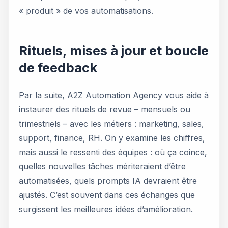
« produit » de vos automatisations.
Rituels, mises à jour et boucle
de feedback
Par la suite, A2Z Automation Agency vous aide à
instaurer des rituels de revue – mensuels ou
trimestriels – avec les métiers : marketing, sales,
support, finance, RH. On y examine les chiffres,
mais aussi le ressenti des équipes : où ça coince,
quelles nouvelles tâches mériteraient d’être
automatisées, quels prompts IA devraient être
ajustés. C’est souvent dans ces échanges que
surgissent les meilleures idées d’amélioration.