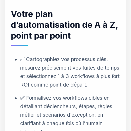
Votre plan
d’automatisation de A à Z,
point par point
✅ Cartographiez vos processus clés,
mesurez précisément vos fuites de temps
et sélectionnez 1 à 3 workflows à plus fort
ROI comme point de départ.
✅ Formalisez vos workflows cibles en
détaillant déclencheurs, étapes, règles
métier et scénarios d’exception, en
clarifiant à chaque fois où l’humain