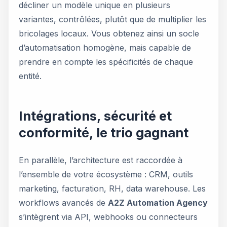
décliner un modèle unique en plusieurs
variantes, contrôlées, plutôt que de multiplier les
bricolages locaux. Vous obtenez ainsi un socle
d’automatisation homogène, mais capable de
prendre en compte les spécificités de chaque
entité.
Intégrations, sécurité et
conformité, le trio gagnant
En parallèle, l’architecture est raccordée à
l’ensemble de votre écosystème : CRM, outils
marketing, facturation, RH, data warehouse. Les
workflows avancés de
A2Z Automation Agency
s’intègrent via API, webhooks ou connecteurs