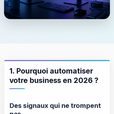
1. Pourquoi automatiser
votre business en 2026 ?
Des signaux qui ne trompent
pas