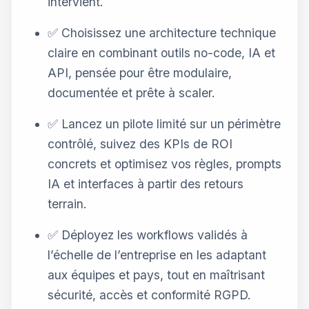
intervient.
✅ Choisissez une architecture technique
claire en combinant outils no-code, IA et
API, pensée pour être modulaire,
documentée et prête à scaler.
✅ Lancez un pilote limité sur un périmètre
contrôlé, suivez des KPIs de ROI
concrets et optimisez vos règles, prompts
IA et interfaces à partir des retours
terrain.
✅ Déployez les workflows validés à
l’échelle de l’entreprise en les adaptant
aux équipes et pays, tout en maîtrisant
sécurité, accès et conformité RGPD.