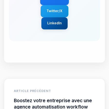
Twitter/X
LinkedIn
ARTICLE PRÉCÉDENT
Boostez votre entreprise avec une
agence automatisation workflow