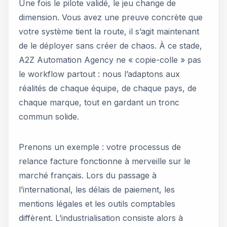
Une fois le pilote validé, le jeu change de
dimension. Vous avez une preuve concrète que
votre système tient la route, il s’agit maintenant
de le déployer sans créer de chaos. À ce stade,
A2Z Automation Agency ne « copie-colle » pas
le workflow partout : nous l’adaptons aux
réalités de chaque équipe, de chaque pays, de
chaque marque, tout en gardant un tronc
commun solide.
Prenons un exemple : votre processus de
relance facture fonctionne à merveille sur le
marché français. Lors du passage à
l’international, les délais de paiement, les
mentions légales et les outils comptables
diffèrent. L’industrialisation consiste alors à