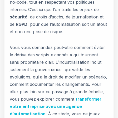
no-code, tout en respectant vos politiques
internes. C’est ici que l’on traite les enjeux de
sécurité
, de droits d’accès, de journalisation et
de
RGPD
, pour que l’automatisation soit un atout
et non une prise de risque.
Vous vous demandez peut-être comment éviter
la dérive des scripts « cachés » qui tournent
sans propriétaire clair. L’industrialisation inclut
justement la gouvernance : qui valide les
évolutions, qui a le droit de modifier un scénario,
comment documenter les changements. Pour
aller plus loin sur ce passage à grande échelle,
vous pouvez explorer comment
transformer
votre entreprise avec une agence
d’automatisation
. À ce stade, vous ne jouez