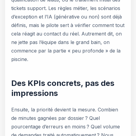
tickets support. Les règles métier, les scénarios
d’exception et l’IA (générative ou non) sont déjà
définis, mais le pilote sert à vérifier comment tout
cela réagit au contact du réel. Autrement dit, on
ne jette pas l’équipe dans le grand bain, on
commence par la partie « peu profonde » de la
piscine.
Des KPIs concrets, pas des
impressions
Ensuite, la priorité devient la mesure. Combien
de minutes gagnées par dossier ? Quel
pourcentage d’erreurs en moins ? Quel volume
de demandes traité automatiquement ? Nous