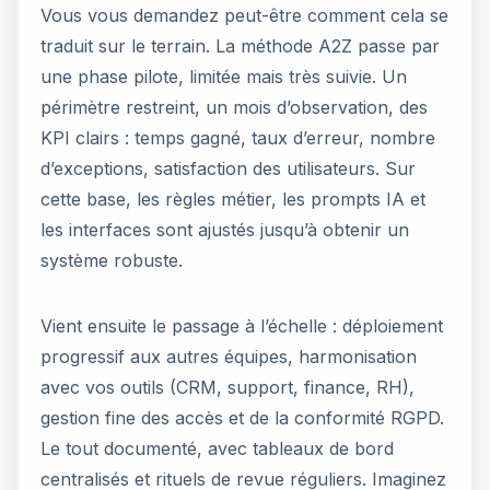
Vous vous demandez peut-être comment cela se
traduit sur le terrain. La méthode A2Z passe par
une phase pilote, limitée mais très suivie. Un
périmètre restreint, un mois d’observation, des
KPI clairs : temps gagné, taux d’erreur, nombre
d’exceptions, satisfaction des utilisateurs. Sur
cette base, les règles métier, les prompts IA et
les interfaces sont ajustés jusqu’à obtenir un
système robuste.
Vient ensuite le passage à l’échelle : déploiement
progressif aux autres équipes, harmonisation
avec vos outils (CRM, support, finance, RH),
gestion fine des accès et de la conformité RGPD.
Le tout documenté, avec tableaux de bord
centralisés et rituels de revue réguliers. Imaginez