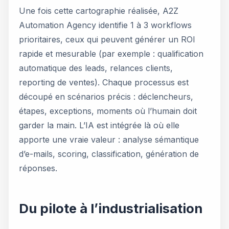
Une fois cette cartographie réalisée, A2Z
Automation Agency identifie 1 à 3 workflows
prioritaires, ceux qui peuvent générer un ROI
rapide et mesurable (par exemple : qualification
automatique des leads, relances clients,
reporting de ventes). Chaque processus est
découpé en scénarios précis : déclencheurs,
étapes, exceptions, moments où l’humain doit
garder la main. L’IA est intégrée là où elle
apporte une vraie valeur : analyse sémantique
d’e-mails, scoring, classification, génération de
réponses.
Du pilote à l’industrialisation