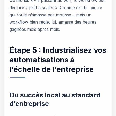
Quand les KPIs passent au vert, le workflow est
déclaré « prêt à scaler ». Comme on dit : pierre
qui roule n’amasse pas mousse… mais un
workflow bien réglé, lui, amasse des heures
gagnées mois après mois.
Étape 5 : Industrialisez vos
automatisations à
l’échelle de l’entreprise
Du succès local au standard
d’entreprise