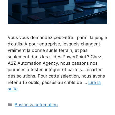
Vous vous demandez peut-être : parmi la jungle
d’outils IA pour entreprise, lesquels changent
vraiment la donne sur le terrain, et pas
seulement dans les slides PowerPoint ? Chez
A2Z Automation Agency, nous passons nos
journées à tester, intégrer et parfois… écarter
des solutions. Pour cette sélection, nous avons
retenu 15 outils, passés au crible de …
Lire la
suite
Catégories
Business automation