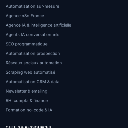
Automatisation sur-mesure
Agence n8n France
Agence IA & intelligence artificielle
Agents IA conversationnels
SEO programmatique
Automatisation prospection
Réseaux sociaux automation
Scraping web automatisé
Automatisation CRM & data
Newsletter & emailing
RH, compta & finance
Formation no-code & IA
OUTILS & RESSOURCES