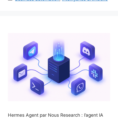
Hermes Agent par Nous Research : l’agent IA