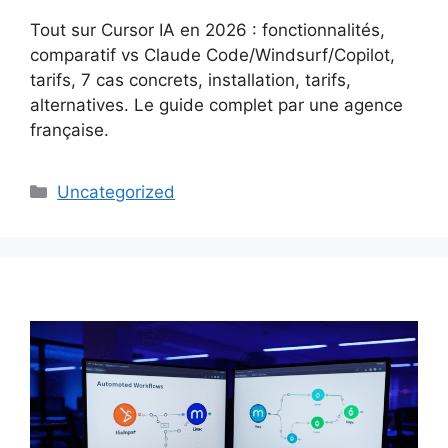
Tout sur Cursor IA en 2026 : fonctionnalités,
comparatif vs Claude Code/Windsurf/Copilot,
tarifs, 7 cas concrets, installation, tarifs,
alternatives. Le guide complet par une agence
française.
Catégories
Uncategorized