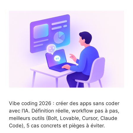
Vibe coding 2026 : créer des apps sans coder
avec l’IA. Définition réelle, workflow pas à pas,
meilleurs outils (Bolt, Lovable, Cursor, Claude
Code), 5 cas concrets et pièges à éviter.