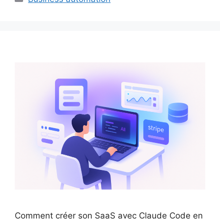
Comment créer son SaaS avec Claude Code en