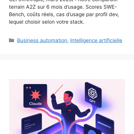
terrain A2Z sur 6 mois d’usage. Scores SWE-
Bench, coûts réels, cas d’usage par profil dev,
lequel choisir selon votre stack.
Catégories
Business automation
,
Intelligence artificielle