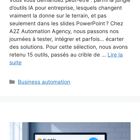
d’outils IA pour entreprise, lesquels changent
vraiment la donne sur le terrain, et pas
seulement dans les slides PowerPoint ? Chez
A2Z Automation Agency, nous passons nos
journées à tester, intégrer et parfois… écarter
des solutions. Pour cette sélection, nous avons
retenu 15 outils, passés au crible de …
Lire la
suite
Catégories
Business automation