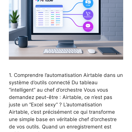
1. Comprendre l’automatisation Airtable dans un
système d’outils connecté Du tableau
“intelligent” au chef d’orchestre Vous vous
demandez peut-être : Airtable, ce n’est pas
juste un “Excel sexy” ? L’automatisation
Airtable, c’est précisément ce qui transforme
une simple base en véritable chef d’orchestre
de vos outils. Quand un enregistrement est