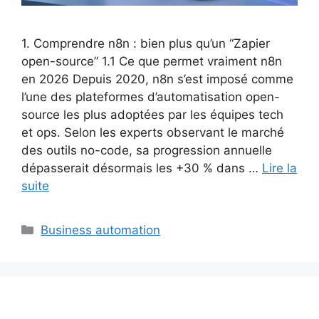
1. Comprendre n8n : bien plus qu’un “Zapier
open-source” 1.1 Ce que permet vraiment n8n
en 2026 Depuis 2020, n8n s’est imposé comme
l’une des plateformes d’automatisation open-
source les plus adoptées par les équipes tech
et ops. Selon les experts observant le marché
des outils no-code, sa progression annuelle
dépasserait désormais les +30 % dans …
Lire la
suite
Catégories
Business automation