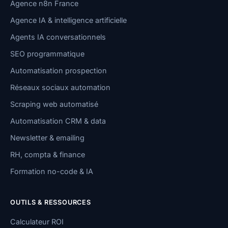
Agence n8n France
Agence IA & intelligence artificielle
Agents IA conversationnels
SEO programmatique
Automatisation prospection
Réseaux sociaux automation
Scraping web automatisé
Automatisation CRM & data
Newsletter & emailing
RH, compta & finance
Formation no-code & IA
OUTILS & RESSOURCES
Calculateur ROI