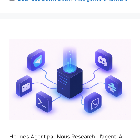
Hermes Agent par Nous Research : l’agent IA