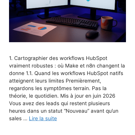
1. Cartographier des workflows HubSpot
vraiment robustes : où Make et n8n changent la
donne 1.1. Quand les workflows HubSpot natifs
atteignent leurs limites Premièrement,
regardons les symptômes terrain. Pas la
théorie, le quotidien. Mis à jour en juin 2026
Vous avez des leads qui restent plusieurs
heures dans un statut “Nouveau” avant qu’un
sales …
Lire la suite