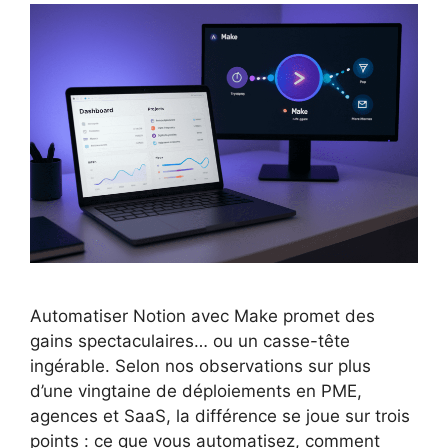
Automatiser Notion avec Make promet des
gains spectaculaires… ou un casse-tête
ingérable. Selon nos observations sur plus
d’une vingtaine de déploiements en PME,
agences et SaaS, la différence se joue sur trois
points : ce que vous automatisez, comment