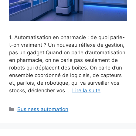
1. Automatisation en pharmacie : de quoi parle-
t-on vraiment ? Un nouveau réflexe de gestion,
pas un gadget Quand on parle d’automatisation
en pharmacie, on ne parle pas seulement de
robots qui déplacent des boîtes. On parle d’un
ensemble coordonné de logiciels, de capteurs
et, parfois, de robotique, qui va surveiller vos
stocks, déclencher vos …
Lire la suite
Catégories
Business automation