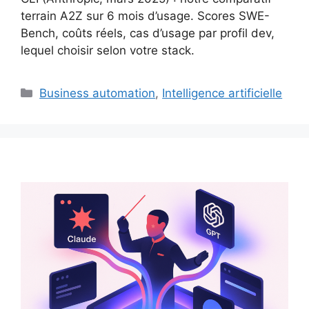
terrain A2Z sur 6 mois d’usage. Scores SWE-
Bench, coûts réels, cas d’usage par profil dev,
lequel choisir selon votre stack.
Catégories
Business automation
,
Intelligence artificielle