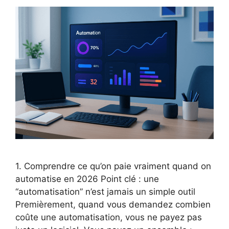
1. Comprendre ce qu’on paie vraiment quand on
automatise en 2026 Point clé : une
“automatisation” n’est jamais un simple outil
Premièrement, quand vous demandez combien
coûte une automatisation, vous ne payez pas