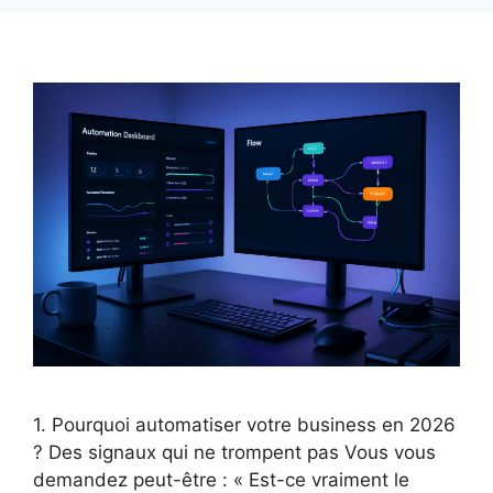
1. Pourquoi automatiser votre business en 2026
? Des signaux qui ne trompent pas Vous vous
demandez peut-être : « Est-ce vraiment le