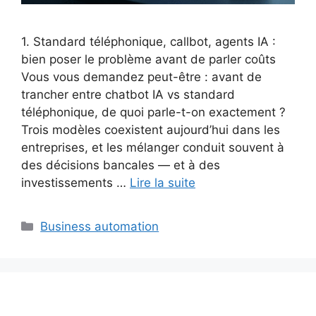
1. Standard téléphonique, callbot, agents IA :
bien poser le problème avant de parler coûts
Vous vous demandez peut-être : avant de
trancher entre chatbot IA vs standard
téléphonique, de quoi parle-t-on exactement ?
Trois modèles coexistent aujourd’hui dans les
entreprises, et les mélanger conduit souvent à
des décisions bancales — et à des
investissements …
Lire la suite
Catégories
Business automation