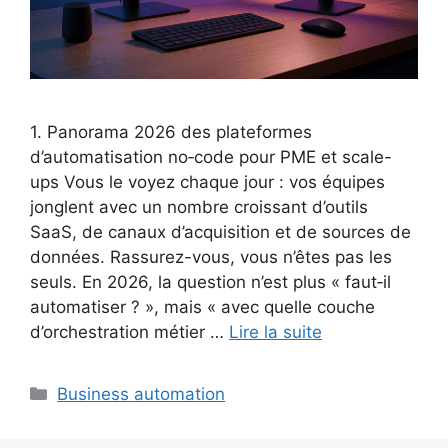
1. Panorama 2026 des plateformes
d’automatisation no‑code pour PME et scale-
ups Vous le voyez chaque jour : vos équipes
jonglent avec un nombre croissant d’outils
SaaS, de canaux d’acquisition et de sources de
données. Rassurez-vous, vous n’êtes pas les
seuls. En 2026, la question n’est plus « faut‑il
automatiser ? », mais « avec quelle couche
d’orchestration métier …
Lire la suite
Catégories
Business automation