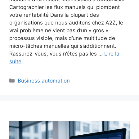
Cartographier les flux manuels qui plombent
votre rentabilité Dans la plupart des
organisations que nous auditons chez A2Z, le
vrai problème ne vient pas d’un « gros »
processus visible, mais d’une multitude de
micro-tâches manuelles qui s’additionnent.
Rassurez-vous, vous n’êtes pas les …
Lire la
suite
Catégories
Business automation