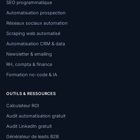
SEO programmatique
Automatisation prospection
Réseaux sociaux automation
Scraping web automatisé
Automatisation CRM & data
Newsletter & emailing
RH, compta & finance
Formation no-code & IA
OUTILS & RESSOURCES
Calculateur ROI
Audit automatisation gratuit
Audit LinkedIn gratuit
Générateur de leads B2B