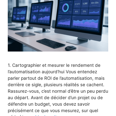
1. Cartographier et mesurer le rendement de
l’automatisation aujourd’hui Vous entendez
parler partout de ROI de l’automatisation, mais
derrière ce sigle, plusieurs réalités se cachent.
Rassurez-vous, c’est normal d’être un peu perdu
au départ. Avant de décider d’un projet ou de
défendre un budget, vous devez savoir
précisément ce que vous mesurez, sur quel