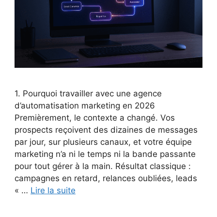
1. Pourquoi travailler avec une agence
d’automatisation marketing en 2026
Premièrement, le contexte a changé. Vos
prospects reçoivent des dizaines de messages
par jour, sur plusieurs canaux, et votre équipe
marketing n’a ni le temps ni la bande passante
pour tout gérer à la main. Résultat classique :
campagnes en retard, relances oubliées, leads
« …
Lire la suite