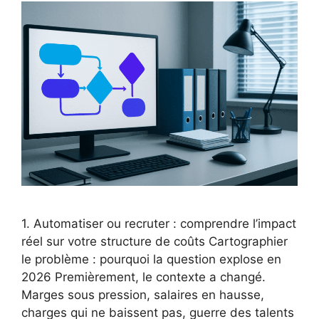
1. Automatiser ou recruter : comprendre l’impact
réel sur votre structure de coûts Cartographier
le problème : pourquoi la question explose en
2026 Premièrement, le contexte a changé.
Marges sous pression, salaires en hausse,
charges qui ne baissent pas, guerre des talents