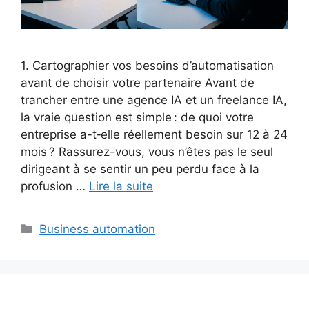
1. Cartographier vos besoins d’automatisation
avant de choisir votre partenaire Avant de
trancher entre une agence IA et un freelance IA,
la vraie question est simple : de quoi votre
entreprise a-t‑elle réellement besoin sur 12 à 24
mois ? Rassurez-vous, vous n’êtes pas le seul
dirigeant à se sentir un peu perdu face à la
profusion …
Lire la suite
Catégories
Business automation