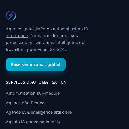
Agence spécialisée en
automatisation IA
et no-code
. Nous transformons vos
processus en systèmes intelligents qui
travaillent pour vous, 24h/24.
Réserver un audit gratuit
SERVICES D'AUTOMATISATION
Automatisation sur-mesure
Agence n8n France
Agence IA & intelligence artificielle
Agents IA conversationnels