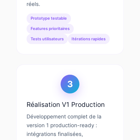
réels.
Prototype testable
Features prioritaires
Tests utilisateurs
Itérations rapides
3
Réalisation V1 Production
Développement complet de la
version 1 production-ready :
intégrations finalisées,