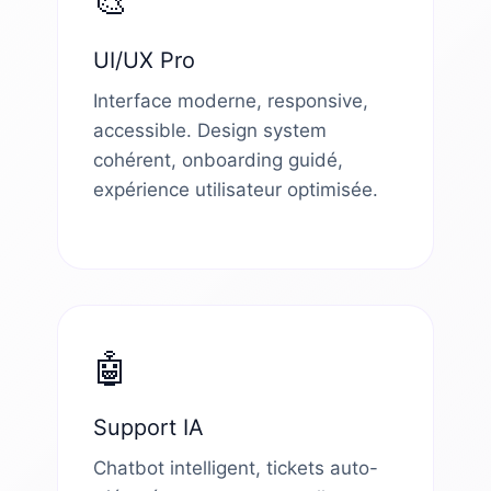
🎨
UI/UX Pro
Interface moderne, responsive,
accessible. Design system
cohérent, onboarding guidé,
expérience utilisateur optimisée.
🤖
Support IA
Chatbot intelligent, tickets auto-