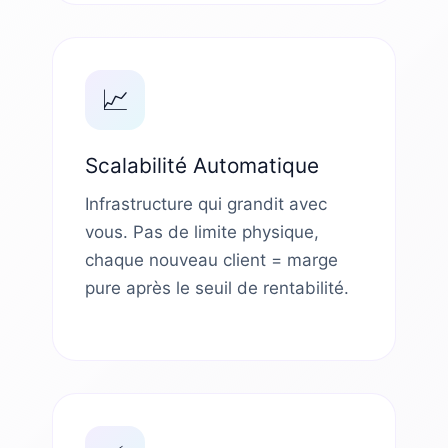
📈
Scalabilité Automatique
Infrastructure qui grandit avec
vous. Pas de limite physique,
chaque nouveau client = marge
pure après le seuil de rentabilité.