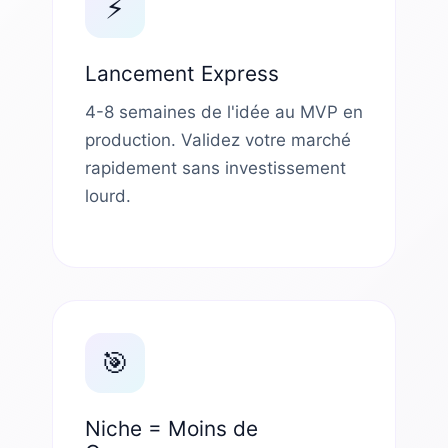
⚡
Lancement Express
4-8 semaines de l'idée au MVP en
production. Validez votre marché
rapidement sans investissement
lourd.
🎯
Niche = Moins de