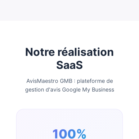
Notre réalisation
SaaS
AvisMaestro GMB : plateforme de
gestion d'avis Google My Business
100%