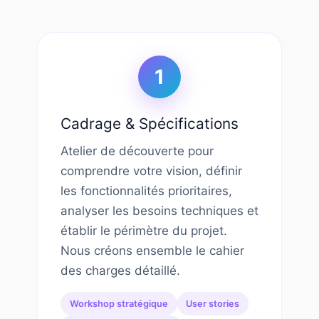
1
Cadrage & Spécifications
Atelier de découverte pour
comprendre votre vision, définir
les fonctionnalités prioritaires,
analyser les besoins techniques et
établir le périmètre du projet.
Nous créons ensemble le cahier
des charges détaillé.
Workshop stratégique
User stories