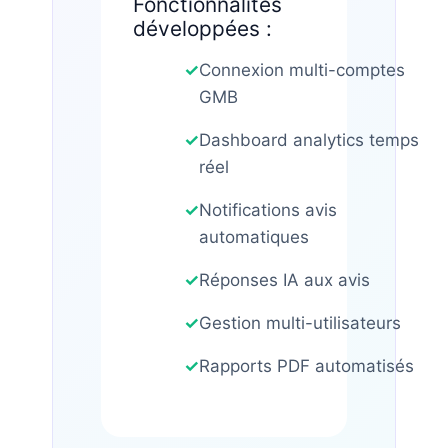
Fonctionnalités
développées :
✓
Connexion multi-comptes
GMB
✓
Dashboard analytics temps
réel
✓
Notifications avis
automatiques
✓
Réponses IA aux avis
✓
Gestion multi-utilisateurs
✓
Rapports PDF automatisés