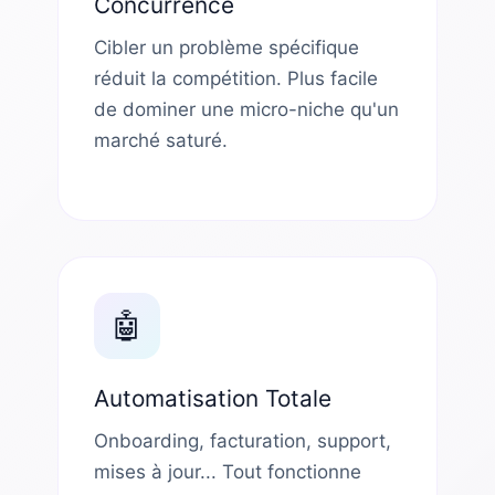
Concurrence
Cibler un problème spécifique
réduit la compétition. Plus facile
de dominer une micro-niche qu'un
marché saturé.
🤖
Automatisation Totale
Onboarding, facturation, support,
mises à jour... Tout fonctionne