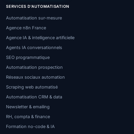
SERVICES D'AUTOMATISATION
Automatisation sur-mesure
Agence n8n France
Agence IA & intelligence artificielle
Agents IA conversationnels
SEO programmatique
Automatisation prospection
Réseaux sociaux automation
Scraping web automatisé
Automatisation CRM & data
Newsletter & emailing
RH, compta & finance
Formation no-code & IA