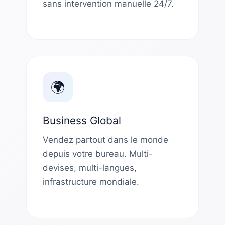
sans intervention manuelle 24/7.
🌍
Business Global
Vendez partout dans le monde
depuis votre bureau. Multi-
devises, multi-langues,
infrastructure mondiale.