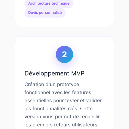
Architecture technique
Devis personnalisé
2
Développement MVP
Création d'un prototype
fonctionnel avec les features
essentielles pour tester et valider
les fonctionnalités clés. Cette
version vous permet de recueillir
les premiers retours utilisateurs