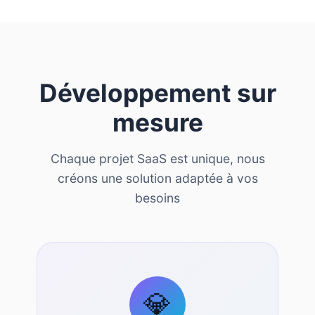
Développement sur
mesure
Chaque projet SaaS est unique, nous
créons une solution adaptée à vos
besoins
💎