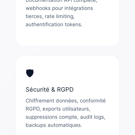
webhooks pour intégrations
tierces, rate limiting,
authentification tokens.
🛡️
Sécurité & RGPD
Chiffrement données, conformité
RGPD, exports utilisateurs,
suppressions compte, audit logs,
backups automatiques.