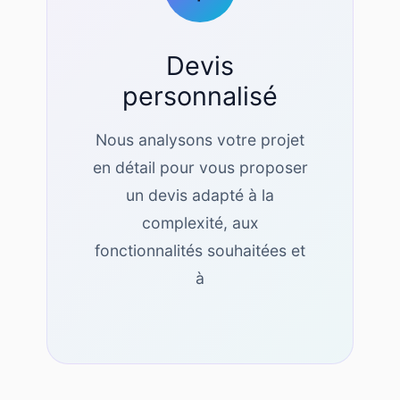
Devis
personnalisé
Nous analysons votre projet
en détail pour vous proposer
un devis adapté à la
complexité, aux
fonctionnalités souhaitées et
à