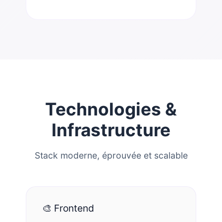
Technologies &
Infrastructure
Stack moderne, éprouvée et scalable
🎨 Frontend