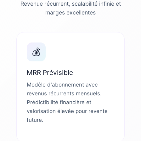
Revenue récurrent, scalabilité infinie et
marges excellentes
💰
MRR Prévisible
Modèle d'abonnement avec
revenus récurrents mensuels.
Prédictibilité financière et
valorisation élevée pour revente
future.