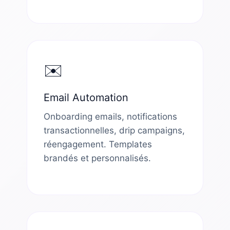
✉️
Email Automation
Onboarding emails, notifications
transactionnelles, drip campaigns,
réengagement. Templates
brandés et personnalisés.