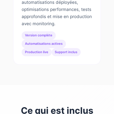
automatisations déployées,
optimisations performances, tests
approfondis et mise en production
avec monitoring.
Version complète
Automatisations actives
Production live
Support inclus
Ce qui est inclus