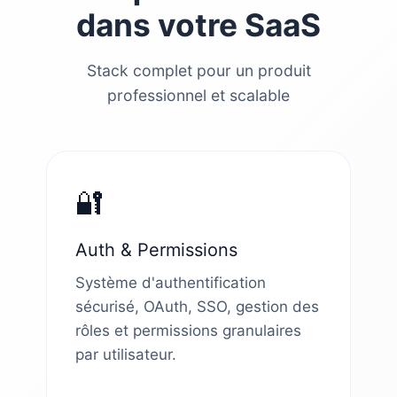
dans votre SaaS
Stack complet pour un produit
professionnel et scalable
🔐
Auth & Permissions
Système d'authentification
sécurisé, OAuth, SSO, gestion des
rôles et permissions granulaires
par utilisateur.