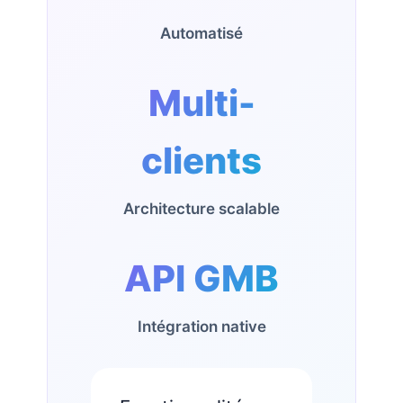
Automatisé
Multi-
clients
Architecture scalable
API GMB
Intégration native