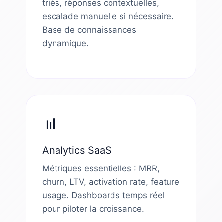
triés, réponses contextuelles,
escalade manuelle si nécessaire.
Base de connaissances
dynamique.
📊
Analytics SaaS
Métriques essentielles : MRR,
churn, LTV, activation rate, feature
usage. Dashboards temps réel
pour piloter la croissance.