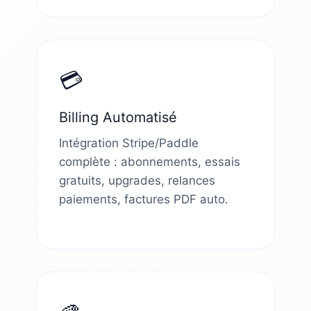
💳
Billing Automatisé
Intégration Stripe/Paddle
complète : abonnements, essais
gratuits, upgrades, relances
paiements, factures PDF auto.