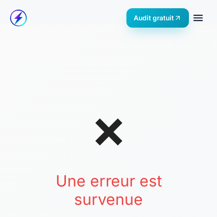
Audit gratuit
❌
Une erreur est
survenue