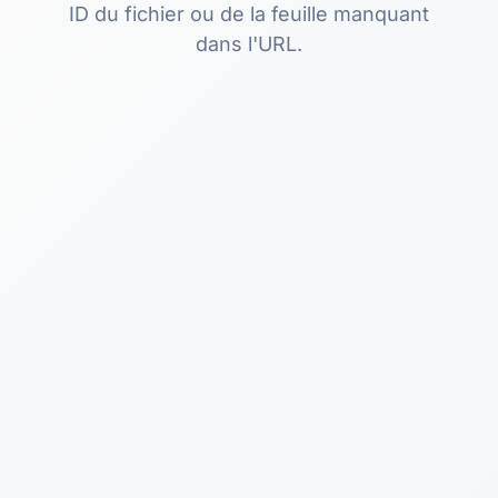
ID du fichier ou de la feuille manquant
dans l'URL.