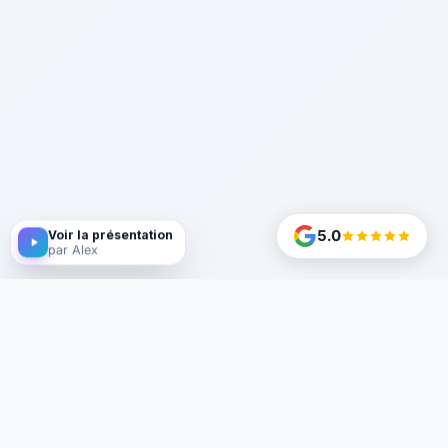
5.0
Voir la présentation
par Alex