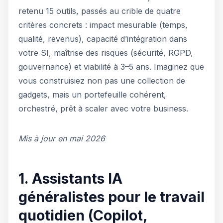
retenu 15 outils, passés au crible de quatre
critères concrets : impact mesurable (temps,
qualité, revenus), capacité d’intégration dans
votre SI, maîtrise des risques (sécurité, RGPD,
gouvernance) et viabilité à 3–5 ans. Imaginez que
vous construisiez non pas une collection de
gadgets, mais un portefeuille cohérent,
orchestré, prêt à scaler avec votre business.
Mis à jour en mai 2026
1. Assistants IA
généralistes pour le travail
quotidien (Copilot,