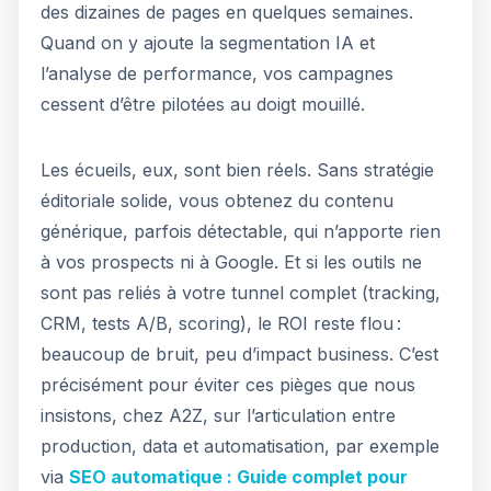
des dizaines de pages en quelques semaines.
Quand on y ajoute la segmentation IA et
l’analyse de performance, vos campagnes
cessent d’être pilotées au doigt mouillé.
Les écueils, eux, sont bien réels. Sans stratégie
éditoriale solide, vous obtenez du contenu
générique, parfois détectable, qui n’apporte rien
à vos prospects ni à Google. Et si les outils ne
sont pas reliés à votre tunnel complet (tracking,
CRM, tests A/B, scoring), le ROI reste flou :
beaucoup de bruit, peu d’impact business. C’est
précisément pour éviter ces pièges que nous
insistons, chez A2Z, sur l’articulation entre
production, data et automatisation, par exemple
via
SEO automatique : Guide complet pour