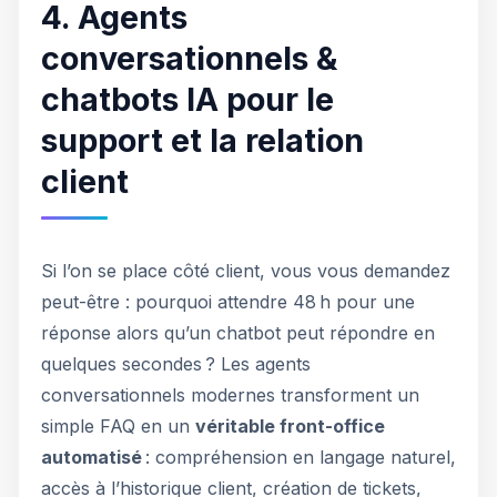
4. Agents
conversationnels &
chatbots IA pour le
support et la relation
client
Si l’on se place côté client, vous vous demandez
peut-être : pourquoi attendre 48 h pour une
réponse alors qu’un chatbot peut répondre en
quelques secondes ? Les agents
conversationnels modernes transforment un
simple FAQ en un
véritable front-office
automatisé
: compréhension en langage naturel,
accès à l’historique client, création de tickets,