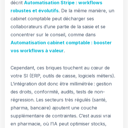
décrit
Automatisation Stripe : workflows
robustes et évolutifs
. De la même manière, un
cabinet comptable peut décharger ses
collaborateurs d’une partie de la saisie et se
concentrer sur le conseil, comme dans
Automatisation cabinet comptable : booster
vos workflows à valeur
.
Cependant, ces briques touchent au cœur de
votre SI (ERP, outils de caisse, logiciels métiers).
L’intégration doit donc être millimétrée : gestion
des droits, conformité, audits, tests de non-
régression. Les secteurs très régulés (santé,
pharma, bancaire) ajoutent une couche
supplémentaire de contraintes. C’est aussi vrai
en pharmacie, où l’IA peut optimiser stocks,