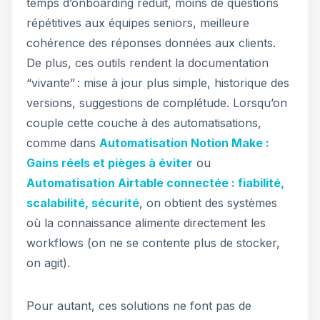
temps d’onboarding réduit, moins de questions
répétitives aux équipes seniors, meilleure
cohérence des réponses données aux clients.
De plus, ces outils rendent la documentation
“vivante” : mise à jour plus simple, historique des
versions, suggestions de complétude. Lorsqu’on
couple cette couche à des automatisations,
comme dans
Automatisation Notion Make :
Gains réels et pièges à éviter
ou
Automatisation Airtable connectée : fiabilité,
scalabilité, sécurité
, on obtient des systèmes
où la connaissance alimente directement les
workflows (on ne se contente plus de stocker,
on agit).
Pour autant, ces solutions ne font pas de