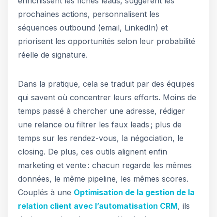
enrichissent les fiches leads, suggèrent les
prochaines actions, personnalisent les
séquences outbound (email, LinkedIn) et
priorisent les opportunités selon leur probabilité
réelle de signature.
Dans la pratique, cela se traduit par des équipes
qui savent où concentrer leurs efforts. Moins de
temps passé à chercher une adresse, rédiger
une relance ou filtrer les faux leads ; plus de
temps sur les rendez-vous, la négociation, le
closing. De plus, ces outils alignent enfin
marketing et vente : chacun regarde les mêmes
données, le même pipeline, les mêmes scores.
Couplés à une
Optimisation de la gestion de la
relation client avec l’automatisation CRM
, ils