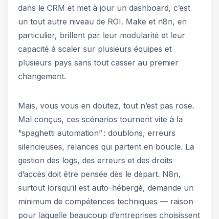
dans le CRM et met à jour un dashboard, c’est
un tout autre niveau de ROI. Make et n8n, en
particulier, brillent par leur modularité et leur
capacité à scaler sur plusieurs équipes et
plusieurs pays sans tout casser au premier
changement.
Mais, vous vous en doutez, tout n’est pas rose.
Mal conçus, ces scénarios tournent vite à la
“spaghetti automation” : doublons, erreurs
silencieuses, relances qui partent en boucle. La
gestion des logs, des erreurs et des droits
d’accès doit être pensée dès le départ. N8n,
surtout lorsqu’il est auto-hébergé, demande un
minimum de compétences techniques — raison
pour laquelle beaucoup d’entreprises choisissent