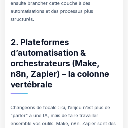
ensuite brancher cette couche à des
automatisations et des processus plus
structurés.
2. Plateformes
d’automatisation &
orchestrateurs (Make,
n8n, Zapier) – la colonne
vertébrale
Changeons de focale : ici, l’enjeu n’est plus de
“parler” à une IA, mais de faire travailler
ensemble vos outils. Make, n8n, Zapier sont des