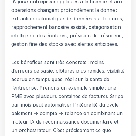
IA pour entreprise
appliqués à la finance et aux
opérations changent profondément la donne :
extraction automatique de données sur factures,
rapprochement bancaire assisté, catégorisation
intelligente des écritures, prévision de trésorerie,
gestion fine des stocks avec alertes anticipées.
Les bénéfices sont très concrets : moins
d’erreurs de saisie, clôtures plus rapides, visibilité
accrue en temps quasi réel sur la santé de
l’entreprise. Prenons un exemple simple : une
PME avec plusieurs centaines de factures Stripe
par mois peut automatiser l’intégralité du cycle
paiement → compta → relance en combinant un
moteur IA de reconnaissance documentaire et
un orchestrateur. C’est précisément ce que