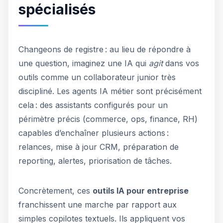
spécialisés
Changeons de registre : au lieu de répondre à
une question, imaginez une IA qui
agit
dans vos
outils comme un collaborateur junior très
discipliné. Les agents IA métier sont précisément
cela : des assistants configurés pour un
périmètre précis (commerce, ops, finance, RH)
capables d’enchaîner plusieurs actions :
relances, mise à jour CRM, préparation de
reporting, alertes, priorisation de tâches.
Concrètement, ces
outils IA pour entreprise
franchissent une marche par rapport aux
simples copilotes textuels. Ils appliquent vos