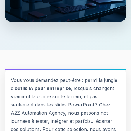
Vous vous demandez peut-être : parmi la jungle
d’
outils IA pour entreprise
, lesquels changent
vraiment la donne sur le terrain, et pas
seulement dans les slides PowerPoint ? Chez
A2Z Automation Agency, nous passons nos
journées à tester, intégrer et parfois… écarter
des solutions. Pour cette sélection, nous avons