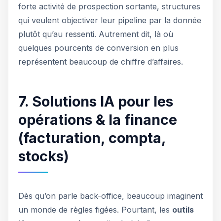
forte activité de prospection sortante, structures
qui veulent objectiver leur pipeline par la donnée
plutôt qu’au ressenti. Autrement dit, là où
quelques pourcents de conversion en plus
représentent beaucoup de chiffre d’affaires.
7. Solutions IA pour les
opérations & la finance
(facturation, compta,
stocks)
Dès qu’on parle back-office, beaucoup imaginent
un monde de règles figées. Pourtant, les
outils