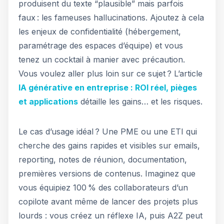
produisent du texte “plausible” mais parfois
faux : les fameuses hallucinations. Ajoutez à cela
les enjeux de confidentialité (hébergement,
paramétrage des espaces d’équipe) et vous
tenez un cocktail à manier avec précaution.
Vous voulez aller plus loin sur ce sujet ? L’article
IA générative en entreprise : ROI réel, pièges
et applications
détaille les gains… et les risques.
Le cas d’usage idéal ? Une PME ou une ETI qui
cherche des gains rapides et visibles sur emails,
reporting, notes de réunion, documentation,
premières versions de contenus. Imaginez que
vous équipiez 100 % des collaborateurs d’un
copilote avant même de lancer des projets plus
lourds : vous créez un réflexe IA, puis A2Z peut