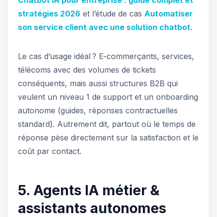
Chatbot IA pour entreprise : guide complet et
stratégies 2026
et l’étude de cas
Automatiser
son service client avec une solution chatbot
.
Le cas d’usage idéal ? E‑commerçants, services,
télécoms avec des volumes de tickets
conséquents, mais aussi structures B2B qui
veulent un niveau 1 de support et un onboarding
autonome (guides, réponses contractuelles
standard). Autrement dit, partout où le temps de
réponse pèse directement sur la satisfaction et le
coût par contact.
5. Agents IA métier &
assistants autonomes