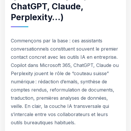
ChatGPT, Claude,
Perplexity…)
Commençons par la base : ces assistants
conversationnels constituent souvent le premier
contact concret avec les outils IA en entreprise.
Copilot dans Microsoft 365, ChatGPT, Claude ou
Perplexity jouent le rôle de “couteau suisse”
numérique : rédaction d’emails, synthèse de
comptes rendus, reformulation de documents,
traduction, premières analyses de données,
veille. En clair, la couche IA transversale qui
s’intercale entre vos collaborateurs et leurs
outils bureautiques habituels.