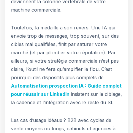
deviennent la colonne vertébrale de votre
machine commerciale.
Toutefois, la médaille a son revers. Une IA qui
envoie trop de messages, trop souvent, sur des
cibles mal qualifiées, finit par saturer votre
marché (et par plomber votre réputation). Par
ailleurs, si votre stratégie commerciale n’est pas
claire, l’outil ne fera qu’amplifier le flou. C’est
pourquoi des dispositifs plus complets de
Automatisation prospection IA : Guide complet
pour réussir sur LinkedIn
insistent sur le ciblage,
la cadence et l’intégration avec le reste du SI.
Les cas d’usage idéaux ? B2B avec cycles de
vente moyens ou longs, cabinets et agences à