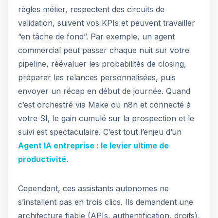
règles métier, respectent des circuits de
validation, suivent vos KPIs et peuvent travailler
“en tâche de fond”. Par exemple, un agent
commercial peut passer chaque nuit sur votre
pipeline, réévaluer les probabilités de closing,
préparer les relances personnalisées, puis
envoyer un récap en début de journée. Quand
c’est orchestré via Make ou n8n et connecté à
votre SI, le gain cumulé sur la prospection et le
suivi est spectaculaire. C’est tout l’enjeu d’un
Agent IA entreprise : le levier ultime de
productivité
.
Cependant, ces assistants autonomes ne
s’installent pas en trois clics. Ils demandent une
architecture fiable (APIs, authentification, droits),