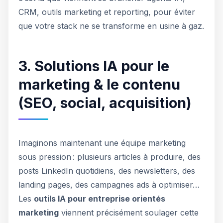
CRM, outils marketing et reporting, pour éviter
que votre stack ne se transforme en usine à gaz.
3. Solutions IA pour le
marketing & le contenu
(SEO, social, acquisition)
Imaginons maintenant une équipe marketing
sous pression : plusieurs articles à produire, des
posts LinkedIn quotidiens, des newsletters, des
landing pages, des campagnes ads à optimiser…
Les
outils IA pour entreprise orientés
marketing
viennent précisément soulager cette