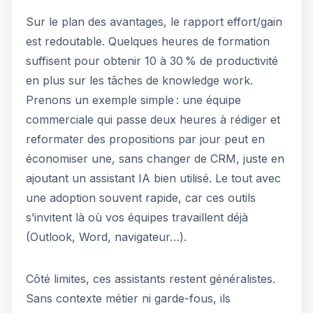
Sur le plan des avantages, le rapport effort/gain
est redoutable. Quelques heures de formation
suffisent pour obtenir 10 à 30 % de productivité
en plus sur les tâches de knowledge work.
Prenons un exemple simple : une équipe
commerciale qui passe deux heures à rédiger et
reformater des propositions par jour peut en
économiser une, sans changer de CRM, juste en
ajoutant un assistant IA bien utilisé. Le tout avec
une adoption souvent rapide, car ces outils
s’invitent là où vos équipes travaillent déjà
(Outlook, Word, navigateur…).
Côté limites, ces assistants restent généralistes.
Sans contexte métier ni garde-fous, ils