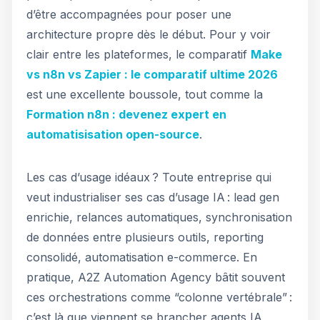
d’être accompagnées pour poser une
architecture propre dès le début. Pour y voir
clair entre les plateformes, le comparatif
Make
vs n8n vs Zapier : le comparatif ultime 2026
est une excellente boussole, tout comme la
Formation n8n : devenez expert en
automatisisation open-source
.
Les cas d’usage idéaux ? Toute entreprise qui
veut industrialiser ses cas d’usage IA : lead gen
enrichie, relances automatiques, synchronisation
de données entre plusieurs outils, reporting
consolidé, automatisation e-commerce. En
pratique, A2Z Automation Agency bâtit souvent
ces orchestrations comme “colonne vertébrale” :
c’est là que viennent se brancher agents IA,