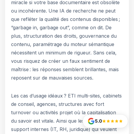
miracle si votre base documentaire est obsolète
ou incohérente. Une IA de recherche ne peut
que refléter la qualité des contenus disponibles ;
“garbage in, garbage out”, comme on dit. De
plus, structuration des droits, gouvernance du
contenu, paramétrage du moteur sémantique
nécessitent un minimum de rigueur. Sans cela,
vous risquez de créer un faux sentiment de
maîtrise : les réponses semblent brillantes, mais
reposent sur de mauvaises sources.
Les cas d’usage idéaux ? ETI multi-sites, cabinets
de conseil, agences, structures avec fort
turnover ou activités projet où la capitalisation
du savoir est vitale. Ainsi que les services
5.0
support internes (IT, RH, juridique) qui veulent