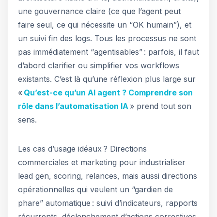
une gouvernance claire (ce que l’agent peut
faire seul, ce qui nécessite un “OK humain”), et
un suivi fin des logs. Tous les processus ne sont
pas immédiatement “agentisables” : parfois, il faut
d’abord clarifier ou simplifier vos workflows
existants. C’est là qu’une réflexion plus large sur
«
Qu’est-ce qu’un AI agent ? Comprendre son
rôle dans l’automatisation IA
» prend tout son
sens.
Les cas d’usage idéaux ? Directions
commerciales et marketing pour industrialiser
lead gen, scoring, relances, mais aussi directions
opérationnelles qui veulent un “gardien de
phare” automatique : suivi d’indicateurs, rapports
récurrents, déclenchement d’actions correctives