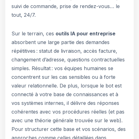
suivi de commande, prise de rendez-vous… le
tout, 24/7.
Sur le terrain, ces
outils IA pour entreprise
absorbent une large partie des demandes
répétitives : statut de livraison, accès facture,
changement d’adresse, questions contractuelles
simples. Résultat : vos équipes humaines se
concentrent sur les cas sensibles ou à forte
valeur relationnelle. De plus, lorsque le bot est
connecté à votre base de connaissances et à
vos systèmes internes, il délivre des réponses
cohérentes avec vos procédures réelles (et pas
avec une théorie générale trouvée sur le web).
Pour structurer cette base et vos scénarios, des
approches comme celles détaillées dans