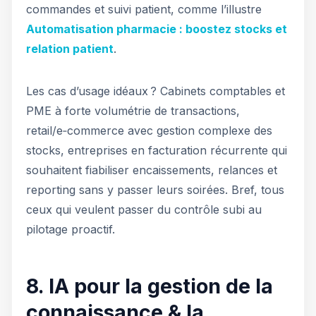
commandes et suivi patient, comme l’illustre
Automatisation pharmacie : boostez stocks et
relation patient
.
Les cas d’usage idéaux ? Cabinets comptables et
PME à forte volumétrie de transactions,
retail/e‑commerce avec gestion complexe des
stocks, entreprises en facturation récurrente qui
souhaitent fiabiliser encaissements, relances et
reporting sans y passer leurs soirées. Bref, tous
ceux qui veulent passer du contrôle subi au
pilotage proactif.
8. IA pour la gestion de la
connaissance & la