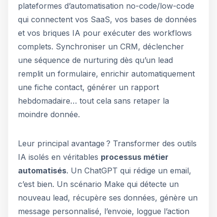
plateformes d’automatisation no-code/low-code
qui connectent vos SaaS, vos bases de données
et vos briques IA pour exécuter des workflows
complets. Synchroniser un CRM, déclencher
une séquence de nurturing dès qu’un lead
remplit un formulaire, enrichir automatiquement
une fiche contact, générer un rapport
hebdomadaire… tout cela sans retaper la
moindre donnée.
Leur principal avantage ? Transformer des outils
IA isolés en véritables
processus métier
automatisés
. Un ChatGPT qui rédige un email,
c’est bien. Un scénario Make qui détecte un
nouveau lead, récupère ses données, génère un
message personnalisé, l’envoie, loggue l’action