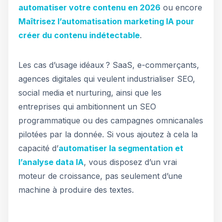
automatiser votre contenu en 2026
ou encore
Maîtrisez l’automatisation marketing IA pour
créer du contenu indétectable
.
Les cas d’usage idéaux ? SaaS, e-commerçants,
agences digitales qui veulent industrialiser SEO,
social media et nurturing, ainsi que les
entreprises qui ambitionnent un SEO
programmatique ou des campagnes omnicanales
pilotées par la donnée. Si vous ajoutez à cela la
capacité d’
automatiser la segmentation et
l’analyse data IA
, vous disposez d’un vrai
moteur de croissance, pas seulement d’une
machine à produire des textes.