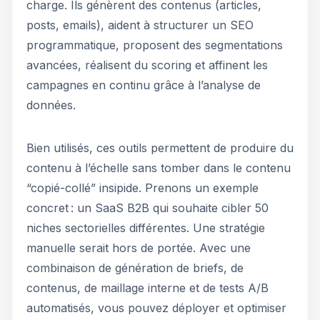
charge. Ils génèrent des contenus (articles,
posts, emails), aident à structurer un SEO
programmatique, proposent des segmentations
avancées, réalisent du scoring et affinent les
campagnes en continu grâce à l’analyse de
données.
Bien utilisés, ces outils permettent de produire du
contenu à l’échelle sans tomber dans le contenu
“copié-collé” insipide. Prenons un exemple
concret : un SaaS B2B qui souhaite cibler 50
niches sectorielles différentes. Une stratégie
manuelle serait hors de portée. Avec une
combinaison de génération de briefs, de
contenus, de maillage interne et de tests A/B
automatisés, vous pouvez déployer et optimiser