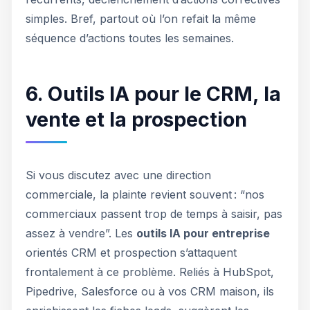
simples. Bref, partout où l’on refait la même
séquence d’actions toutes les semaines.
6. Outils IA pour le CRM, la
vente et la prospection
Si vous discutez avec une direction
commerciale, la plainte revient souvent : “nos
commerciaux passent trop de temps à saisir, pas
assez à vendre”. Les
outils IA pour entreprise
orientés CRM et prospection s’attaquent
frontalement à ce problème. Reliés à HubSpot,
Pipedrive, Salesforce ou à vos CRM maison, ils