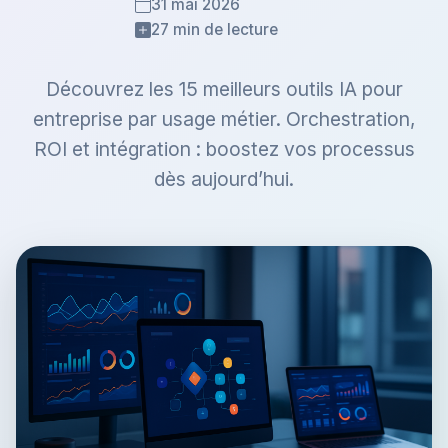
31 mai 2026
27 min de lecture
Découvrez les 15 meilleurs outils IA pour
entreprise par usage métier. Orchestration,
ROI et intégration : boostez vos processus
dès aujourd’hui.