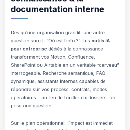
documentation interne
Dès qu’une organisation grandit, une autre
question surgit : “Où est l’info ?”. Les
outils IA
pour entreprise
dédiés à la connaissance
transforment vos Notion, Confluence,
SharePoint ou Airtable en un véritable “cerveau”
interrogeable. Recherche sémantique, FAQ
dynamique, assistants internes capables de
répondre sur vos process, contrats, modes
opératoires… au lieu de fouiller dix dossiers, on
pose une question.
Sur le plan opérationnel, l’impact est immédiat :