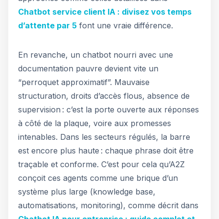
Chatbot service client IA : divisez vos temps
d’attente par 5
font une vraie différence.
En revanche, un chatbot nourri avec une
documentation pauvre devient vite un
“perroquet approximatif”. Mauvaise
structuration, droits d’accès flous, absence de
supervision : c’est la porte ouverte aux réponses
à côté de la plaque, voire aux promesses
intenables. Dans les secteurs régulés, la barre
est encore plus haute : chaque phrase doit être
traçable et conforme. C’est pour cela qu’A2Z
conçoit ces agents comme une brique d’un
système plus large (knowledge base,
automatisations, monitoring), comme décrit dans