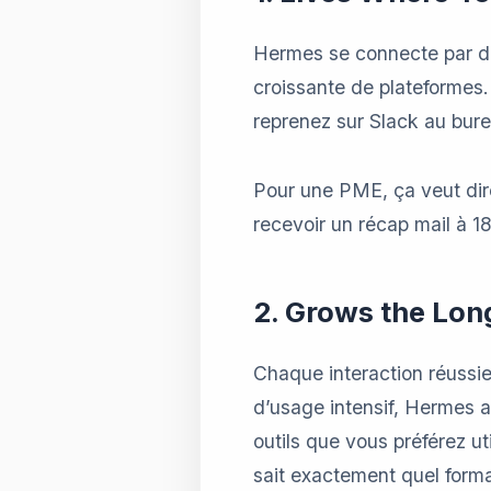
Hermes se connecte par d
croissante de plateformes
reprenez sur Slack au bure
Pour une PME, ça veut dire
recevoir un récap mail à 18h
2. Grows the Lon
Chaque interaction réussi
d’usage intensif, Hermes a 
outils que vous préférez ut
sait exactement quel format