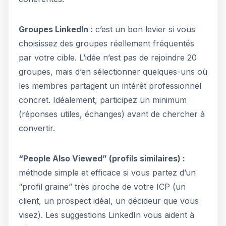
Groupes LinkedIn :
c’est un bon levier si vous
choisissez des groupes réellement fréquentés
par votre cible. L’idée n’est pas de rejoindre 20
groupes, mais d’en sélectionner quelques-uns où
les membres partagent un intérêt professionnel
concret. Idéalement, participez un minimum
(réponses utiles, échanges) avant de chercher à
convertir.
“People Also Viewed” (profils similaires) :
méthode simple et efficace si vous partez d’un
“profil graine” très proche de votre ICP (un
client, un prospect idéal, un décideur que vous
visez). Les suggestions LinkedIn vous aident à