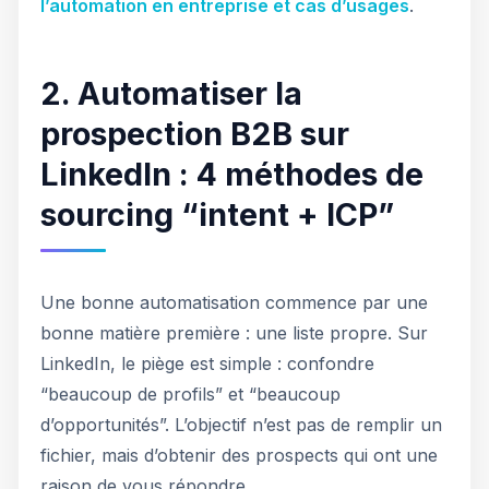
l’automation en entreprise et cas d’usages
.
2. Automatiser la
prospection B2B sur
LinkedIn : 4 méthodes de
sourcing “intent + ICP”
Une bonne automatisation commence par une
bonne matière première : une liste propre. Sur
LinkedIn, le piège est simple : confondre
“beaucoup de profils” et “beaucoup
d’opportunités”. L’objectif n’est pas de remplir un
fichier, mais d’obtenir des prospects qui ont une
raison de vous répondre.