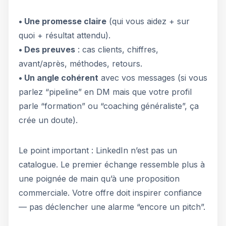
• Une promesse claire
(qui vous aidez + sur
quoi + résultat attendu).
• Des preuves
: cas clients, chiffres,
avant/après, méthodes, retours.
• Un angle cohérent
avec vos messages (si vous
parlez “pipeline” en DM mais que votre profil
parle “formation” ou “coaching généraliste”, ça
crée un doute).
Le point important : LinkedIn n’est pas un
catalogue. Le premier échange ressemble plus à
une poignée de main qu’à une proposition
commerciale. Votre offre doit inspirer confiance
— pas déclencher une alarme “encore un pitch”.