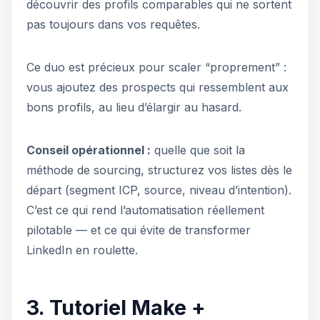
découvrir des profils comparables qui ne sortent
pas toujours dans vos requêtes.
Ce duo est précieux pour scaler “proprement” :
vous ajoutez des prospects qui ressemblent aux
bons profils, au lieu d’élargir au hasard.
Conseil opérationnel :
quelle que soit la
méthode de sourcing, structurez vos listes dès le
départ (segment ICP, source, niveau d’intention).
C’est ce qui rend l’automatisation réellement
pilotable — et ce qui évite de transformer
LinkedIn en roulette.
3. Tutoriel Make +