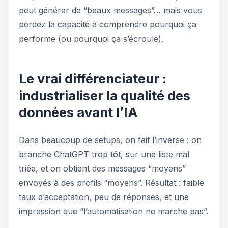
peut générer de “beaux messages”… mais vous
perdez la capacité à comprendre pourquoi ça
performe (ou pourquoi ça s’écroule).
Le vrai différenciateur :
industrialiser la qualité des
données avant l’IA
Dans beaucoup de setups, on fait l’inverse : on
branche ChatGPT trop tôt, sur une liste mal
triée, et on obtient des messages “moyens”
envoyés à des profils “moyens”. Résultat : faible
taux d’acceptation, peu de réponses, et une
impression que “l’automatisation ne marche pas”.