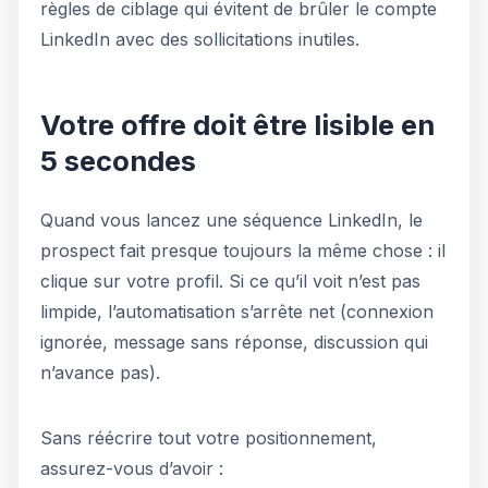
règles de ciblage qui évitent de brûler le compte
LinkedIn avec des sollicitations inutiles.
Votre offre doit être lisible en
5 secondes
Quand vous lancez une séquence LinkedIn, le
prospect fait presque toujours la même chose : il
clique sur votre profil. Si ce qu’il voit n’est pas
limpide, l’automatisation s’arrête net (connexion
ignorée, message sans réponse, discussion qui
n’avance pas).
Sans réécrire tout votre positionnement,
assurez-vous d’avoir :