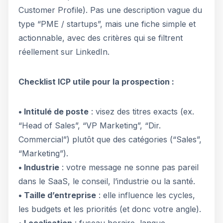
Customer Profile). Pas une description vague du
type “PME / startups”, mais une fiche simple et
actionnable, avec des critères qui se filtrent
réellement sur LinkedIn.
Checklist ICP utile pour la prospection :
• Intitulé de poste
: visez des titres exacts (ex.
“Head of Sales”, “VP Marketing”, “Dir.
Commercial”) plutôt que des catégories (“Sales”,
“Marketing”).
• Industrie
: votre message ne sonne pas pareil
dans le SaaS, le conseil, l’industrie ou la santé.
• Taille d’entreprise
: elle influence les cycles,
les budgets et les priorités (et donc votre angle).