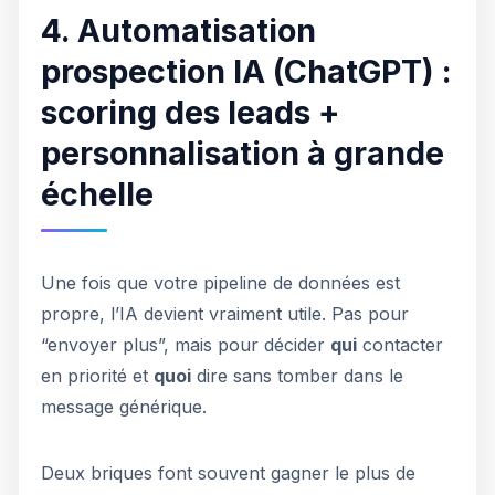
4. Automatisation
prospection IA (ChatGPT) :
scoring des leads +
personnalisation à grande
échelle
Une fois que votre pipeline de données est
propre, l’IA devient vraiment utile. Pas pour
“envoyer plus”, mais pour décider
qui
contacter
en priorité et
quoi
dire sans tomber dans le
message générique.
Deux briques font souvent gagner le plus de