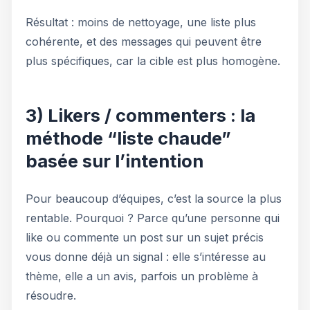
Résultat : moins de nettoyage, une liste plus
cohérente, et des messages qui peuvent être
plus spécifiques, car la cible est plus homogène.
3) Likers / commenters : la
méthode “liste chaude”
basée sur l’intention
Pour beaucoup d’équipes, c’est la source la plus
rentable. Pourquoi ? Parce qu’une personne qui
like ou commente un post sur un sujet précis
vous donne déjà un signal : elle s’intéresse au
thème, elle a un avis, parfois un problème à
résoudre.