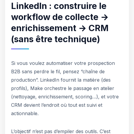
LinkedIn : construire le
workflow de collecte →
enrichissement → CRM
(sans être technique)
Si vous voulez automatiser votre prospection
B2B sans perdre le fil, pensez “chaîne de
production”. LinkedIn fournit la matière (des
profils), Make orchestre le passage en atelier
(nettoyage, enrichissement, scoring…), et votre
CRM devient l’endroit où tout est suivi et
actionnable.
L’objectif n’est pas d’empiler des outils. C’est