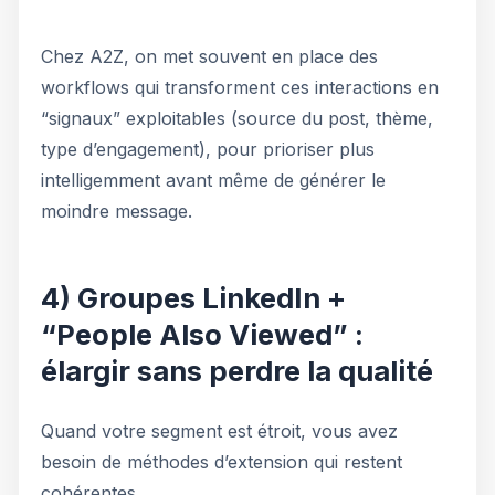
Chez A2Z, on met souvent en place des
workflows qui transforment ces interactions en
“signaux” exploitables (source du post, thème,
type d’engagement), pour prioriser plus
intelligemment avant même de générer le
moindre message.
4) Groupes LinkedIn +
“People Also Viewed” :
élargir sans perdre la qualité
Quand votre segment est étroit, vous avez
besoin de méthodes d’extension qui restent
cohérentes.