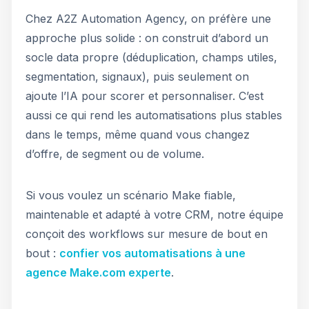
Chez A2Z Automation Agency, on préfère une
approche plus solide : on construit d’abord un
socle data propre (déduplication, champs utiles,
segmentation, signaux), puis seulement on
ajoute l’IA pour scorer et personnaliser. C’est
aussi ce qui rend les automatisations plus stables
dans le temps, même quand vous changez
d’offre, de segment ou de volume.
Si vous voulez un scénario Make fiable,
maintenable et adapté à votre CRM, notre équipe
conçoit des workflows sur mesure de bout en
bout :
confier vos automatisations à une
agence Make.com experte
.