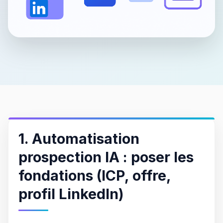
1. Automatisation
prospection IA : poser les
fondations (ICP, offre,
profil LinkedIn)