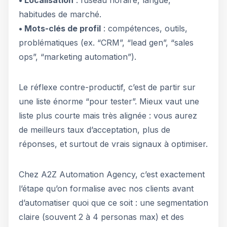
• Localisation
: fuseau horaire, langue,
habitudes de marché.
• Mots-clés de profil
: compétences, outils,
problématiques (ex. “CRM”, “lead gen”, “sales
ops”, “marketing automation”).
Le réflexe contre-productif, c’est de partir sur
une liste énorme “pour tester”. Mieux vaut une
liste plus courte mais très alignée : vous aurez
de meilleurs taux d’acceptation, plus de
réponses, et surtout de vrais signaux à optimiser.
Chez A2Z Automation Agency, c’est exactement
l’étape qu’on formalise avec nos clients avant
d’automatiser quoi que ce soit : une segmentation
claire (souvent 2 à 4 personas max) et des