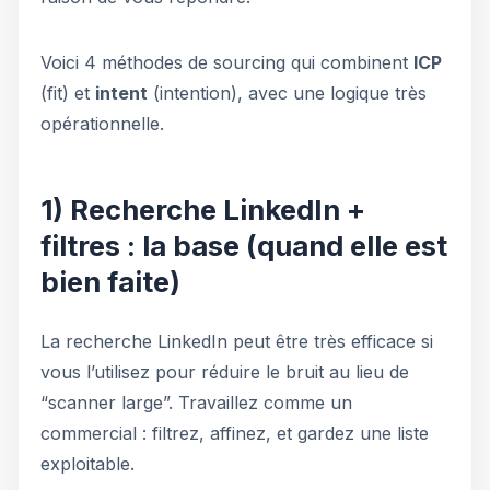
Voici 4 méthodes de sourcing qui combinent
ICP
(fit) et
intent
(intention), avec une logique très
opérationnelle.
1) Recherche LinkedIn +
filtres : la base (quand elle est
bien faite)
La recherche LinkedIn peut être très efficace si
vous l’utilisez pour réduire le bruit au lieu de
“scanner large”. Travaillez comme un
commercial : filtrez, affinez, et gardez une liste
exploitable.