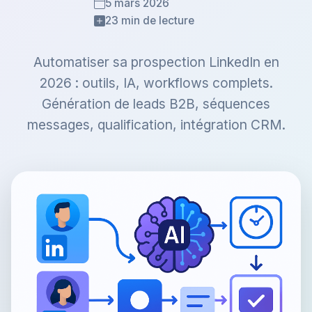
5 mars 2026
23 min de lecture
Automatiser sa prospection LinkedIn en
2026 : outils, IA, workflows complets.
Génération de leads B2B, séquences
messages, qualification, intégration CRM.