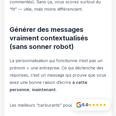
commentés). Sans ça, vous scorez surtout du
“fit” — utile, mais moins différenciant.
Générer des messages
vraiment contextualisés
(sans sonner robot)
La personnalisation qui fonctionne n’est pas un
prénom + une entreprise. Ce qui déclenche des
réponses, c’est un message qui prouve que vous
avez une bonne raison d’écrire
à cette
personne
,
maintenant
.
5.0
Les meilleurs “carburants” pour ChatGPT :