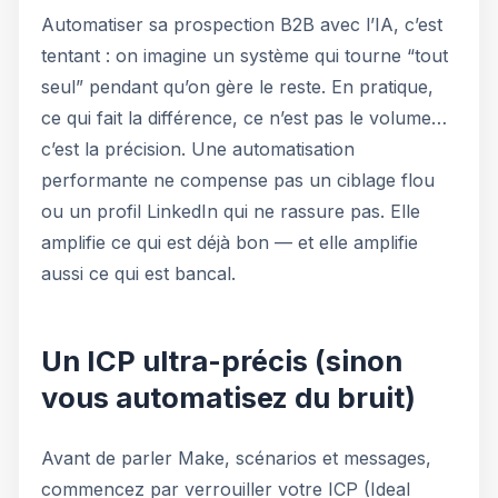
Automatiser sa prospection B2B avec l’IA, c’est
tentant : on imagine un système qui tourne “tout
seul” pendant qu’on gère le reste. En pratique,
ce qui fait la différence, ce n’est pas le volume…
c’est la précision. Une automatisation
performante ne compense pas un ciblage flou
ou un profil LinkedIn qui ne rassure pas. Elle
amplifie ce qui est déjà bon — et elle amplifie
aussi ce qui est bancal.
Un ICP ultra-précis (sinon
vous automatisez du bruit)
Avant de parler Make, scénarios et messages,
commencez par verrouiller votre ICP (Ideal