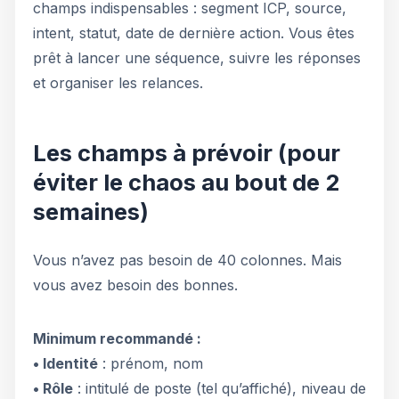
champs indispensables : segment ICP, source,
intent, statut, date de dernière action. Vous êtes
prêt à lancer une séquence, suivre les réponses
et organiser les relances.
Les champs à prévoir (pour
éviter le chaos au bout de 2
semaines)
Vous n’avez pas besoin de 40 colonnes. Mais
vous avez besoin des bonnes.
Minimum recommandé :
• Identité
: prénom, nom
• Rôle
: intitulé de poste (tel qu’affiché), niveau de