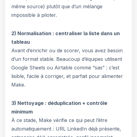
même source) plutôt que d’un mélange
impossible à piloter.
2) Normalisation : centraliser la liste dans un
tableau
Avant d’enrichir ou de scorer, vous avez besoin
d’un format stable. Beaucoup d’équipes utilisent
Google Sheets ou Airtable comme “sas” : c’est
lisible, facile à corriger, et parfait pour alimenter
Make.
3) Nettoyage : déduplication + contrôle
minimum
À ce stade, Make vérifie ce qui peut l’être
automatiquement : URL LinkedIn déjà présente,