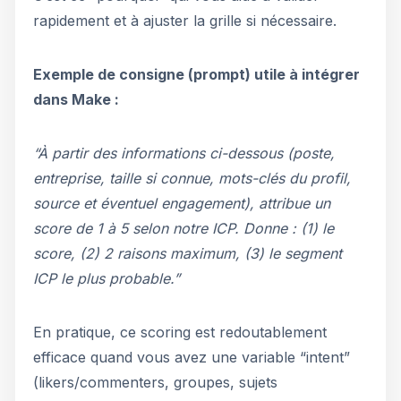
rapidement et à ajuster la grille si nécessaire.
Exemple de consigne (prompt) utile à intégrer
dans Make :
“À partir des informations ci-dessous (poste,
entreprise, taille si connue, mots-clés du profil,
source et éventuel engagement), attribue un
score de 1 à 5 selon notre ICP. Donne : (1) le
score, (2) 2 raisons maximum, (3) le segment
ICP le plus probable.”
En pratique, ce scoring est redoutablement
efficace quand vous avez une variable “intent”
(likers/commenters, groupes, sujets