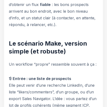
d’obtenir un flux
fiable
: les bons prospects
arrivent au bon endroit, avec le bon niveau
d’info, et un statut clair (à contacter, en attente,
répondu, à relancer, etc.).
Le scénario Make, version
simple (et robuste)
Un workflow “propre” ressemble souvent à ça :
1) Entrée : une liste de prospects
Elle peut venir d’une recherche LinkedIn, d’une
liste “likers/commenters”, d’un groupe, ou d’un
export Sales Navigator. L’idée : vous partez d’un
lot de profils cohérents (même segment ICP,