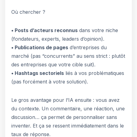
Où chercher ?
• Posts d’acteurs reconnus
dans votre niche
(fondateurs, experts, leaders d’opinion).
• Publications de pages
d’entreprises du
marché (pas “concurrents” au sens strict : plutôt
des entreprises que votre cible suit).
• Hashtags sectoriels
liés à vos problématiques
(pas forcément à votre solution).
Le gros avantage pour l’IA ensuite : vous avez
du contexte. Un commentaire, une réaction, une
discussion… ça permet de personnaliser sans
inventer. Et ça se ressent immédiatement dans le
taux de réponse.