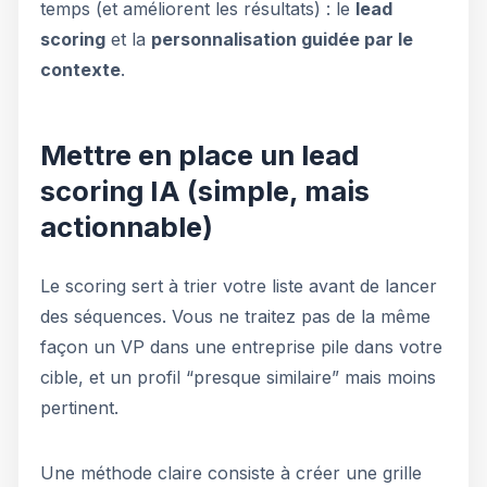
temps (et améliorent les résultats) : le
lead
scoring
et la
personnalisation guidée par le
contexte
.
Mettre en place un lead
scoring IA (simple, mais
actionnable)
Le scoring sert à trier votre liste avant de lancer
des séquences. Vous ne traitez pas de la même
façon un VP dans une entreprise pile dans votre
cible, et un profil “presque similaire” mais moins
pertinent.
Une méthode claire consiste à créer une grille