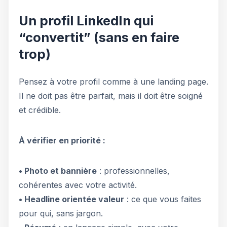
Un profil LinkedIn qui
“convertit” (sans en faire
trop)
Pensez à votre profil comme à une landing page.
Il ne doit pas être parfait, mais il doit être soigné
et crédible.
À vérifier en priorité :
• Photo et bannière
: professionnelles,
cohérentes avec votre activité.
• Headline orientée valeur
: ce que vous faites
pour qui, sans jargon.