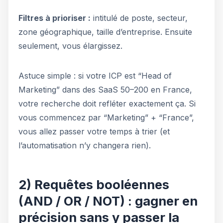
Filtres à prioriser :
intitulé de poste, secteur,
zone géographique, taille d’entreprise. Ensuite
seulement, vous élargissez.
Astuce simple : si votre ICP est “Head of
Marketing” dans des SaaS 50–200 en France,
votre recherche doit refléter exactement ça. Si
vous commencez par “Marketing” + “France”,
vous allez passer votre temps à trier (et
l’automatisation n’y changera rien).
2) Requêtes booléennes
(AND / OR / NOT) : gagner en
précision sans y passer la