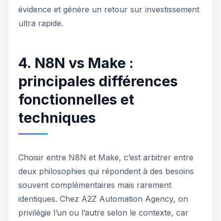
évidence et génère un retour sur investissement
ultra rapide.
4. N8N vs Make :
principales différences
fonctionnelles et
techniques
Choisir entre N8N et Make, c’est arbitrer entre
deux philosophies qui répondent à des besoins
souvent complémentaires mais rarement
identiques. Chez A2Z Automation Agency, on
privilégie l’un ou l’autre selon le contexte, car