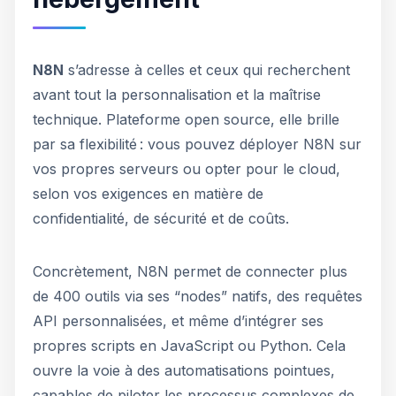
N8N
s’adresse à celles et ceux qui recherchent
avant tout la personnalisation et la maîtrise
technique. Plateforme open source, elle brille
par sa flexibilité : vous pouvez déployer N8N sur
vos propres serveurs ou opter pour le cloud,
selon vos exigences en matière de
confidentialité, de sécurité et de coûts.
Concrètement, N8N permet de connecter plus
de 400 outils via ses “nodes” natifs, des requêtes
API personnalisées, et même d’intégrer ses
propres scripts en JavaScript ou Python. Cela
ouvre la voie à des automatisations pointues,
capables de piloter les processus complexes de