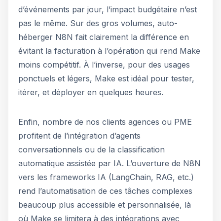
d’événements par jour, l’impact budgétaire n’est
pas le même. Sur des gros volumes, auto-
héberger N8N fait clairement la différence en
évitant la facturation à l’opération qui rend Make
moins compétitif. À l’inverse, pour des usages
ponctuels et légers, Make est idéal pour tester,
itérer, et déployer en quelques heures.
Enfin, nombre de nos clients agences ou PME
profitent de l’intégration d’agents
conversationnels ou de la classification
automatique assistée par IA. L’ouverture de N8N
vers les frameworks IA (LangChain, RAG, etc.)
rend l’automatisation de ces tâches complexes
beaucoup plus accessible et personnalisée, là
où Make se limitera à des intégrations avec