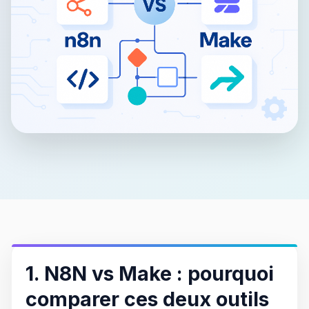
1. N8N vs Make : pourquoi
comparer ces deux outils