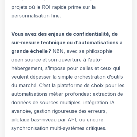
projets où le ROI rapide prime sur la
personnalisation fine.
Vous avez des enjeux de confidentialité, de
sur-mesure technique ou d’automatisations à
grande échelle ?
N8N, avec sa philosophie
open source et son ouverture à l’auto-
hébergement, s’impose pour celles et ceux qui
veulent dépasser la simple orchestration d’outils
du marché. C’est la plateforme de choix pour les
automatisations métier profondes : extraction de
données de sources multiples, intégration IA
avancée, gestion rigoureuse des erreurs,
pilotage bas-niveau par API, ou encore
synchronisation multi-systèmes critiques.