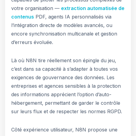
votre organisation —
extraction automatisée de
contenus
PDF, agents IA personnalisés via
l’intégration directe de modèles avancés, ou
encore synchronisation multicanale et gestion
d’erreurs évoluée.
Là où N8N tire réellement son épingle du jeu,
c’est dans sa capacité à s’adapter à toutes vos
exigences de gouvernance des données. Les
entreprises et agences sensibles à la protection
des informations apprécient l’option d’auto-
hébergement, permettant de garder le contrôle
sur leurs flux et de respecter les normes RGPD.
Côté expérience utilisateur, N8N propose une