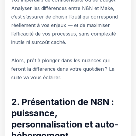
Analyser les différences entre N8N et Make,
c’est s’assurer de choisir l’outil qui correspond
réellement à vos enjeux — et de maximiser
l’efficacité de vos processus, sans complexité
inutile ni surcoût caché.
Alors, prêt à plonger dans les nuances qui
feront la différence dans votre quotidien ? La
suite va vous éclairer.
2. Présentation de N8N :
puissance,
personnalisation et auto-
hébergement