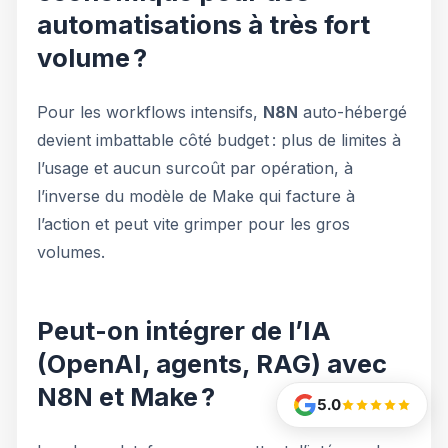
automatisations à très fort
volume ?
Pour les workflows intensifs,
N8N
auto-hébergé
devient imbattable côté budget : plus de limites à
l’usage et aucun surcoût par opération, à
l’inverse du modèle de Make qui facture à
l’action et peut vite grimper pour les gros
volumes.
Peut-on intégrer de l’IA
(OpenAI, agents, RAG) avec
N8N et Make ?
5.0