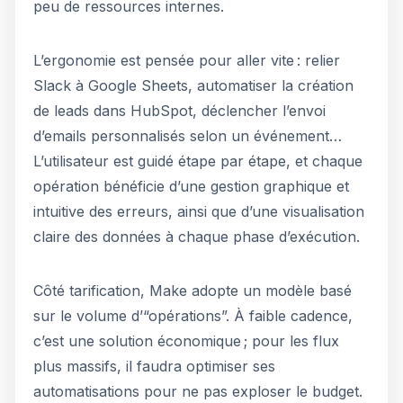
peu de ressources internes.
L’ergonomie est pensée pour aller vite : relier
Slack à Google Sheets, automatiser la création
de leads dans HubSpot, déclencher l’envoi
d’emails personnalisés selon un événement…
L’utilisateur est guidé étape par étape, et chaque
opération bénéficie d’une gestion graphique et
intuitive des erreurs, ainsi que d’une visualisation
claire des données à chaque phase d’exécution.
Côté tarification, Make adopte un modèle basé
sur le volume d’“opérations”. À faible cadence,
c’est une solution économique ; pour les flux
plus massifs, il faudra optimiser ses
automatisations pour ne pas exploser le budget.