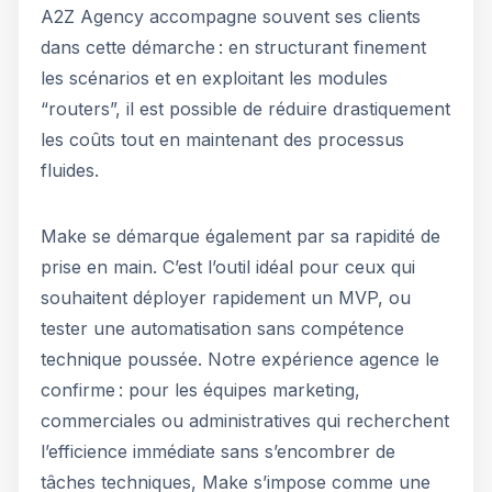
A2Z Agency accompagne souvent ses clients
dans cette démarche : en structurant finement
les scénarios et en exploitant les modules
“routers”, il est possible de réduire drastiquement
les coûts tout en maintenant des processus
fluides.
Make se démarque également par sa rapidité de
prise en main. C’est l’outil idéal pour ceux qui
souhaitent déployer rapidement un MVP, ou
tester une automatisation sans compétence
technique poussée. Notre expérience agence le
confirme : pour les équipes marketing,
commerciales ou administratives qui recherchent
l’efficience immédiate sans s’encombrer de
tâches techniques, Make s’impose comme une