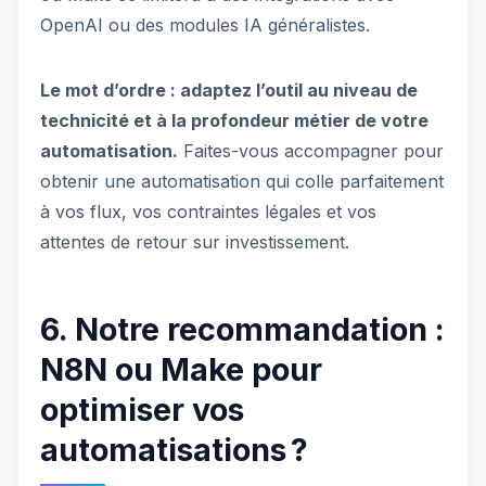
OpenAI ou des modules IA généralistes.
Le mot d’ordre : adaptez l’outil au niveau de
technicité et à la profondeur métier de votre
automatisation.
Faites-vous accompagner pour
obtenir une automatisation qui colle parfaitement
à vos flux, vos contraintes légales et vos
attentes de retour sur investissement.
6. Notre recommandation :
N8N ou Make pour
optimiser vos
automatisations ?