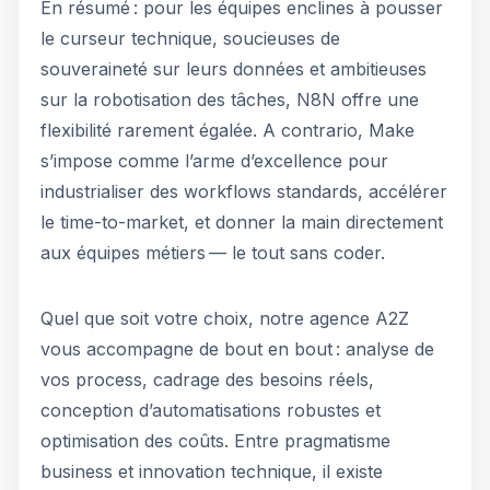
En résumé : pour les équipes enclines à pousser
le curseur technique, soucieuses de
souveraineté sur leurs données et ambitieuses
sur la robotisation des tâches, N8N offre une
flexibilité rarement égalée. A contrario, Make
s’impose comme l’arme d’excellence pour
industrialiser des workflows standards, accélérer
le time-to-market, et donner la main directement
aux équipes métiers — le tout sans coder.
Quel que soit votre choix, notre agence A2Z
vous accompagne de bout en bout : analyse de
vos process, cadrage des besoins réels,
conception d’automatisations robustes et
optimisation des coûts. Entre pragmatisme
business et innovation technique, il existe