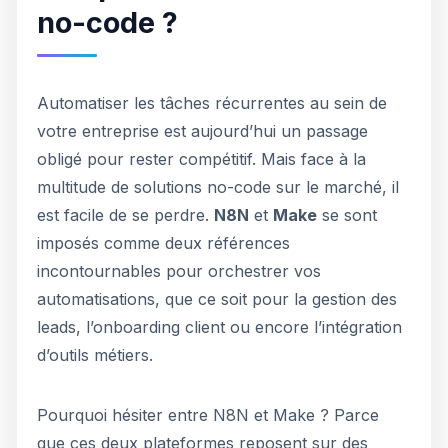
no-code ?
Automatiser les tâches récurrentes au sein de
votre entreprise est aujourd’hui un passage
obligé pour rester compétitif. Mais face à la
multitude de solutions no-code sur le marché, il
est facile de se perdre.
N8N
et
Make
se sont
imposés comme deux références
incontournables pour orchestrer vos
automatisations, que ce soit pour la gestion des
leads, l’onboarding client ou encore l’intégration
d’outils métiers.
Pourquoi hésiter entre N8N et Make ? Parce
que ces deux plateformes reposent sur des