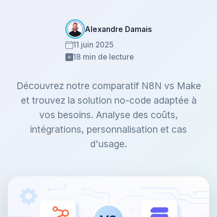
Alexandre Damais
11 juin 2025
18 min de lecture
Découvrez notre comparatif N8N vs Make
et trouvez la solution no-code adaptée à
vos besoins. Analyse des coûts,
intégrations, personnalisation et cas
d'usage.