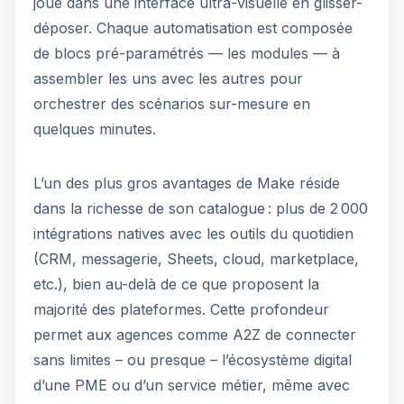
joue dans une interface ultra-visuelle en glisser-
déposer. Chaque automatisation est composée
de blocs pré-paramétrés — les modules — à
assembler les uns avec les autres pour
orchestrer des scénarios sur-mesure en
quelques minutes.
L’un des plus gros avantages de Make réside
dans la richesse de son catalogue : plus de 2 000
intégrations natives avec les outils du quotidien
(CRM, messagerie, Sheets, cloud, marketplace,
etc.), bien au-delà de ce que proposent la
majorité des plateformes. Cette profondeur
permet aux agences comme A2Z de connecter
sans limites – ou presque – l’écosystème digital
d’une PME ou d’un service métier, même avec