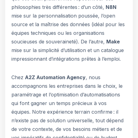
philosophies très différentes : d’un côté,
N8N
mise sur la personnalisation poussée, l’open
source et la maîtrise des données (idéal pour les
équipes techniques ou les organisations
soucieuses de souveraineté). De l’autre,
Make
mise sur la simplicité d’utilisation et un catalogue
impressionnant d’intégrations prêtes à l’emploi.
Chez
A2Z Automation Agency
, nous
accompagnons les entreprises dans le choix, le
paramétrage et l’optimisation d’automatisations
qui font gagner un temps précieux à vos
équipes. Notre expérience terrain confirme : il
n’existe pas de solution universelle, tout dépend
de votre contexte, de vos besoins métiers et de
vos impératifs de confidentialité ou de budget.