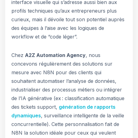
interface visuelle qui s’adresse aussi bien aux
profils techniques qu’aux entrepreneurs plus
curieux, mais il dévoile tout son potentiel auprès
des équipes à l’aise avec les logiques de
workflow et de “code léger”.
Chez
A2Z Automation Agency
, nous
concevons régulièrement des solutions sur
mesure avec N8N pour des clients qui
souhaitent automatiser l’analyse de données,
industrialiser des processus métiers ou intégrer
de l’IA générative (ex : classification automatique
des tickets support,
génération de rapports
dynamiques
, surveillance intelligente de la veille
concurrentielle). Cette personnalisation fait de
N8N la solution idéale pour ceux qui veulent