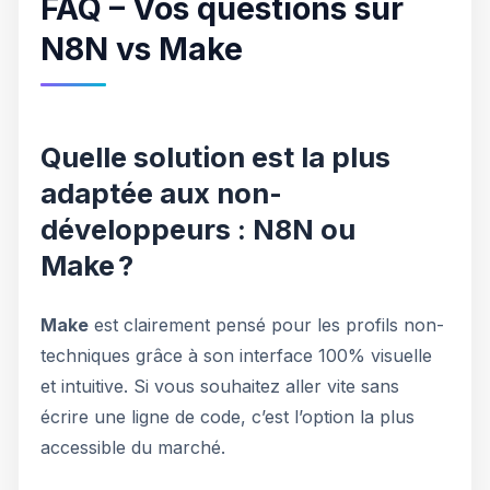
FAQ – Vos questions sur
N8N vs Make
Quelle solution est la plus
adaptée aux non-
développeurs : N8N ou
Make ?
Make
est clairement pensé pour les profils non-
techniques grâce à son interface 100% visuelle
et intuitive. Si vous souhaitez aller vite sans
écrire une ligne de code, c’est l’option la plus
accessible du marché.