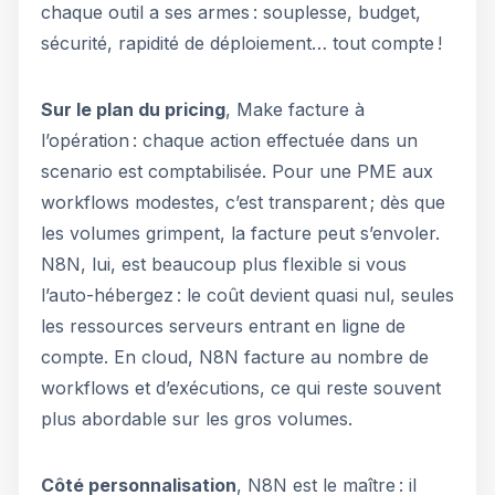
chaque outil a ses armes : souplesse, budget,
sécurité, rapidité de déploiement… tout compte !
Sur le plan du pricing
, Make facture à
l’opération : chaque action effectuée dans un
scenario est comptabilisée. Pour une PME aux
workflows modestes, c’est transparent ; dès que
les volumes grimpent, la facture peut s’envoler.
N8N, lui, est beaucoup plus flexible si vous
l’auto-hébergez : le coût devient quasi nul, seules
les ressources serveurs entrant en ligne de
compte. En cloud, N8N facture au nombre de
workflows et d’exécutions, ce qui reste souvent
plus abordable sur les gros volumes.
Côté personnalisation
, N8N est le maître : il