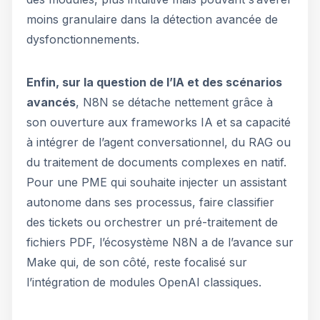
moins granulaire dans la détection avancée de
dysfonctionnements.
Enfin, sur la question de l’IA et des scénarios
avancés
, N8N se détache nettement grâce à
son ouverture aux frameworks IA et sa capacité
à intégrer de l’agent conversationnel, du RAG ou
du traitement de documents complexes en natif.
Pour une PME qui souhaite injecter un assistant
autonome dans ses processus, faire classifier
des tickets ou orchestrer un pré-traitement de
fichiers PDF, l’écosystème N8N a de l’avance sur
Make qui, de son côté, reste focalisé sur
l’intégration de modules OpenAI classiques.