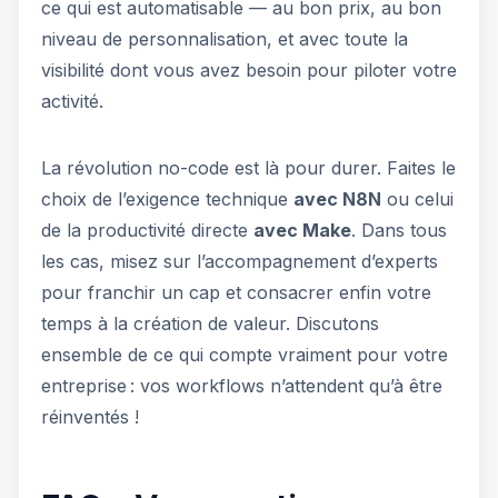
ce qui est automatisable — au bon prix, au bon
niveau de personnalisation, et avec toute la
visibilité dont vous avez besoin pour piloter votre
activité.
La révolution no-code est là pour durer. Faites le
choix de l’exigence technique
avec N8N
ou celui
de la productivité directe
avec Make
. Dans tous
les cas, misez sur l’accompagnement d’experts
pour franchir un cap et consacrer enfin votre
temps à la création de valeur. Discutons
ensemble de ce qui compte vraiment pour votre
entreprise : vos workflows n’attendent qu’à être
réinventés !