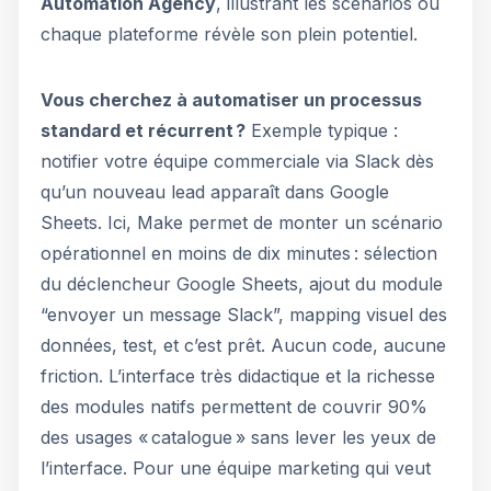
Automation Agency
, illustrant les scénarios où
chaque plateforme révèle son plein potentiel.
Vous cherchez à automatiser un processus
standard et récurrent ?
Exemple typique :
notifier votre équipe commerciale via Slack dès
qu’un nouveau lead apparaît dans Google
Sheets. Ici, Make permet de monter un scénario
opérationnel en moins de dix minutes : sélection
du déclencheur Google Sheets, ajout du module
“envoyer un message Slack”, mapping visuel des
données, test, et c’est prêt. Aucun code, aucune
friction. L’interface très didactique et la richesse
des modules natifs permettent de couvrir 90%
des usages « catalogue » sans lever les yeux de
l’interface. Pour une équipe marketing qui veut