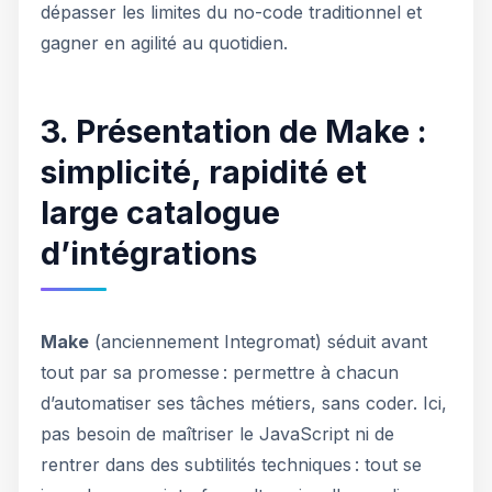
dépasser les limites du no-code traditionnel et
gagner en agilité au quotidien.
3. Présentation de Make :
simplicité, rapidité et
large catalogue
d’intégrations
Make
(anciennement Integromat) séduit avant
tout par sa promesse : permettre à chacun
d’automatiser ses tâches métiers, sans coder. Ici,
pas besoin de maîtriser le JavaScript ni de
rentrer dans des subtilités techniques : tout se