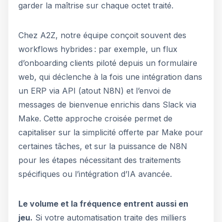
garder la maîtrise sur chaque octet traité.
Chez A2Z, notre équipe conçoit souvent des
workflows hybrides : par exemple, un flux
d’onboarding clients piloté depuis un formulaire
web, qui déclenche à la fois une intégration dans
un ERP via API (atout N8N) et l’envoi de
messages de bienvenue enrichis dans Slack via
Make. Cette approche croisée permet de
capitaliser sur la simplicité offerte par Make pour
certaines tâches, et sur la puissance de N8N
pour les étapes nécessitant des traitements
spécifiques ou l’intégration d’IA avancée.
Le volume et la fréquence entrent aussi en
jeu.
Si votre automatisation traite des milliers