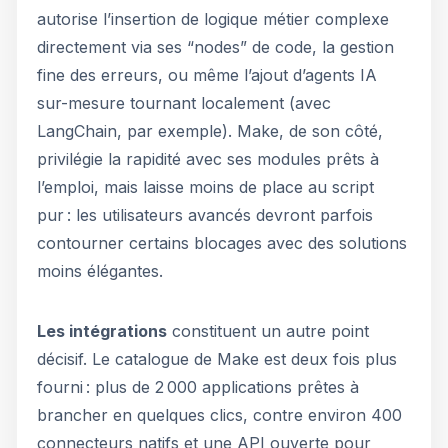
autorise l’insertion de logique métier complexe
directement via ses “nodes” de code, la gestion
fine des erreurs, ou même l’ajout d’agents IA
sur-mesure tournant localement (avec
LangChain, par exemple). Make, de son côté,
privilégie la rapidité avec ses modules prêts à
l’emploi, mais laisse moins de place au script
pur : les utilisateurs avancés devront parfois
contourner certains blocages avec des solutions
moins élégantes.
Les intégrations
constituent un autre point
décisif. Le catalogue de Make est deux fois plus
fourni : plus de 2 000 applications prêtes à
brancher en quelques clics, contre environ 400
connecteurs natifs et une API ouverte pour