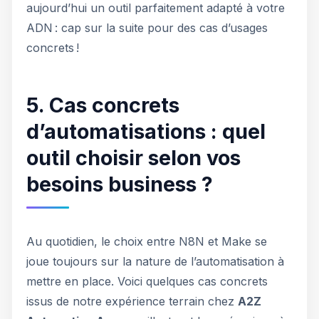
aujourd’hui un outil parfaitement adapté à votre
ADN : cap sur la suite pour des cas d’usages
concrets !
5. Cas concrets
d’automatisations : quel
outil choisir selon vos
besoins business ?
Au quotidien, le choix entre N8N et Make se
joue toujours sur la nature de l’automatisation à
mettre en place. Voici quelques cas concrets
issus de notre expérience terrain chez
A2Z