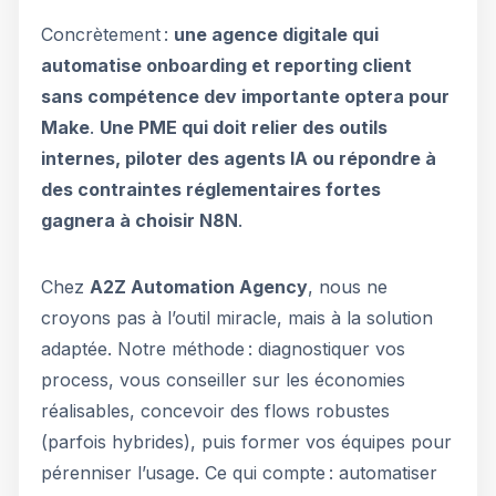
Concrètement :
une agence digitale qui
automatise onboarding et reporting client
sans compétence dev importante optera pour
Make
.
Une PME qui doit relier des outils
internes, piloter des agents IA ou répondre à
des contraintes réglementaires fortes
gagnera à choisir N8N
.
Chez
A2Z Automation Agency
, nous ne
croyons pas à l’outil miracle, mais à la solution
adaptée. Notre méthode : diagnostiquer vos
process, vous conseiller sur les économies
réalisables, concevoir des flows robustes
(parfois hybrides), puis former vos équipes pour
pérenniser l’usage. Ce qui compte : automatiser