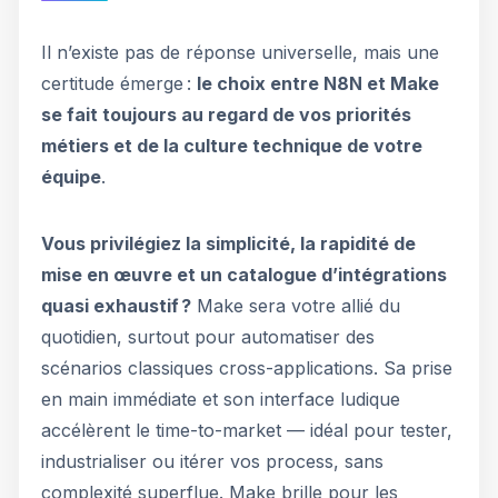
Il n’existe pas de réponse universelle, mais une
certitude émerge :
le choix entre N8N et Make
se fait toujours au regard de vos priorités
métiers et de la culture technique de votre
équipe
.
Vous privilégiez la simplicité, la rapidité de
mise en œuvre et un catalogue d’intégrations
quasi exhaustif ?
Make sera votre allié du
quotidien, surtout pour automatiser des
scénarios classiques cross-applications. Sa prise
en main immédiate et son interface ludique
accélèrent le time-to-market — idéal pour tester,
industrialiser ou itérer vos process, sans
complexité superflue. Make brille pour les