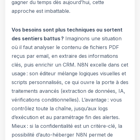
gagner du temps dès aujourd’hui, cette
approche est imbattable.
Vos besoins sont plus techniques ou sortent
des sentiers battus ?
Imaginons une situation
où il faut analyser le contenu de fichiers PDF
reçus par email, en extraire des informations
clés, puis enrichir un CRM. N8N excelle dans cet
usage : son éditeur mélange logiques visuelles et
scripts personnalisés, ce qui ouvre la porte à des
traitements avancés (extraction de données, IA,
vérifications conditionnelles). L’avantage : vous
contrôlez toute la chaîne, jusqu’aux logs
d’exécution et au paramétrage fin des alertes.
Mieux : si la confidentialité est un critère-clé, la
possibilité d’auto-héberger N8N permet de