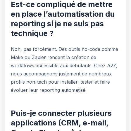
Est-ce compliqué de mettre
en place l’automatisation du
reporting si je ne suis pas
technique ?
Non, pas forcément. Des outils no-code comme
Make ou Zapier rendent la création de
workflows accessible aux débutants. Chez A2Z,
nous accompagnons justement de nombreux
profils non-tech pour installer, tester et faire
évoluer leur reporting automatisé.
Puis-je connecter plusieurs
applications (CRM, e-mail,