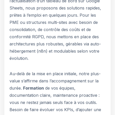
l’actualisation d’un tableau de bord sur Google
Sheets, nous proposons des solutions rapides,
prêtes à l’emploi en quelques jours. Pour les
PME ou structures multi-sites avec besoin de
consolidation, de contrôle des coûts et de
conformité RGPD, nous mettons en place des
architectures plus robustes, gérables via auto-
hébergement (n8n) et modulables selon votre
évolution.
Au-delà de la mise en place initiale, notre plus-
value s’affirme dans l’accompagnement sur la
durée.
Formation
de vos équipes,
documentation claire, maintenance proactive :
vous ne restez jamais seuls face à vos outils.
Besoin de faire évoluer vos KPIs, d’ajouter une