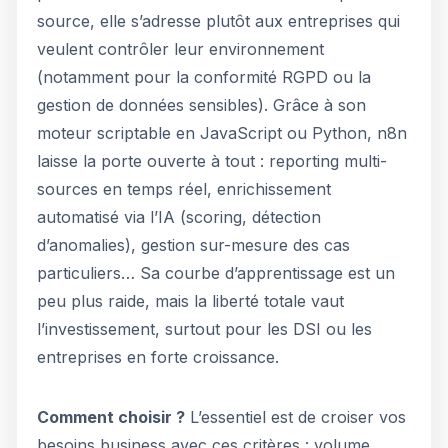
source, elle s’adresse plutôt aux entreprises qui
veulent contrôler leur environnement
(notamment pour la conformité RGPD ou la
gestion de données sensibles). Grâce à son
moteur scriptable en JavaScript ou Python, n8n
laisse la porte ouverte à tout : reporting multi-
sources en temps réel, enrichissement
automatisé via l’IA (scoring, détection
d’anomalies), gestion sur-mesure des cas
particuliers… Sa courbe d’apprentissage est un
peu plus raide, mais la liberté totale vaut
l’investissement, surtout pour les DSI ou les
entreprises en forte croissance.
Comment choisir ?
L’essentiel est de croiser vos
besoins business avec ces critères : volume