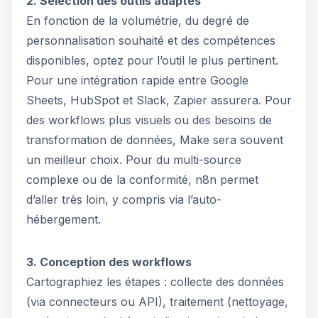
2. Sélection des outils adaptés
En fonction de la volumétrie, du degré de
personnalisation souhaité et des compétences
disponibles, optez pour l’outil le plus pertinent.
Pour une intégration rapide entre Google
Sheets, HubSpot et Slack, Zapier assurera. Pour
des workflows plus visuels ou des besoins de
transformation de données, Make sera souvent
un meilleur choix. Pour du multi-source
complexe ou de la conformité, n8n permet
d’aller très loin, y compris via l’auto-
hébergement.
3. Conception des workflows
Cartographiez les étapes : collecte des données
(via connecteurs ou API), traitement (nettoyage,