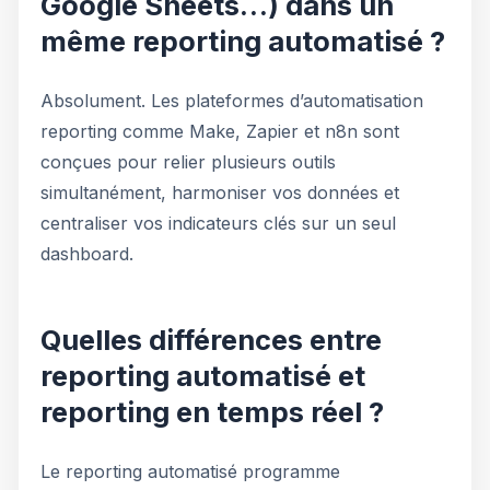
Google Sheets…) dans un
même reporting automatisé ?
Absolument. Les plateformes d’automatisation
reporting comme Make, Zapier et n8n sont
conçues pour relier plusieurs outils
simultanément, harmoniser vos données et
centraliser vos indicateurs clés sur un seul
dashboard.
Quelles différences entre
reporting automatisé et
reporting en temps réel ?
Le reporting automatisé programme