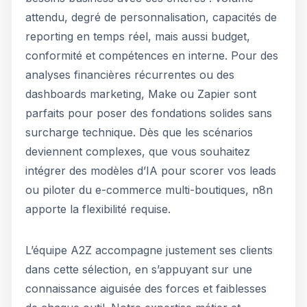
attendu, degré de personnalisation, capacités de
reporting en temps réel, mais aussi budget,
conformité et compétences en interne. Pour des
analyses financières récurrentes ou des
dashboards marketing, Make ou Zapier sont
parfaits pour poser des fondations solides sans
surcharge technique. Dès que les scénarios
deviennent complexes, que vous souhaitez
intégrer des modèles d’IA pour scorer vos leads
ou piloter du e-commerce multi-boutiques, n8n
apporte la flexibilité requise.
L’équipe A2Z accompagne justement ses clients
dans cette sélection, en s’appuyant sur une
connaissance aiguisée des forces et faiblesses