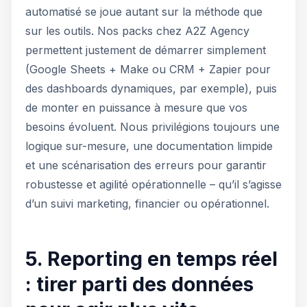
automatisé se joue autant sur la méthode que
sur les outils. Nos packs chez A2Z Agency
permettent justement de démarrer simplement
(Google Sheets + Make ou CRM + Zapier pour
des dashboards dynamiques, par exemple), puis
de monter en puissance à mesure que vos
besoins évoluent. Nous privilégions toujours une
logique sur-mesure, une documentation limpide
et une scénarisation des erreurs pour garantir
robustesse et agilité opérationnelle – qu’il s’agisse
d’un suivi marketing, financier ou opérationnel.
5. Reporting en temps réel
: tirer parti des données