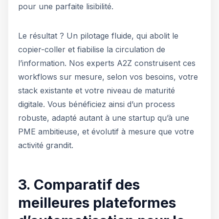
pour une parfaite lisibilité.
Le résultat ? Un pilotage fluide, qui abolit le
copier-coller et fiabilise la circulation de
l’information. Nos experts A2Z construisent ces
workflows sur mesure, selon vos besoins, votre
stack existante et votre niveau de maturité
digitale. Vous bénéficiez ainsi d’un process
robuste, adapté autant à une startup qu’à une
PME ambitieuse, et évolutif à mesure que votre
activité grandit.
3. Comparatif des
meilleures plateformes