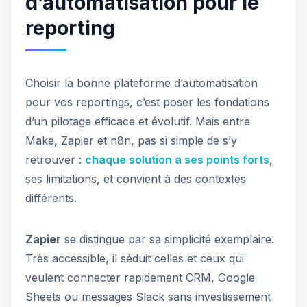
d’automatisation pour le
reporting
Choisir la bonne plateforme d’automatisation
pour vos reportings, c’est poser les fondations
d’un pilotage efficace et évolutif. Mais entre
Make, Zapier et n8n, pas si simple de s’y
retrouver :
chaque solution a ses points forts
,
ses limitations, et convient à des contextes
différents.
Zapier
se distingue par sa simplicité exemplaire.
Très accessible, il séduit celles et ceux qui
veulent connecter rapidement CRM, Google
Sheets ou messages Slack sans investissement