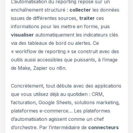
L’automatisation du reporting repose sur un
enchaînement structuré :
collecter
les données
issues de différentes sources,
traiter
ces
informations pour les mettre en forme, puis
visualiser
automatiquement les indicateurs clés
via des tableaux de bord ou alertes. Ce
« workflow de reporting » se construit avec des
outils aussi accessibles que puissants, à l’image
de Make, Zapier ou n8n.
Concrètement, tout débute avec des applications
que vous utilisez déjà au quotidien : CRM,
facturation, Google Sheets, solutions marketing,
plateformes e-commerce… Les plateformes
d’automatisation agissent comme un chef
d’orchestre. Par l’intermédiaire de
connecteurs