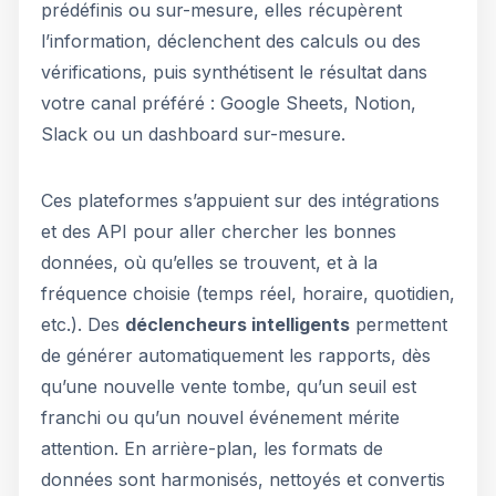
prédéfinis ou sur-mesure, elles récupèrent
l’information, déclenchent des calculs ou des
vérifications, puis synthétisent le résultat dans
votre canal préféré : Google Sheets, Notion,
Slack ou un dashboard sur-mesure.
Ces plateformes s’appuient sur des intégrations
et des API pour aller chercher les bonnes
données, où qu’elles se trouvent, et à la
fréquence choisie (temps réel, horaire, quotidien,
etc.). Des
déclencheurs intelligents
permettent
de générer automatiquement les rapports, dès
qu’une nouvelle vente tombe, qu’un seuil est
franchi ou qu’un nouvel événement mérite
attention. En arrière-plan, les formats de
données sont harmonisés, nettoyés et convertis