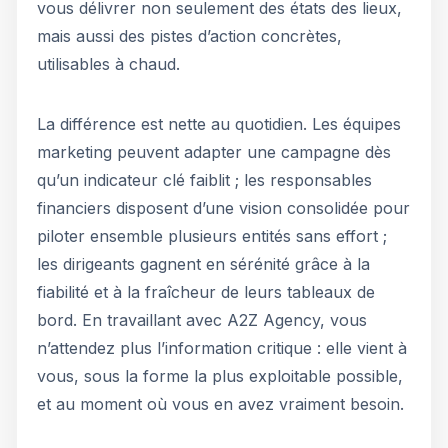
vous délivrer non seulement des états des lieux,
mais aussi des pistes d’action concrètes,
utilisables à chaud.
La différence est nette au quotidien. Les équipes
marketing peuvent adapter une campagne dès
qu’un indicateur clé faiblit ; les responsables
financiers disposent d’une vision consolidée pour
piloter ensemble plusieurs entités sans effort ;
les dirigeants gagnent en sérénité grâce à la
fiabilité et à la fraîcheur de leurs tableaux de
bord. En travaillant avec A2Z Agency, vous
n’attendez plus l’information critique : elle vient à
vous, sous la forme la plus exploitable possible,
et au moment où vous en avez vraiment besoin.