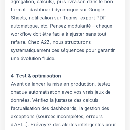
agrégation, calculs), puis livraison dans le bon
format : dashboard dynamique sur Google
Sheets, notification sur Teams, export PDF
automatique, etc. Pensez modularité – chaque
workflow doit être facile à ajuster sans tout
refaire. Chez A2Z, nous structurons
systématiquement ces séquences pour garantir
une évolution fluide.
4. Test & optimisation
Avant de lancer la mise en production, testez
chaque automatisation avec vos vrais jeux de
données. Vérifiez la justesse des calculs,
l’actualisation des dashboards, la gestion des
exceptions (sources incomplètes, erreurs
d’API…). Prévoyez des alertes intelligentes pour