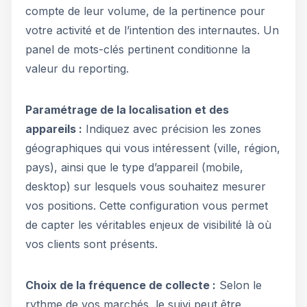
compte de leur volume, de la pertinence pour
votre activité et de l’intention des internautes. Un
panel de mots-clés pertinent conditionne la
valeur du reporting.
Paramétrage de la localisation et des
appareils :
Indiquez avec précision les zones
géographiques qui vous intéressent (ville, région,
pays), ainsi que le type d’appareil (mobile,
desktop) sur lesquels vous souhaitez mesurer
vos positions. Cette configuration vous permet
de capter les véritables enjeux de visibilité là où
vos clients sont présents.
Choix de la fréquence de collecte :
Selon le
rythme de vos marchés, le suivi peut être