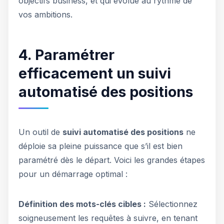
objectifs business, et qui évolue au rythme de
vos ambitions.
4. Paramétrer
efficacement un suivi
automatisé des positions
Un outil de
suivi automatisé des positions
ne
déploie sa pleine puissance que s’il est bien
paramétré dès le départ. Voici les grandes étapes
pour un démarrage optimal :
Définition des mots-clés cibles :
Sélectionnez
soigneusement les requêtes à suivre, en tenant