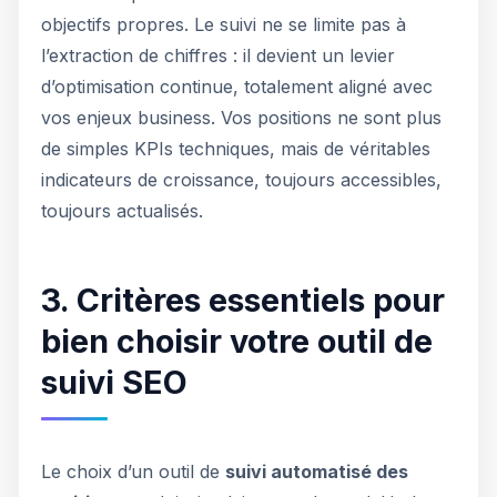
objectifs propres. Le suivi ne se limite pas à
l’extraction de chiffres : il devient un levier
d’optimisation continue, totalement aligné avec
vos enjeux business. Vos positions ne sont plus
de simples KPIs techniques, mais de véritables
indicateurs de croissance, toujours accessibles,
toujours actualisés.
3. Critères essentiels pour
bien choisir votre outil de
suivi SEO
Le choix d’un outil de
suivi automatisé des