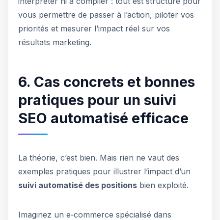
interpréter ni à compiler : tout est structuré pour
vous permettre de passer à l’action, piloter vos
priorités et mesurer l’impact réel sur vos
résultats marketing.
6. Cas concrets et bonnes
pratiques pour un suivi
SEO automatisé efficace
La théorie, c’est bien. Mais rien ne vaut des
exemples pratiques pour illustrer l’impact d’un
suivi automatisé des positions
bien exploité.
Imaginez un e‑commerce spécialisé dans