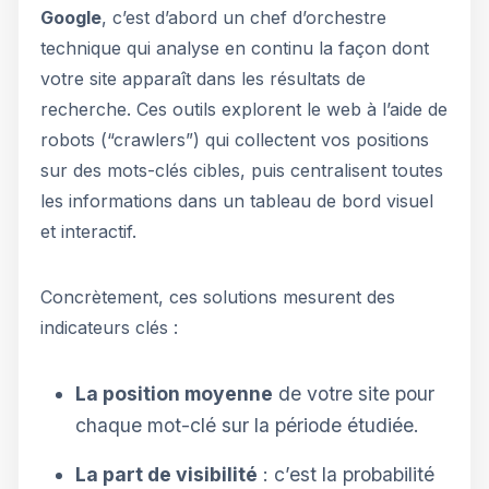
Google
, c’est d’abord un chef d’orchestre
technique qui analyse en continu la façon dont
votre site apparaît dans les résultats de
recherche. Ces outils explorent le web à l’aide de
robots (“crawlers”) qui collectent vos positions
sur des mots-clés cibles, puis centralisent toutes
les informations dans un tableau de bord visuel
et interactif.
Concrètement, ces solutions mesurent des
indicateurs clés :
La position moyenne
de votre site pour
chaque mot-clé sur la période étudiée.
La part de visibilité
: c’est la probabilité