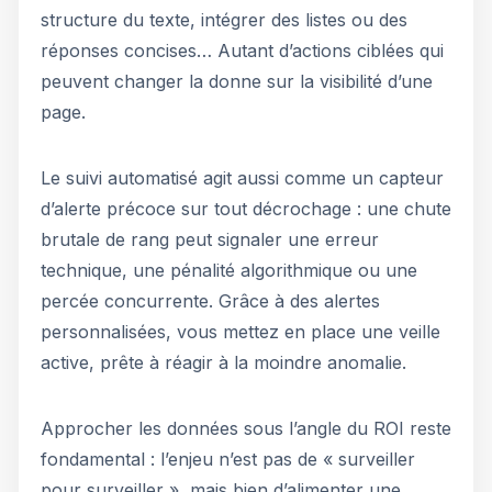
structure du texte, intégrer des listes ou des
réponses concises… Autant d’actions ciblées qui
peuvent changer la donne sur la visibilité d’une
page.
Le suivi automatisé agit aussi comme un capteur
d’alerte précoce sur tout décrochage : une chute
brutale de rang peut signaler une erreur
technique, une pénalité algorithmique ou une
percée concurrente. Grâce à des alertes
personnalisées, vous mettez en place une veille
active, prête à réagir à la moindre anomalie.
Approcher les données sous l’angle du ROI reste
fondamental : l’enjeu n’est pas de « surveiller
pour surveiller », mais bien d’alimenter une