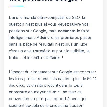
Dans le monde ultra-compétitif du SEO, la
question n’est plus
si
vous devez suivre vos
positions sur Google, mais
comment
le faire
intelligemment. Atteindre les premières places
dans la page de résultats n’est plus un luxe :
c’est un enjeu stratégique pour la visibilité, le
trafic… et le chiffre d’affaires !
L’impact du classement sur Google est concret :
les trois premiers résultats captent plus de 50 %
des clics, et un site présent dans le top 3
enregistre en moyenne 36 % de taux de
conversion en plus par rapport à ceux qui
stagnent au-delà de la cinquième position.