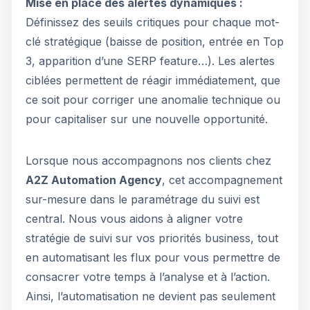
Mise en place des alertes dynamiques :
Définissez des seuils critiques pour chaque mot-
clé stratégique (baisse de position, entrée en Top
3, apparition d’une SERP feature…). Les alertes
ciblées permettent de réagir immédiatement, que
ce soit pour corriger une anomalie technique ou
pour capitaliser sur une nouvelle opportunité.
Lorsque nous accompagnons nos clients chez
A2Z Automation Agency
, cet accompagnement
sur-mesure dans le paramétrage du suivi est
central. Nous vous aidons à aligner votre
stratégie de suivi sur vos priorités business, tout
en automatisant les flux pour vous permettre de
consacrer votre temps à l’analyse et à l’action.
Ainsi, l’automatisation ne devient pas seulement