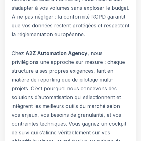
s’adapter à vos volumes sans exploser le budget.
À ne pas négliger : la conformité RGPD garantit
que vos données restent protégées et respectent
la réglementation européenne.
Chez
A2Z Automation Agency
, nous
privilégions une approche sur mesure : chaque
structure a ses propres exigences, tant en
matière de reporting que de pilotage multi-
projets. C’est pourquoi nous concevons des
solutions d’automatisation qui sélectionnent et
intègrent les meilleurs outils du marché selon
vos enjeux, vos besoins de granularité, et vos
contraintes techniques. Vous gagnez un cockpit
de suivi qui s’aligne véritablement sur vos