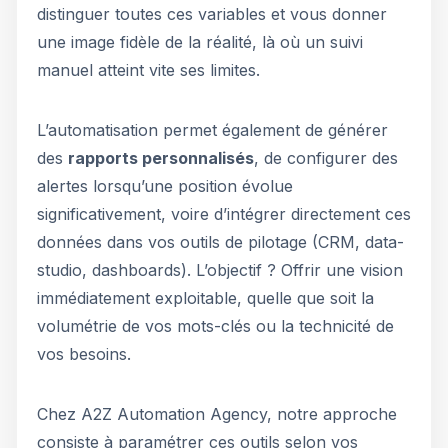
distinguer toutes ces variables et vous donner
une image fidèle de la réalité, là où un suivi
manuel atteint vite ses limites.
L’automatisation permet également de générer
des
rapports personnalisés
, de configurer des
alertes lorsqu’une position évolue
significativement, voire d’intégrer directement ces
données dans vos outils de pilotage (CRM, data-
studio, dashboards). L’objectif ? Offrir une vision
immédiatement exploitable, quelle que soit la
volumétrie de vos mots-clés ou la technicité de
vos besoins.
Chez A2Z Automation Agency, notre approche
consiste à paramétrer ces outils selon vos