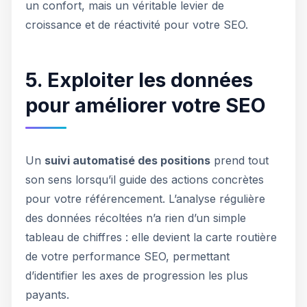
un confort, mais un véritable levier de
croissance et de réactivité pour votre SEO.
5. Exploiter les données
pour améliorer votre SEO
Un
suivi automatisé des positions
prend tout
son sens lorsqu’il guide des actions concrètes
pour votre référencement. L’analyse régulière
des données récoltées n’a rien d’un simple
tableau de chiffres : elle devient la carte routière
de votre performance SEO, permettant
d’identifier les axes de progression les plus
payants.