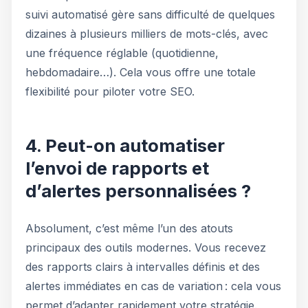
suivi automatisé gère sans difficulté de quelques
dizaines à plusieurs milliers de mots-clés, avec
une fréquence réglable (quotidienne,
hebdomadaire…). Cela vous offre une totale
flexibilité pour piloter votre SEO.
4. Peut-on automatiser
l’envoi de rapports et
d’alertes personnalisées ?
Absolument, c’est même l’un des atouts
principaux des outils modernes. Vous recevez
des rapports clairs à intervalles définis et des
alertes immédiates en cas de variation : cela vous
permet d’adapter rapidement votre stratégie.