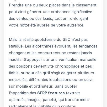
Prendre une ou deux places dans le classement
peut ainsi générer une croissance significative
des ventes ou des leads, tout en renforçant
votre notoriété auprès de votre audience.
Mais la réalité quotidienne du SEO n’est pas
statique. Les algorithmes évoluent, les tendances
changent et les concurrents ne restent jamais
inactifs. S’appuyer sur une vérification manuelle
des positions devient vite chronophage et peu
fiable, surtout dès qu’il s’agit de gérer plusieurs
mots-clés, différentes localisations ou un suivi
sur mobile et ordinateur. Sans oublier
l’apparition des
SERP features
(extraits
optimisés, images, panels), qui transforment
radicalement la visibilité d’un contenu.