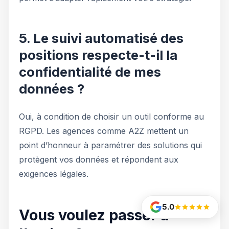
5. Le suivi automatisé des
positions respecte-t-il la
confidentialité de mes
données ?
Oui, à condition de choisir un outil conforme au
RGPD. Les agences comme A2Z mettent un
point d’honneur à paramétrer des solutions qui
protègent vos données et répondent aux
exigences légales.
5.0
Vous voulez passer à