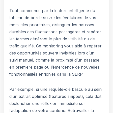
Tout commence par la lecture intelligente du
tableau de bord : suivre les évolutions de vos
mots-clés prioritaires, distinguer les hausses
durables des fluctuations passagères et repérer
les termes générant le plus de visibilité ou de
trafic qualifié. Ce monitoring vous aide à repérer
des opportunités souvent invisibles lors d’un
suivi manuel, comme la proximité d’un passage
en première page ou l’émergence de nouvelles
fonctionnalités enrichies dans la SERP.
Par exemple, si une requête-clé bascule au sein
d’un extrait optimisé (featured snippet), cela doit
déclencher une réflexion immédiate sur
l’adaptation de votre contenu. Retravailler la