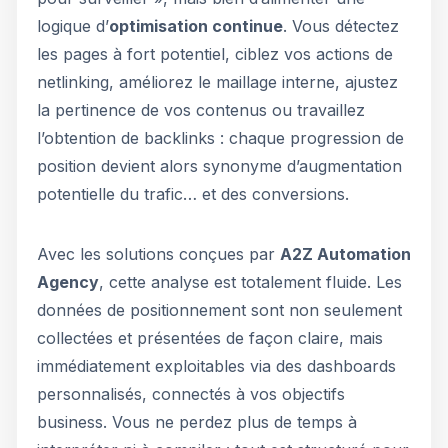
logique d’
optimisation continue
. Vous détectez
les pages à fort potentiel, ciblez vos actions de
netlinking, améliorez le maillage interne, ajustez
la pertinence de vos contenus ou travaillez
l’obtention de backlinks : chaque progression de
position devient alors synonyme d’augmentation
potentielle du trafic… et des conversions.
Avec les solutions conçues par
A2Z Automation
Agency
, cette analyse est totalement fluide. Les
données de positionnement sont non seulement
collectées et présentées de façon claire, mais
immédiatement exploitables via des dashboards
personnalisés, connectés à vos objectifs
business. Vous ne perdez plus de temps à