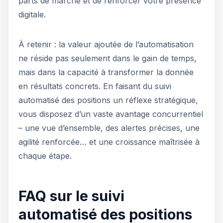
parts de marché et de renforcer votre présence
digitale.
À retenir : la valeur ajoutée de l’automatisation
ne réside pas seulement dans le gain de temps,
mais dans la capacité à transformer la donnée
en résultats concrets. En faisant du suivi
automatisé des positions un réflexe stratégique,
vous disposez d’un vaste avantage concurrentiel
– une vue d’ensemble, des alertes précises, une
agilité renforcée… et une croissance maîtrisée à
chaque étape.
FAQ sur le suivi
automatisé des positions