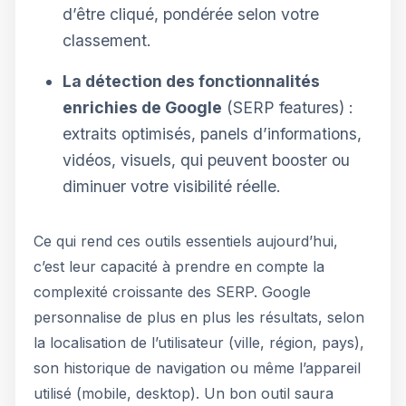
d’être cliqué, pondérée selon votre
classement.
La détection des fonctionnalités
enrichies de Google
(SERP features) :
extraits optimisés, panels d’informations,
vidéos, visuels, qui peuvent booster ou
diminuer votre visibilité réelle.
Ce qui rend ces outils essentiels aujourd’hui,
c’est leur capacité à prendre en compte la
complexité croissante des SERP. Google
personnalise de plus en plus les résultats, selon
la localisation de l’utilisateur (ville, région, pays),
son historique de navigation ou même l’appareil
utilisé (mobile, desktop). Un bon outil saura