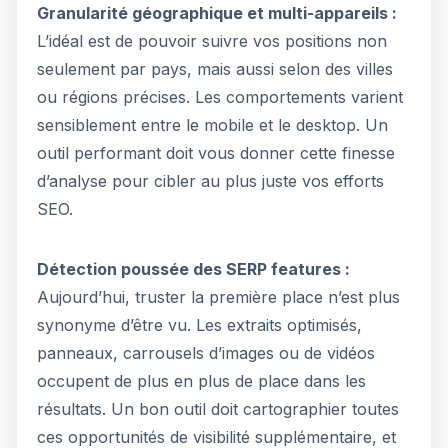
Granularité géographique et multi-appareils :
L’idéal est de pouvoir suivre vos positions non
seulement par pays, mais aussi selon des villes
ou régions précises. Les comportements varient
sensiblement entre le mobile et le desktop. Un
outil performant doit vous donner cette finesse
d’analyse pour cibler au plus juste vos efforts
SEO.
Détection poussée des SERP features :
Aujourd’hui, truster la première place n’est plus
synonyme d’être vu. Les extraits optimisés,
panneaux, carrousels d’images ou de vidéos
occupent de plus en plus de place dans les
résultats. Un bon outil doit cartographier toutes
ces opportunités de visibilité supplémentaire, et