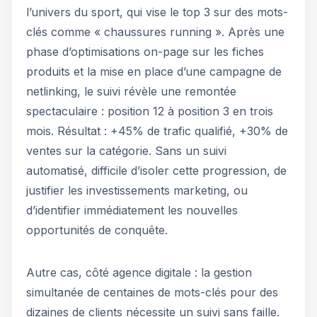
l’univers du sport, qui vise le top 3 sur des mots-
clés comme « chaussures running ». Après une
phase d’optimisations on-page sur les fiches
produits et la mise en place d’une campagne de
netlinking, le suivi révèle une remontée
spectaculaire : position 12 à position 3 en trois
mois. Résultat : +45% de trafic qualifié, +30% de
ventes sur la catégorie. Sans un suivi
automatisé, difficile d’isoler cette progression, de
justifier les investissements marketing, ou
d’identifier immédiatement les nouvelles
opportunités de conquête.
Autre cas, côté agence digitale : la gestion
simultanée de centaines de mots-clés pour des
dizaines de clients nécessite un suivi sans faille.