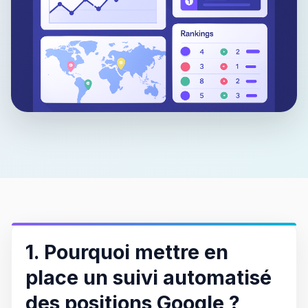
1. Pourquoi mettre en
place un suivi automatisé
des positions Google ?