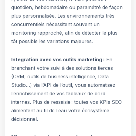
quotidien, hebdomadaire ou paramétré de façon
plus personnalisée. Les environnements très
concurrentiels nécessitent souvent un
monitoring rapproché, afin de détecter le plus
tôt possible les variations majeures.
Intégration avec vos outils marketing :
En
branchant votre suivi à des solutions tierces
(CRM, outils de business intelligence, Data
Studio…) via l’API de l’outil, vous automatisez
l’enrichissement de vos tableaux de bord
internes. Plus de ressaisie : toutes vos KPIs SEO
alimentent au fil de l’eau votre écosystème
décisionnel.