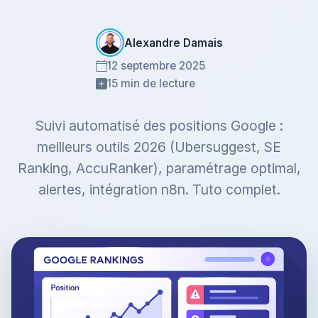
Alexandre Damais
12 septembre 2025
15 min de lecture
Suivi automatisé des positions Google :
meilleurs outils 2026 (Ubersuggest, SE
Ranking, AccuRanker), paramétrage optimal,
alertes, intégration n8n. Tuto complet.