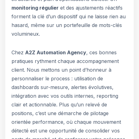
monitoring régulier
et des ajustements réactifs
forment la clé d’un dispositif qui ne laisse rien au
hasard, même sur un portefeuille de mots-clés
volumineux.
Chez
A2Z Automation Agency
, ces bonnes
pratiques rythment chaque accompagnement
client. Nous mettons un point d’honneur à
personnaliser le process : utilisation de
dashboards sur-mesure, alertes évolutives,
intégration avec vos outils internes, reporting
clair et actionnable. Plus qu’un relevé de
positions, c’est une démarche de pilotage
orientée performance, où chaque mouvement
détecté est une opportunité de consolider vos