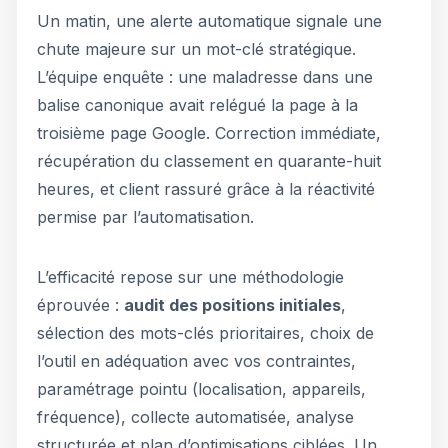
Un matin, une alerte automatique signale une
chute majeure sur un mot-clé stratégique.
L’équipe enquête : une maladresse dans une
balise canonique avait relégué la page à la
troisième page Google. Correction immédiate,
récupération du classement en quarante-huit
heures, et client rassuré grâce à la réactivité
permise par l’automatisation.
L’efficacité repose sur une méthodologie
éprouvée :
audit des positions initiales
,
sélection des mots-clés prioritaires, choix de
l’outil en adéquation avec vos contraintes,
paramétrage pointu (localisation, appareils,
fréquence), collecte automatisée, analyse
structurée et plan d’optimisations ciblées. Un