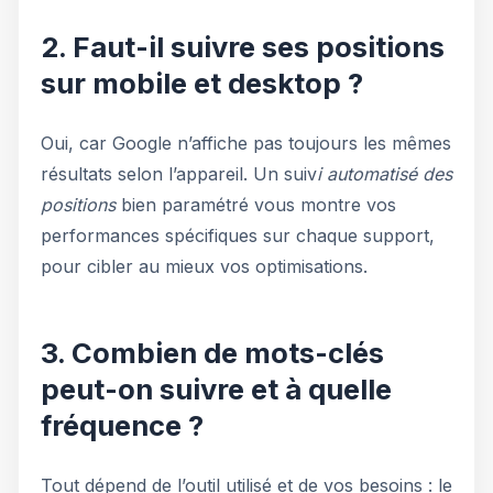
2. Faut-il suivre ses positions
sur mobile et desktop ?
Oui, car Google n’affiche pas toujours les mêmes
résultats selon l’appareil. Un suiv
i automatisé des
positions
bien paramétré vous montre vos
performances spécifiques sur chaque support,
pour cibler au mieux vos optimisations.
3. Combien de mots-clés
peut-on suivre et à quelle
fréquence ?
Tout dépend de l’outil utilisé et de vos besoins : le