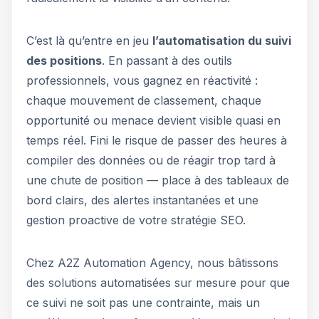
C’est là qu’entre en jeu
l’automatisation du suivi
des positions
. En passant à des outils
professionnels, vous gagnez en réactivité :
chaque mouvement de classement, chaque
opportunité ou menace devient visible quasi en
temps réel. Fini le risque de passer des heures à
compiler des données ou de réagir trop tard à
une chute de position — place à des tableaux de
bord clairs, des alertes instantanées et une
gestion proactive de votre stratégie SEO.
Chez A2Z Automation Agency, nous bâtissons
des solutions automatisées sur mesure pour que
ce suivi ne soit pas une contrainte, mais un