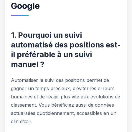
Google
1. Pourquoi un suivi
automatisé des positions est-
il préférable à un suivi
manuel ?
Automatiser le suivi des positions permet de
gagner un temps précieux, d’éviter les erreurs
humaines et de réagir plus vite aux évolutions de
classement. Vous bénéficiez aussi de données
actualisées quotidiennement, accessibles en un
clin d’œil.