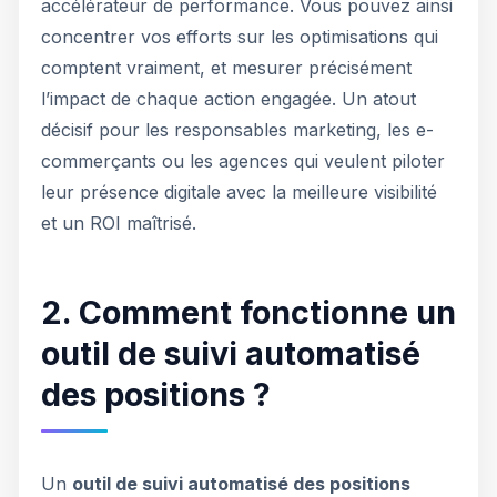
accélérateur de performance. Vous pouvez ainsi
concentrer vos efforts sur les optimisations qui
comptent vraiment, et mesurer précisément
l’impact de chaque action engagée. Un atout
décisif pour les responsables marketing, les e-
commerçants ou les agences qui veulent piloter
leur présence digitale avec la meilleure visibilité
et un ROI maîtrisé.
2. Comment fonctionne un
outil de suivi automatisé
des positions ?
Un
outil de suivi automatisé des positions