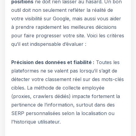
positions
ne doit rien laisser au hasard. Un bon
outil doit non seulement refléter la réalité de
votre visibilité sur Google, mais aussi vous aider
à prendre rapidement les meilleures décisions
pour faire progresser votre site. Voici les critères
qu’il est indispensable d’évaluer :
Précision des données et fiabilité :
Toutes les
plateformes ne se valent pas lorsqu’il s’agit de
détecter votre classement réel sur des mots-clés
cibles. La méthode de collecte employée
(proxies, crawlers dédiés) impacte fortement la
pertinence de l’information, surtout dans des
SERP personnalisées selon la localisation ou
l’historique utilisateur.