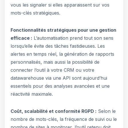
vous les signaler si elles apparaissent sur vos
mots-clés stratégiques.
Fonctionnalités stratégiques pour une gestion
efficace :
L’automatisation prend tout son sens
lorsqu’elle évite des tâches fastidieuses. Les
alertes en temps réel, la génération de rapports
personnalisés, mais aussi la possibilité de
connecter l’outil à votre CRM ou votre
datawarehouse via une API sont aujourd’hui
essentiels pour des analyses avancées et une
réactivité maximale.
Coût, scalabilité et conformité RGPD :
Selon le
nombre de mots-clés, la fréquence de suivi ou le
nombre de sites à monitorer, l’outil retenu doit