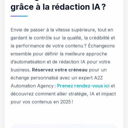
grâce à la rédaction IA ?
Envie de passer à la vitesse supérieure, tout en
gardant le contrôle sur la qualité, la crédibilité et
la performance de votre contenu ? Échangeons
ensemble pour définir la meilleure approche
d’automatisation et de rédaction IA pour votre
business.
Réservez votre créneau
pour un
échange personnalisé avec un expert A2Z
Automation Agency :
Prenez rendez-vous ici
et
découvrez comment allier stratégie, IA et impact
pour vos contenus en 2025 !