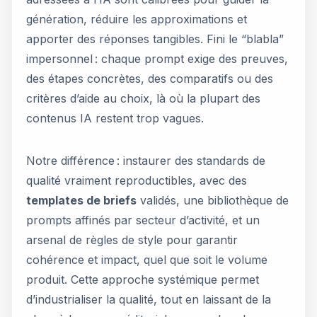
génération, réduire les approximations et
apporter des réponses tangibles. Fini le “blabla”
impersonnel : chaque prompt exige des preuves,
des étapes concrètes, des comparatifs ou des
critères d’aide au choix, là où la plupart des
contenus IA restent trop vagues.
Notre différence : instaurer des standards de
qualité vraiment reproductibles, avec des
templates de briefs
validés, une bibliothèque de
prompts affinés par secteur d’activité, et un
arsenal de règles de style pour garantir
cohérence et impact, quel que soit le volume
produit. Cette approche systémique permet
d’industrialiser la qualité, tout en laissant de la