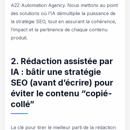
A2Z Automation Agency. Nous mettons au point
des solutions où l’IA démultiplie la puissance de
la stratégie SEO, tout en assurant la cohérence,
l’impact et la pertinence de chaque contenu
produit.
2. Rédaction assistée par
IA : bâtir une stratégie
SEO (avant d’écrire) pour
éviter le contenu “copié-
collé”
La clé pour tirer le meilleur parti de la rédaction