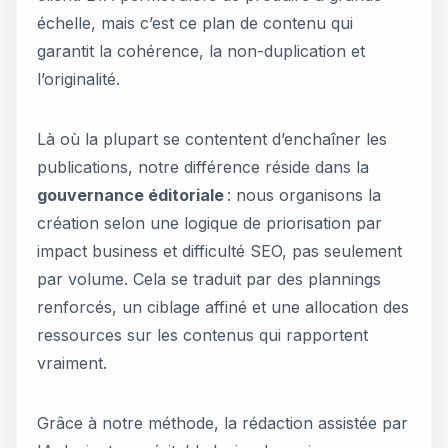
échelle, mais c’est ce plan de contenu qui
garantit la cohérence, la non-duplication et
l’originalité.
Là où la plupart se contentent d’enchaîner les
publications, notre différence réside dans la
gouvernance éditoriale
: nous organisons la
création selon une logique de priorisation par
impact business et difficulté SEO, pas seulement
par volume. Cela se traduit par des plannings
renforcés, un ciblage affiné et une allocation des
ressources sur les contenus qui rapportent
vraiment.
Grâce à notre méthode, la rédaction assistée par