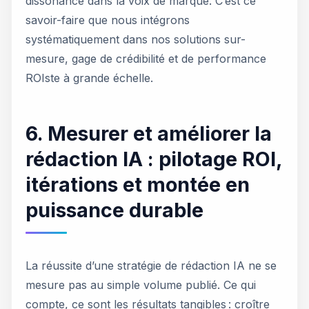
dissonance dans la voix de marque. C’est ce
savoir-faire que nous intégrons
systématiquement dans nos solutions sur-
mesure, gage de crédibilité et de performance
ROIste à grande échelle.
6. Mesurer et améliorer la
rédaction IA : pilotage ROI,
itérations et montée en
puissance durable
La réussite d’une stratégie de rédaction IA ne se
mesure pas au simple volume publié. Ce qui
compte, ce sont les résultats tangibles : croître