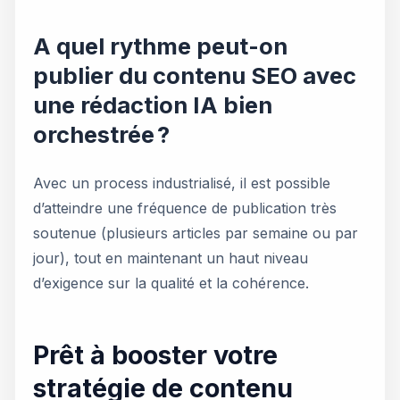
A quel rythme peut-on
publier du contenu SEO avec
une rédaction IA bien
orchestrée ?
Avec un process industrialisé, il est possible
d’atteindre une fréquence de publication très
soutenue (plusieurs articles par semaine ou par
jour), tout en maintenant un haut niveau
d’exigence sur la qualité et la cohérence.
Prêt à booster votre
stratégie de contenu