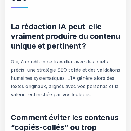
La rédaction IA peut-elle
vraiment produire du contenu
unique et pertinent ?
Oui, à condition de travailler avec des briefs
précis, une stratégie SEO solide et des validations
humaines systématiques. L’IA génère alors des
textes originaux, alignés avec vos personas et la
valeur recherchée par vos lecteurs.
Comment éviter les contenus
“copiés-collés” ou trop