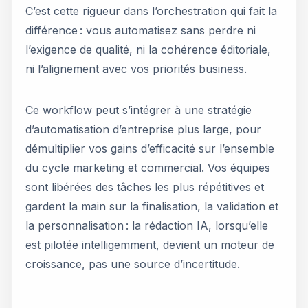
C’est cette rigueur dans l’orchestration qui fait la
différence : vous automatisez sans perdre ni
l’exigence de qualité, ni la cohérence éditoriale,
ni l’alignement avec vos priorités business.
Ce workflow peut s’intégrer à une stratégie
d’automatisation d’entreprise plus large, pour
démultiplier vos gains d’efficacité sur l’ensemble
du cycle marketing et commercial. Vos équipes
sont libérées des tâches les plus répétitives et
gardent la main sur la finalisation, la validation et
la personnalisation : la rédaction IA, lorsqu’elle
est pilotée intelligemment, devient un moteur de
croissance, pas une source d’incertitude.