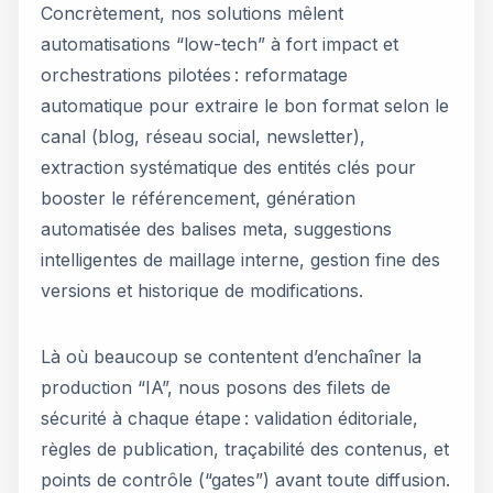
Concrètement, nos solutions mêlent
automatisations “low-tech” à fort impact et
orchestrations pilotées : reformatage
automatique pour extraire le bon format selon le
canal (blog, réseau social, newsletter),
extraction systématique des entités clés pour
booster le référencement, génération
automatisée des balises meta, suggestions
intelligentes de maillage interne, gestion fine des
versions et historique de modifications.
Là où beaucoup se contentent d’enchaîner la
production “IA”, nous posons des filets de
sécurité à chaque étape : validation éditoriale,
règles de publication, traçabilité des contenus, et
points de contrôle (“gates”) avant toute diffusion.