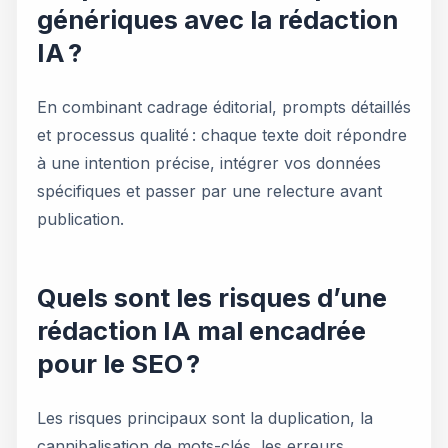
génériques avec la rédaction
IA ?
En combinant cadrage éditorial, prompts détaillés
et processus qualité : chaque texte doit répondre
à une intention précise, intégrer vos données
spécifiques et passer par une relecture avant
publication.
Quels sont les risques d’une
rédaction IA mal encadrée
pour le SEO ?
Les risques principaux sont la duplication, la
cannibalisation de mots-clés, les erreurs