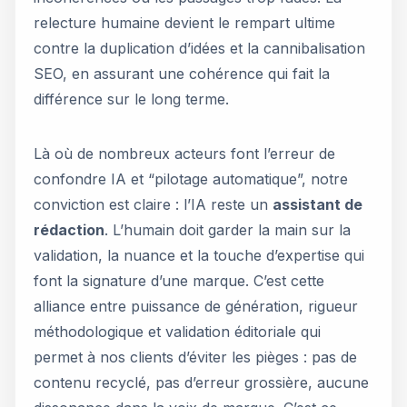
relecture humaine devient le rempart ultime
contre la duplication d’idées et la cannibalisation
SEO, en assurant une cohérence qui fait la
différence sur le long terme.
Là où de nombreux acteurs font l’erreur de
confondre IA et “pilotage automatique”, notre
conviction est claire : l’IA reste un
assistant de
rédaction
. L’humain doit garder la main sur la
validation, la nuance et la touche d’expertise qui
font la signature d’une marque. C’est cette
alliance entre puissance de génération, rigueur
méthodologique et validation éditoriale qui
permet à nos clients d’éviter les pièges : pas de
contenu recyclé, pas d’erreur grossière, aucune