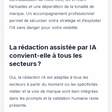
factuelles et une déperdition de la tonalité de
marque. Un accompagnement professionnel
permet de sécuriser votre stratégie et d’exploiter
l’IA sans danger pour votre visibilité.
La rédaction assistée par IA
convient-elle à tous les
secteurs ?
Oui, la rédaction IA est adaptée à tous les
secteurs à partir du moment où les spécificités
métier et la voix de marque sont bien intégrées
dans les prompts et la validation humaine reste
présente.