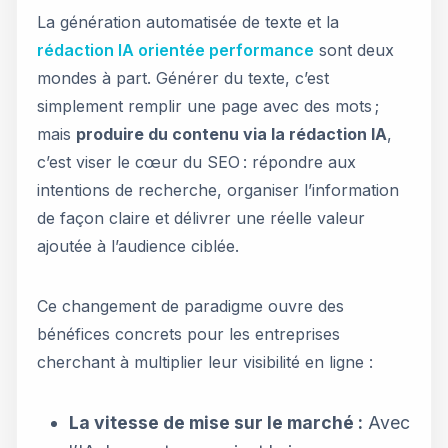
La génération automatisée de texte et la
rédaction IA orientée performance
sont deux
mondes à part. Générer du texte, c’est
simplement remplir une page avec des mots ;
mais
produire du contenu via la rédaction IA
,
c’est viser le cœur du SEO : répondre aux
intentions de recherche, organiser l’information
de façon claire et délivrer une réelle valeur
ajoutée à l’audience ciblée.
Ce changement de paradigme ouvre des
bénéfices concrets pour les entreprises
cherchant à multiplier leur visibilité en ligne :
La vitesse de mise sur le marché :
Avec