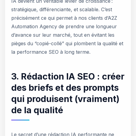
IA devient un véritable levier de croissance :
stratégique, différenciante, et scalable. C’est
précisément ce qui permet à nos clients d’A2Z
Automation Agency de prendre une longueur
d’avance sur leur marché, tout en évitant les
pièges du “copié-collé” qui plombent la qualité et
la performance SEO à long terme.
3. Rédaction IA SEO : créer
des briefs et des prompts
qui produisent (vraiment)
de la qualité
Le secret d’une rédaction IA performante ne