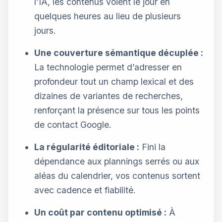
l’IA, les contenus voient le jour en
quelques heures au lieu de plusieurs
jours.
Une couverture sémantique décuplée :
La technologie permet d’adresser en
profondeur tout un champ lexical et des
dizaines de variantes de recherches,
renforçant la présence sur tous les points
de contact Google.
La régularité éditoriale :
Fini la
dépendance aux plannings serrés ou aux
aléas du calendrier, vos contenus sortent
avec cadence et fiabilité.
Un coût par contenu optimisé :
À