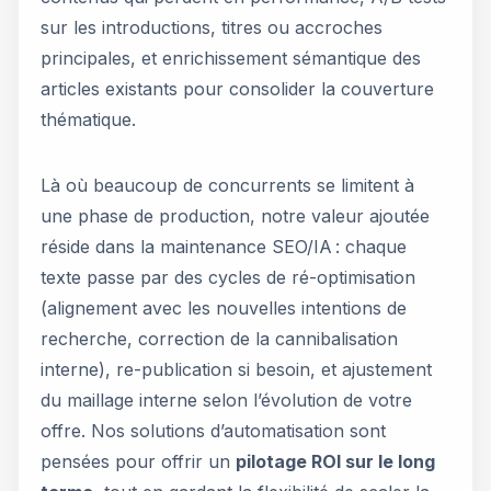
sur les introductions, titres ou accroches
principales, et enrichissement sémantique des
articles existants pour consolider la couverture
thématique.
Là où beaucoup de concurrents se limitent à
une phase de production, notre valeur ajoutée
réside dans la maintenance SEO/IA : chaque
texte passe par des cycles de ré-optimisation
(alignement avec les nouvelles intentions de
recherche, correction de la cannibalisation
interne), re-publication si besoin, et ajustement
du maillage interne selon l’évolution de votre
offre. Nos solutions d’automatisation sont
pensées pour offrir un
pilotage ROI sur le long