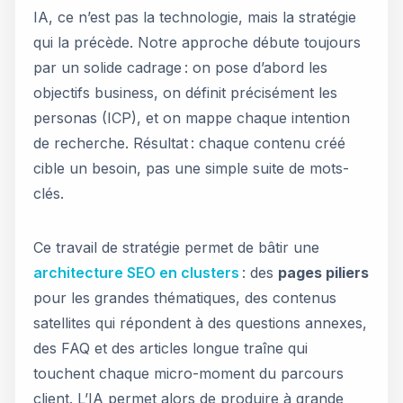
IA, ce n’est pas la technologie, mais la stratégie
qui la précède. Notre approche débute toujours
par un solide cadrage : on pose d’abord les
objectifs business, on définit précisément les
personas (ICP), et on mappe chaque intention
de recherche. Résultat : chaque contenu créé
cible un besoin, pas une simple suite de mots-
clés.
Ce travail de stratégie permet de bâtir une
architecture SEO en clusters
: des
pages piliers
pour les grandes thématiques, des contenus
satellites qui répondent à des questions annexes,
des FAQ et des articles longue traîne qui
touchent chaque micro-moment du parcours
client. L’IA permet alors de produire à grande