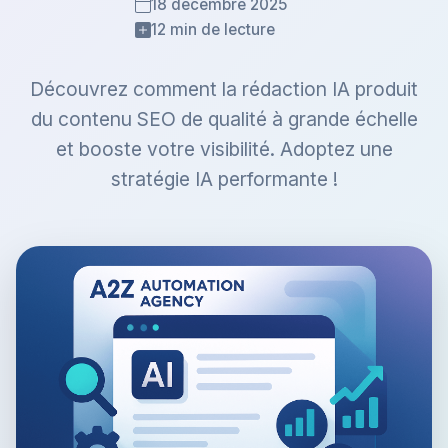
18 décembre 2025
12 min de lecture
Découvrez comment la rédaction IA produit
du contenu SEO de qualité à grande échelle
et booste votre visibilité. Adoptez une
stratégie IA performante !