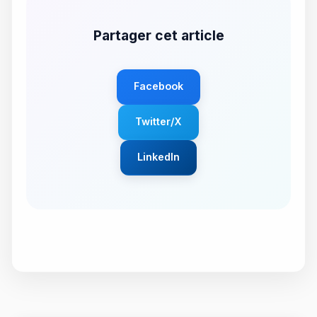
Partager cet article
Facebook
Twitter/X
LinkedIn