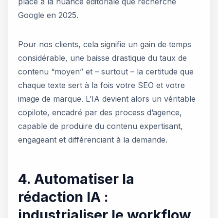
place à la nuance éditoriale que recherche
Google en 2025.
Pour nos clients, cela signifie un gain de temps
considérable, une baisse drastique du taux de
contenu “moyen” et – surtout – la certitude que
chaque texte sert à la fois votre SEO et votre
image de marque. L’IA devient alors un véritable
copilote, encadré par des process d’agence,
capable de produire du contenu expertisant,
engageant et différenciant à la demande.
4. Automatiser la
rédaction IA :
industrialiser le workflow