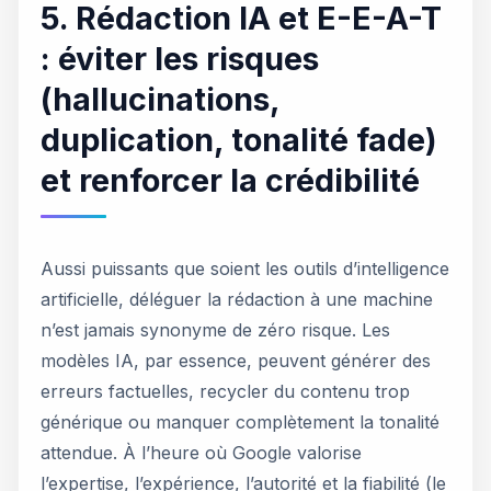
5. Rédaction IA et E-E-A-T
: éviter les risques
(hallucinations,
duplication, tonalité fade)
et renforcer la crédibilité
Aussi puissants que soient les outils d’intelligence
artificielle, déléguer la rédaction à une machine
n’est jamais synonyme de zéro risque. Les
modèles IA, par essence, peuvent générer des
erreurs factuelles, recycler du contenu trop
générique ou manquer complètement la tonalité
attendue. À l’heure où Google valorise
l’expertise, l’expérience, l’autorité et la fiabilité (le