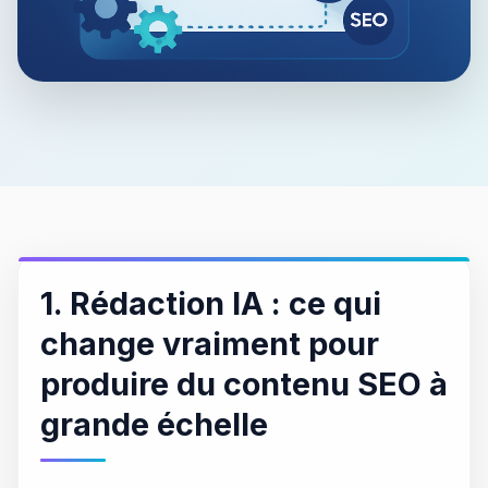
1. Rédaction IA : ce qui
change vraiment pour
produire du contenu SEO à
grande échelle