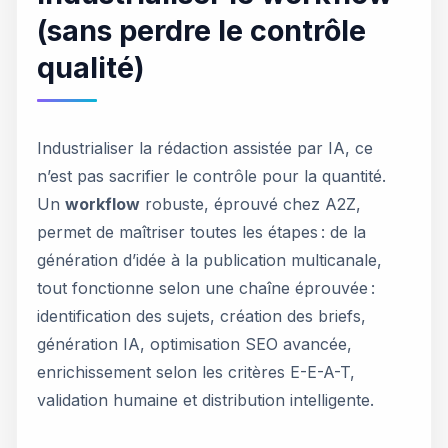
(sans perdre le contrôle
qualité)
Industrialiser la rédaction assistée par IA, ce
n’est pas sacrifier le contrôle pour la quantité.
Un
workflow
robuste, éprouvé chez A2Z,
permet de maîtriser toutes les étapes : de la
génération d’idée à la publication multicanale,
tout fonctionne selon une chaîne éprouvée :
identification des sujets, création des briefs,
génération IA, optimisation SEO avancée,
enrichissement selon les critères E-E-A-T,
validation humaine et distribution intelligente.