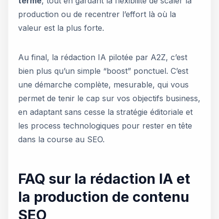
terme
, tout en gardant la flexibilité de scaler la
production ou de recentrer l’effort là où la
valeur est la plus forte.
Au final, la rédaction IA pilotée par A2Z, c’est
bien plus qu’un simple “boost” ponctuel. C’est
une démarche complète, mesurable, qui vous
permet de tenir le cap sur vos objectifs business,
en adaptant sans cesse la stratégie éditoriale et
les process technologiques pour rester en tête
dans la course au SEO.
FAQ sur la rédaction IA et
la production de contenu
SEO