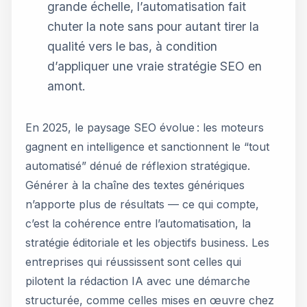
grande échelle, l’automatisation fait
chuter la note sans pour autant tirer la
qualité vers le bas, à condition
d’appliquer une vraie stratégie SEO en
amont.
En 2025, le paysage SEO évolue : les moteurs
gagnent en intelligence et sanctionnent le “tout
automatisé” dénué de réflexion stratégique.
Générer à la chaîne des textes génériques
n’apporte plus de résultats — ce qui compte,
c’est la cohérence entre l’automatisation, la
stratégie éditoriale et les objectifs business. Les
entreprises qui réussissent sont celles qui
pilotent la rédaction IA avec une démarche
structurée, comme celles mises en œuvre chez