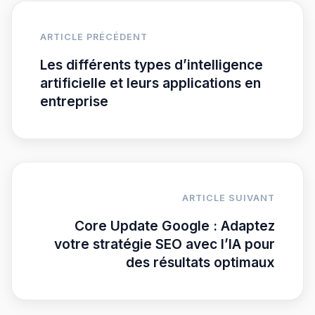
ARTICLE PRÉCÉDENT
Les différents types d’intelligence
artificielle et leurs applications en
entreprise
ARTICLE SUIVANT
Core Update Google : Adaptez
votre stratégie SEO avec l’IA pour
des résultats optimaux