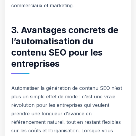
commerciaux et marketing.
3. Avantages concrets de
l’automatisation du
contenu SEO pour les
entreprises
Automatiser la génération de contenu SEO n’est
plus un simple effet de mode : c’est une vraie
révolution pour les entreprises qui veulent
prendre une longueur d’avance en
référencement naturel, tout en restant flexibles
sur les coûts et l’organisation. Lorsque vous