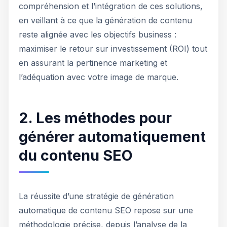
compréhension et l’intégration de ces solutions,
en veillant à ce que la génération de contenu
reste alignée avec les objectifs business :
maximiser le retour sur investissement (ROI) tout
en assurant la pertinence marketing et
l’adéquation avec votre image de marque.
2. Les méthodes pour
générer automatiquement
du contenu SEO
La réussite d’une stratégie de génération
automatique de contenu SEO repose sur une
méthodologie précise, depuis l’analyse de la