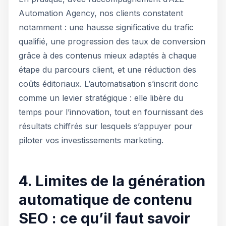
Automation Agency, nos clients constatent
notamment : une hausse significative du trafic
qualifié, une progression des taux de conversion
grâce à des contenus mieux adaptés à chaque
étape du parcours client, et une réduction des
coûts éditoriaux. L’automatisation s’inscrit donc
comme un levier stratégique : elle libère du
temps pour l’innovation, tout en fournissant des
résultats chiffrés sur lesquels s’appuyer pour
piloter vos investissements marketing.
4. Limites de la génération
automatique de contenu
SEO : ce qu’il faut savoir