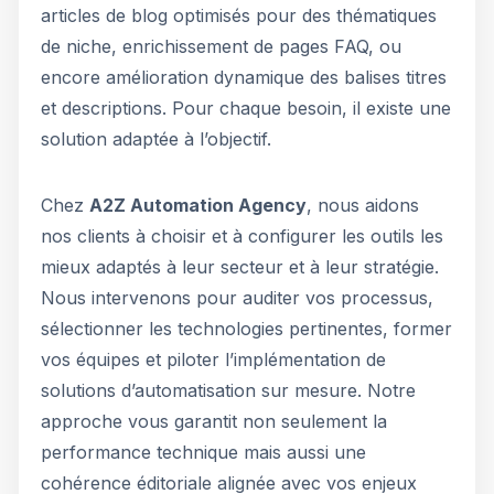
articles de blog optimisés pour des thématiques
de niche, enrichissement de pages FAQ, ou
encore amélioration dynamique des balises titres
et descriptions. Pour chaque besoin, il existe une
solution adaptée à l’objectif.
Chez
A2Z Automation Agency
, nous aidons
nos clients à choisir et à configurer les outils les
mieux adaptés à leur secteur et à leur stratégie.
Nous intervenons pour auditer vos processus,
sélectionner les technologies pertinentes, former
vos équipes et piloter l’implémentation de
solutions d’automatisation sur mesure. Notre
approche vous garantit non seulement la
performance technique mais aussi une
cohérence éditoriale alignée avec vos enjeux