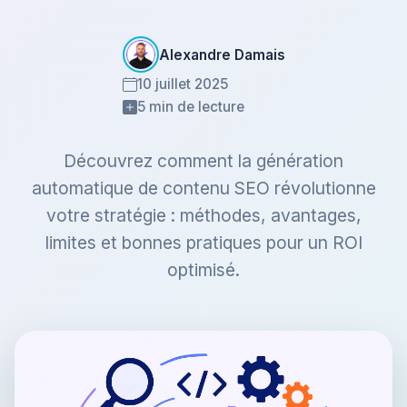
Alexandre Damais
10 juillet 2025
5 min de lecture
Découvrez comment la génération
automatique de contenu SEO révolutionne
votre stratégie : méthodes, avantages,
limites et bonnes pratiques pour un ROI
optimisé.