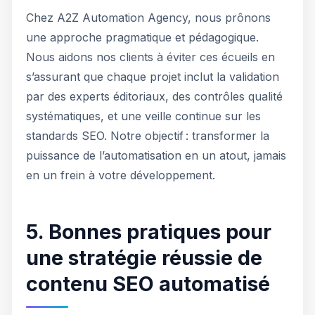
Chez A2Z Automation Agency, nous prônons
une approche pragmatique et pédagogique.
Nous aidons nos clients à éviter ces écueils en
s’assurant que chaque projet inclut la validation
par des experts éditoriaux, des contrôles qualité
systématiques, et une veille continue sur les
standards SEO. Notre objectif : transformer la
puissance de l’automatisation en un atout, jamais
en un frein à votre développement.
5. Bonnes pratiques pour
une stratégie réussie de
contenu SEO automatisé