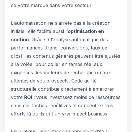
de votre marque dans votre secteur.
L’automatisation ne s’arrête pas à la création
initiale : elle facilite aussi l’
optimisation en
continu
. Grâce à l’analyse automatique des
performances (trafic, conversions, taux de
clics), les contenus générés peuvent être ajustés
à la volée, pour coller en temps réel aux
exigences des moteurs de recherche ou aux
attentes de vos prospects. Cette agilité
structurelle contribue directement à améliorer
votre
ROI
: vous investissez moins de ressources
dans des tâches répétitives et concentrez vos
efforts là où ils ont un vrai impact business.
En pratique, avec l’accompagnement d’A2Z