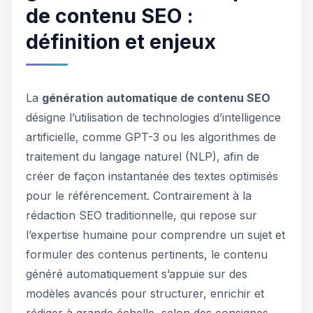
de contenu SEO :
définition et enjeux
La
génération automatique de contenu SEO
désigne l’utilisation de technologies d’intelligence
artificielle, comme GPT-3 ou les algorithmes de
traitement du langage naturel (NLP), afin de
créer de façon instantanée des textes optimisés
pour le référencement. Contrairement à la
rédaction SEO traditionnelle, qui repose sur
l’expertise humaine pour comprendre un sujet et
formuler des contenus pertinents, le contenu
généré automatiquement s’appuie sur des
modèles avancés pour structurer, enrichir et