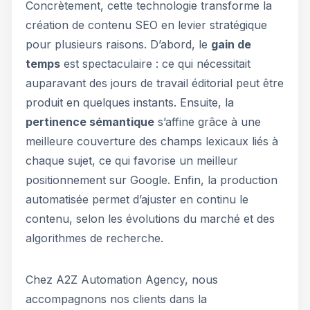
Concrètement, cette technologie transforme la
création de contenu SEO en levier stratégique
pour plusieurs raisons. D’abord, le
gain de
temps
est spectaculaire : ce qui nécessitait
auparavant des jours de travail éditorial peut être
produit en quelques instants. Ensuite, la
pertinence sémantique
s’affine grâce à une
meilleure couverture des champs lexicaux liés à
chaque sujet, ce qui favorise un meilleur
positionnement sur Google. Enfin, la production
automatisée permet d’ajuster en continu le
contenu, selon les évolutions du marché et des
algorithmes de recherche.
Chez A2Z Automation Agency, nous
accompagnons nos clients dans la