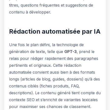
titres, questions fréquentes et suggestions de
contenu à développer.
Rédaction automatisée par IA
Une fois le plan défini, la technologie de
génération de texte, telle que
GPT-3
, prend le
relais pour rédiger rapidement des paragraphes
pertinents et originaux. Cette rédaction
automatisée convient aussi bien à des formats
longs (articles de blog, guides, dossiers) qu’à des
contenus ciblés (fiches produits, FAQ,
descriptions). Le contenu généré tient compte du
contexte SEO et s’enrichit de variantes lexicales
pour maximiser ses chances de classement.