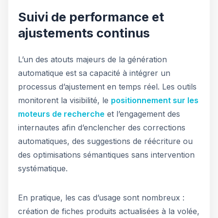
Suivi de performance et
ajustements continus
L’un des atouts majeurs de la génération
automatique est sa capacité à intégrer un
processus d’ajustement en temps réel. Les outils
monitorent la visibilité, le
positionnement sur les
moteurs de recherche
et l’engagement des
internautes afin d’enclencher des corrections
automatiques, des suggestions de réécriture ou
des optimisations sémantiques sans intervention
systématique.
En pratique, les cas d’usage sont nombreux :
création de fiches produits actualisées à la volée,