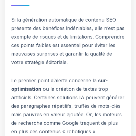
Si la génération automatique de contenu SEO
présente des bénéfices indéniables, elle n’est pas
exempte de risques et de limitations. Comprendre
ces points faibles est essentiel pour éviter les
mauvaises surprises et garantir la qualité de
votre stratégie éditoriale.
Le premier point d’alerte concerne la
sur-
optimisation
ou la création de textes trop
artificiels. Certaines solutions IA peuvent générer
des paragraphes répétitifs, truffés de mots-clés
mais pauvres en valeur ajoutée. Or, les moteurs
de recherche comme Google traquent de plus
en plus ces contenus « robotiques »