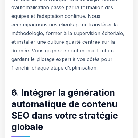
d’automatisation passe par la formation des
équipes et l’adaptation continue. Nous
accompagnons nos clients pour transférer la
méthodologie, former à la supervision éditoriale,
et installer une culture qualité centrée sur la
donnée. Vous gagnez en autonomie tout en
gardant le pilotage expert à vos côtés pour
franchir chaque étape d’optimisation.
6. Intégrer la génération
automatique de contenu
SEO dans votre stratégie
globale