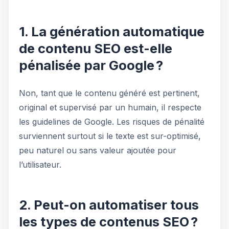
1. La génération automatique
de contenu SEO est-elle
pénalisée par Google ?
Non, tant que le contenu généré est pertinent,
original et supervisé par un humain, il respecte
les guidelines de Google. Les risques de pénalité
surviennent surtout si le texte est sur-optimisé,
peu naturel ou sans valeur ajoutée pour
l’utilisateur.
2. Peut-on automatiser tous
les types de contenus SEO ?