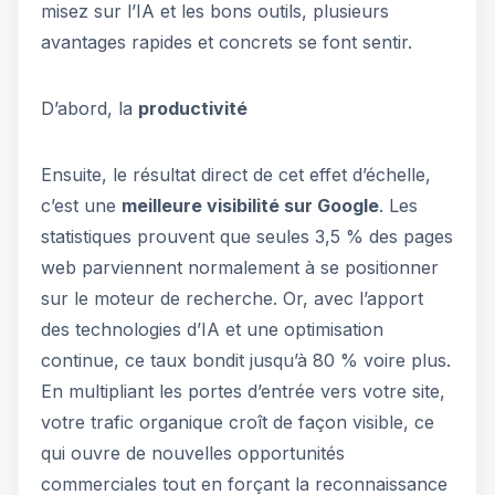
misez sur l’IA et les bons outils, plusieurs
avantages rapides et concrets se font sentir.
D’abord, la
productivité
Ensuite, le résultat direct de cet effet d’échelle,
c’est une
meilleure visibilité sur Google
. Les
statistiques prouvent que seules 3,5 % des pages
web parviennent normalement à se positionner
sur le moteur de recherche. Or, avec l’apport
des technologies d’IA et une optimisation
continue, ce taux bondit jusqu’à 80 % voire plus.
En multipliant les portes d’entrée vers votre site,
votre trafic organique croît de façon visible, ce
qui ouvre de nouvelles opportunités
commerciales tout en forçant la reconnaissance