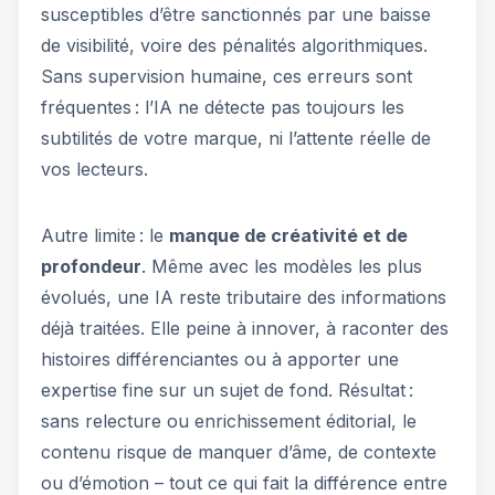
susceptibles d’être sanctionnés par une baisse
de visibilité, voire des pénalités algorithmiques.
Sans supervision humaine, ces erreurs sont
fréquentes : l’IA ne détecte pas toujours les
subtilités de votre marque, ni l’attente réelle de
vos lecteurs.
Autre limite : le
manque de créativité et de
profondeur
. Même avec les modèles les plus
évolués, une IA reste tributaire des informations
déjà traitées. Elle peine à innover, à raconter des
histoires différenciantes ou à apporter une
expertise fine sur un sujet de fond. Résultat :
sans relecture ou enrichissement éditorial, le
contenu risque de manquer d’âme, de contexte
ou d’émotion – tout ce qui fait la différence entre