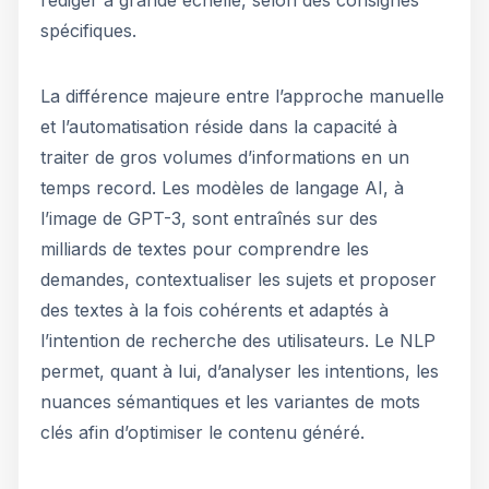
rédiger à grande échelle, selon des consignes
spécifiques.
La différence majeure entre l’approche manuelle
et l’automatisation réside dans la capacité à
traiter de gros volumes d’informations en un
temps record. Les modèles de langage AI, à
l’image de GPT-3, sont entraînés sur des
milliards de textes pour comprendre les
demandes, contextualiser les sujets et proposer
des textes à la fois cohérents et adaptés à
l’intention de recherche des utilisateurs. Le NLP
permet, quant à lui, d’analyser les intentions, les
nuances sémantiques et les variantes de mots
clés afin d’optimiser le contenu généré.