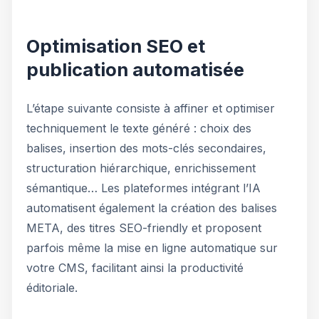
Optimisation SEO et
publication automatisée
L’étape suivante consiste à affiner et optimiser
techniquement le texte généré : choix des
balises, insertion des mots-clés secondaires,
structuration hiérarchique, enrichissement
sémantique… Les plateformes intégrant l’IA
automatisent également la création des balises
META, des titres SEO-friendly et proposent
parfois même la mise en ligne automatique sur
votre CMS, facilitant ainsi la productivité
éditoriale.