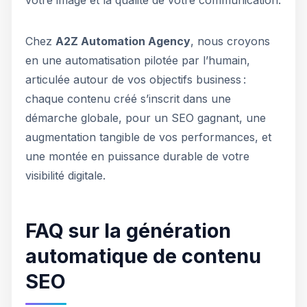
votre image et la qualité de votre communication.
Chez
A2Z Automation Agency
, nous croyons
en une automatisation pilotée par l’humain,
articulée autour de vos objectifs business :
chaque contenu créé s’inscrit dans une
démarche globale, pour un SEO gagnant, une
augmentation tangible de vos performances, et
une montée en puissance durable de votre
visibilité digitale.
FAQ sur la génération
automatique de contenu
SEO