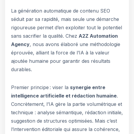
La génération automatique de contenu SEO
séduit par sa rapidité, mais seule une démarche
rigoureuse permet d’en exploiter tout le potentiel
sans sacrifier la qualité. Chez
A2Z Automation
Agency
, nous avons élaboré une méthodologie
éprouvée, alliant la force de l’IA à la valeur
ajoutée humaine pour garantir des résultats
durables.
Premier principe : viser la
synergie entre
intelligence artificielle et rédaction humaine
.
Concrètement, l’IA gère la partie volumétrique et
technique : analyse sémantique, rédaction initiale,
suggestion de structures optimisées. Mais c’est
l’intervention éditoriale qui assure la cohérence,