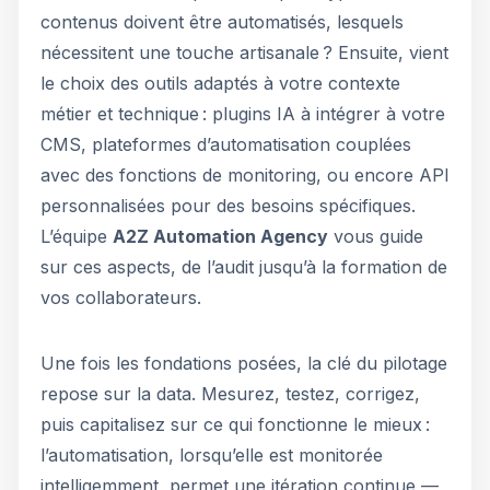
contenus doivent être automatisés, lesquels
nécessitent une touche artisanale ? Ensuite, vient
le choix des outils adaptés à votre contexte
métier et technique : plugins IA à intégrer à votre
CMS, plateformes d’automatisation couplées
avec des fonctions de monitoring, ou encore API
personnalisées pour des besoins spécifiques.
L’équipe
A2Z Automation Agency
vous guide
sur ces aspects, de l’audit jusqu’à la formation de
vos collaborateurs.
Une fois les fondations posées, la clé du pilotage
repose sur la data. Mesurez, testez, corrigez,
puis capitalisez sur ce qui fonctionne le mieux :
l’automatisation, lorsqu’elle est monitorée
intelligemment, permet une itération continue —