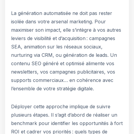
La génération automatisée ne doit pas rester
isolée dans votre arsenal marketing. Pour
maximiser son impact, elle s’intègre à vos autres
leviers de visibilité et d’acquisition : campagnes
SEA, animation sur les réseaux sociaux,
nurturing via CRM, ou génération de leads. Un
contenu SEO généré et optimisé alimente vos
newsletters, vos campagnes publicitaires, vos
supports commerciaux… en cohérence avec
l’ensemble de votre stratégie digitale.
Déployer cette approche implique de suivre
plusieurs étapes. Il s’agit d’abord de réaliser un
benchmark pour identifier les opportunités à fort
ROI et cadrer vos priorités : quels types de