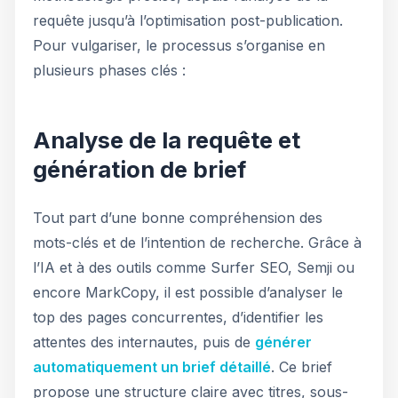
requête jusqu’à l’optimisation post-publication.
Pour vulgariser, le processus s’organise en
plusieurs phases clés :
Analyse de la requête et
génération de brief
Tout part d’une bonne compréhension des
mots-clés et de l’intention de recherche. Grâce à
l’IA et à des outils comme Surfer SEO, Semji ou
encore MarkCopy, il est possible d’analyser le
top des pages concurrentes, d’identifier les
attentes des internautes, puis de
générer
automatiquement un brief détaillé
. Ce brief
propose une structure claire avec titres, sous-