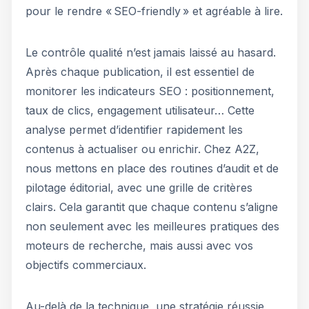
pour le rendre « SEO-friendly » et agréable à lire.
Le contrôle qualité n’est jamais laissé au hasard.
Après chaque publication, il est essentiel de
monitorer les indicateurs SEO : positionnement,
taux de clics, engagement utilisateur… Cette
analyse permet d’identifier rapidement les
contenus à actualiser ou enrichir. Chez A2Z,
nous mettons en place des routines d’audit et de
pilotage éditorial, avec une grille de critères
clairs. Cela garantit que chaque contenu s’aligne
non seulement avec les meilleures pratiques des
moteurs de recherche, mais aussi avec vos
objectifs commerciaux.
Au-delà de la technique, une stratégie réussie