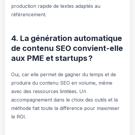
production rapide de textes adaptés au
référencement.
4. La génération automatique
de contenu SEO convient-elle
aux PME et startups ?
Oui, car elle permet de gagner du temps et de
produire du contenu SEO en volume, même
avec des ressources limitées. Un
accompagnement dans le choix des outils et la
méthode fait toute la différence pour maximiser
le ROI.