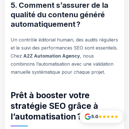
5. Comment s’assurer de la
qualité du contenu généré
automatiquement ?
Un contrôle éditorial humain, des audits réguliers
et le suivi des performances SEO sont essentiels.
Chez
A2Z Automation Agency
, nous
combinons l’automatisation avec une validation
manuelle systématique pour chaque projet.
Prêt à booster votre
stratégie SEO grâce à
l’automatisation ?
5.0