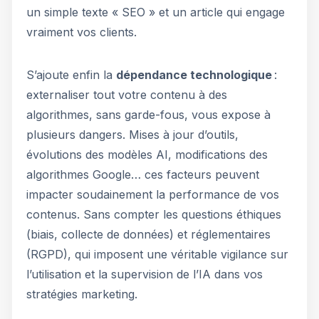
un simple texte « SEO » et un article qui engage
vraiment vos clients.
S’ajoute enfin la
dépendance technologique
:
externaliser tout votre contenu à des
algorithmes, sans garde-fous, vous expose à
plusieurs dangers. Mises à jour d’outils,
évolutions des modèles AI, modifications des
algorithmes Google… ces facteurs peuvent
impacter soudainement la performance de vos
contenus. Sans compter les questions éthiques
(biais, collecte de données) et réglementaires
(RGPD), qui imposent une véritable vigilance sur
l’utilisation et la supervision de l’IA dans vos
stratégies marketing.