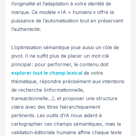
l’originalité et l’adaptation à votre identité de
marque. Ce modèle « IA + humains » offre la
puissance de l’automatisation tout en préservant
l’authenticité.
L’optimisation sémantique joue aussi un rôle de
pivot. Il ne suffit plus de placer un mot-clé
principal : pour performer, le contenu doit
explorer tout le champ lexical
de votre
thématique, répondre précisément aux intentions
de recherche (informationnelle,
transactionnelle…), et proposer une structure
claire avec des titres hiérarchiquement
pertinents. Les outils d’IA nous aident à
cartographier ces champs sémantiques, mais la
validation éditoriale humaine affine chaque texte