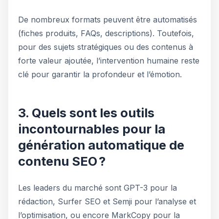
De nombreux formats peuvent être automatisés
(fiches produits, FAQs, descriptions). Toutefois,
pour des sujets stratégiques ou des contenus à
forte valeur ajoutée, l’intervention humaine reste
clé pour garantir la profondeur et l’émotion.
3. Quels sont les outils
incontournables pour la
génération automatique de
contenu SEO ?
Les leaders du marché sont GPT-3 pour la
rédaction, Surfer SEO et Semji pour l’analyse et
l’optimisation, ou encore MarkCopy pour la