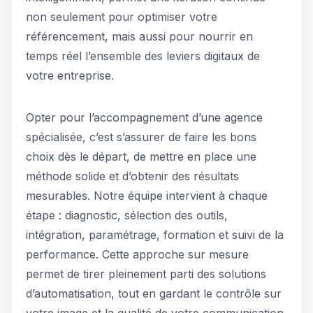
non seulement pour optimiser votre
référencement, mais aussi pour nourrir en
temps réel l’ensemble des leviers digitaux de
votre entreprise.
Opter pour l’accompagnement d’une agence
spécialisée, c’est s’assurer de faire les bons
choix dès le départ, de mettre en place une
méthode solide et d’obtenir des résultats
mesurables. Notre équipe intervient à chaque
étape : diagnostic, sélection des outils,
intégration, paramétrage, formation et suivi de la
performance. Cette approche sur mesure
permet de tirer pleinement parti des solutions
d’automatisation, tout en gardant le contrôle sur