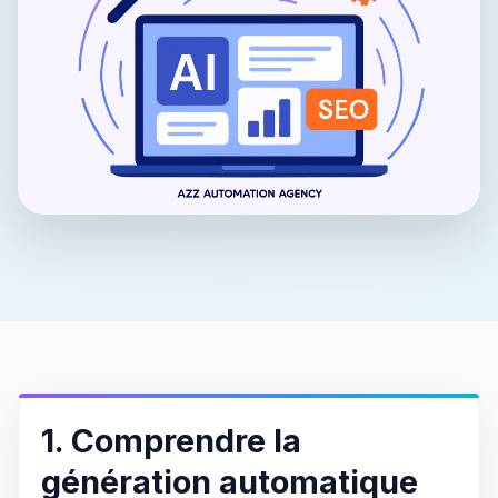
1. Comprendre la
génération automatique