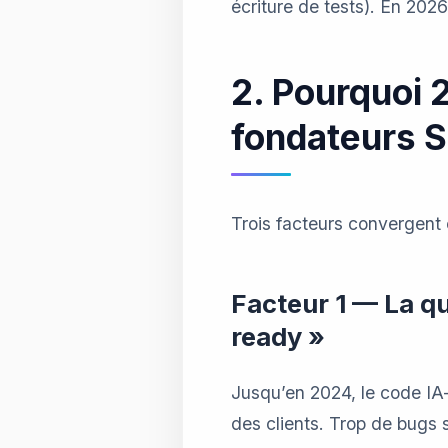
écriture de tests). En 202
2. Pourquoi 
fondateurs S
Trois facteurs convergent 
Facteur 1 — La qu
ready »
Jusqu’en 2024, le code IA-
des clients. Trop de bugs 