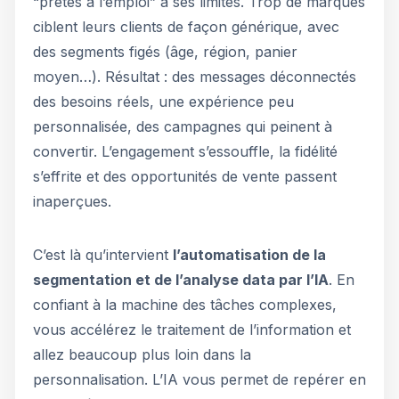
“prêtes à l’emploi” a ses limites. Trop de marques
ciblent leurs clients de façon générique, avec
des segments figés (âge, région, panier
moyen…). Résultat : des messages déconnectés
des besoins réels, une expérience peu
personnalisée, des campagnes qui peinent à
convertir. L’engagement s’essouffle, la fidélité
s’effrite et des opportunités de vente passent
inaperçues.
C’est là qu’intervient
l’automatisation de la
segmentation et de l’analyse data par l’IA
. En
confiant à la machine des tâches complexes,
vous accélérez le traitement de l’information et
allez beaucoup plus loin dans la
personnalisation. L’IA vous permet de repérer en