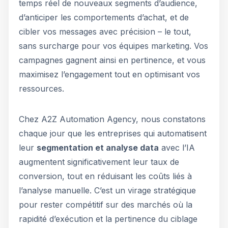
temps réel de nouveaux segments d’audience,
d’anticiper les comportements d’achat, et de
cibler vos messages avec précision – le tout,
sans surcharge pour vos équipes marketing. Vos
campagnes gagnent ainsi en pertinence, et vous
maximisez l’engagement tout en optimisant vos
ressources.
Chez A2Z Automation Agency, nous constatons
chaque jour que les entreprises qui automatisent
leur
segmentation et analyse data
avec l’IA
augmentent significativement leur taux de
conversion, tout en réduisant les coûts liés à
l’analyse manuelle. C’est un virage stratégique
pour rester compétitif sur des marchés où la
rapidité d’exécution et la pertinence du ciblage