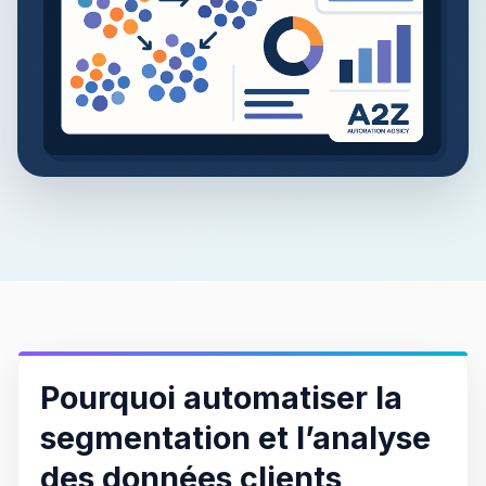
Pourquoi automatiser la
segmentation et l’analyse
des données clients