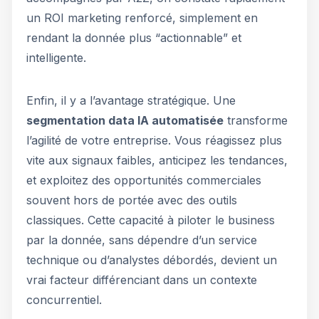
un ROI marketing renforcé, simplement en
rendant la donnée plus “actionnable” et
intelligente.
Enfin, il y a l’avantage stratégique. Une
segmentation data IA automatisée
transforme
l’agilité de votre entreprise. Vous réagissez plus
vite aux signaux faibles, anticipez les tendances,
et exploitez des opportunités commerciales
souvent hors de portée avec des outils
classiques. Cette capacité à piloter le business
par la donnée, sans dépendre d’un service
technique ou d’analystes débordés, devient un
vrai facteur différenciant dans un contexte
concurrentiel.