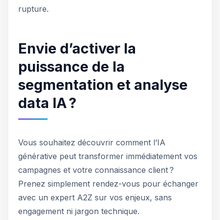
rupture.
Envie d’activer la
puissance de la
segmentation et analyse
data IA ?
Vous souhaitez découvrir comment l’IA
générative peut transformer immédiatement vos
campagnes et votre connaissance client ?
Prenez simplement rendez-vous pour échanger
avec un expert A2Z sur vos enjeux, sans
engagement ni jargon technique.