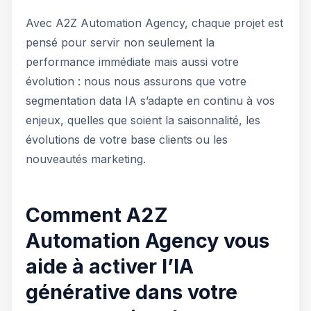
Avec A2Z Automation Agency, chaque projet est
pensé pour servir non seulement la
performance immédiate mais aussi votre
évolution : nous nous assurons que votre
segmentation data IA s’adapte en continu à vos
enjeux, quelles que soient la saisonnalité, les
évolutions de votre base clients ou les
nouveautés marketing.
Comment A2Z
Automation Agency vous
aide à activer l’IA
générative dans votre