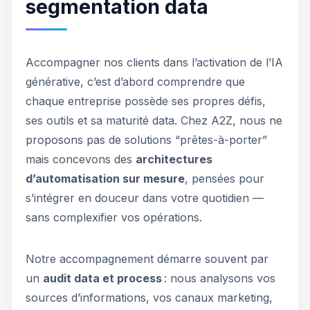
segmentation data
Accompagner nos clients dans l’activation de l’IA
générative, c’est d’abord comprendre que
chaque entreprise possède ses propres défis,
ses outils et sa maturité data. Chez A2Z, nous ne
proposons pas de solutions “prêtes-à-porter”
mais concevons des
architectures
d’automatisation sur mesure
, pensées pour
s’intégrer en douceur dans votre quotidien —
sans complexifier vos opérations.
Notre accompagnement démarre souvent par
un
audit data et process
: nous analysons vos
sources d’informations, vos canaux marketing,