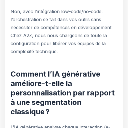
Non, avec l’intégration low-code/no-code,
l’orchestration se fait dans vos outils sans
nécessiter de compétences en développement.
Chez A2Z, nous nous chargeons de toute la
configuration pour libérer vos équipes de la
complexité technique.
Comment l’IA générative
améliore-t-elle la
personnalisation par rapport
à une segmentation
classique ?
L’IA générative analyse chaque interaction (e-