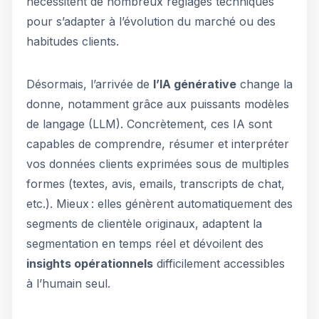
nécessitent de nombreux réglages techniques
pour s’adapter à l’évolution du marché ou des
habitudes clients.
Désormais, l’arrivée de
l’IA générative
change la
donne, notamment grâce aux puissants modèles
de langage (LLM). Concrètement, ces IA sont
capables de comprendre, résumer et interpréter
vos données clients exprimées sous de multiples
formes (textes, avis, emails, transcripts de chat,
etc.). Mieux : elles génèrent automatiquement des
segments de clientèle originaux, adaptent la
segmentation en temps réel et dévoilent des
insights opérationnels
difficilement accessibles
à l’humain seul.