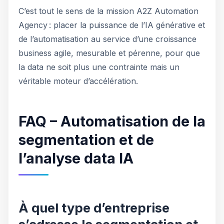
C’est tout le sens de la mission A2Z Automation
Agency : placer la puissance de l’IA générative et
de l’automatisation au service d’une croissance
business agile, mesurable et pérenne, pour que
la data ne soit plus une contrainte mais un
véritable moteur d’accélération.
FAQ – Automatisation de la
segmentation et de
l’analyse data IA
À quel type d’entreprise