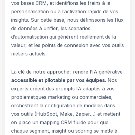
vos bases CRM, et identifions les freins à la
personnalisation ou à l’activation rapide de vos
insights. Sur cette base, nous définissons les flux
de données à unifier, les scénarios
d’automatisation qui génèrent réellement de la
valeur, et les points de connexion avec vos outils
métiers actuels.
La clé de notre approche : rendre l’IA générative
accessible et pilotable par vos équipes
. Nos
experts créent des prompts IA adaptés à vos
problématiques marketing ou commerciales,
orchestrent la configuration de modèles dans
vos outils (HubSpot, Make, Zapier…) et mettent
en place un mapping CRM fluide pour que
chaque segment, insight ou scoring se mette à