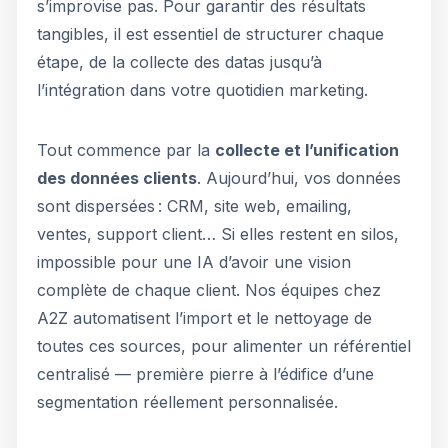
s’improvise pas. Pour garantir des résultats
tangibles, il est essentiel de structurer chaque
étape, de la collecte des datas jusqu’à
l’intégration dans votre quotidien marketing.
Tout commence par la
collecte et l’unification
des données clients
. Aujourd’hui, vos données
sont dispersées : CRM, site web, emailing,
ventes, support client… Si elles restent en silos,
impossible pour une IA d’avoir une vision
complète de chaque client. Nos équipes chez
A2Z automatisent l’import et le nettoyage de
toutes ces sources, pour alimenter un référentiel
centralisé — première pierre à l’édifice d’une
segmentation réellement personnalisée.