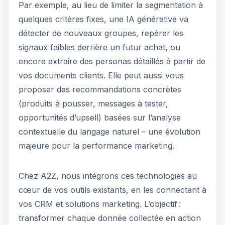
Par exemple, au lieu de limiter la segmentation à
quelques critères fixes, une IA générative va
détecter de nouveaux groupes, repérer les
signaux faibles derrière un futur achat, ou
encore extraire des personas détaillés à partir de
vos documents clients. Elle peut aussi vous
proposer des recommandations concrètes
(produits à pousser, messages à tester,
opportunités d’upsell) basées sur l’analyse
contextuelle du langage naturel – une évolution
majeure pour la performance marketing.
Chez A2Z, nous intégrons ces technologies au
cœur de vos outils existants, en les connectant à
vos CRM et solutions marketing. L’objectif :
transformer chaque donnée collectée en action