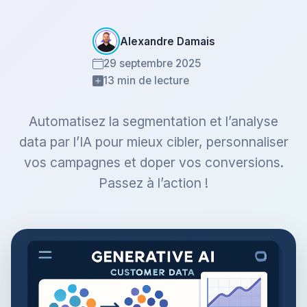
Alexandre Damais
29 septembre 2025
13 min de lecture
Automatisez la segmentation et l’analyse
data par l’IA pour mieux cibler, personnaliser
vos campagnes et doper vos conversions.
Passez à l’action !