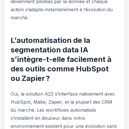
deviennent pilotées par la donnée et chaque
action s’adapte instantanément à l’évolution du
marché.
L’automatisation de la
segmentation data IA
s’intègre-t-elle facilement à
des outils comme HubSpot
ou Zapier ?
Oui, la solution A2Z s’interface nativement avec
HubSpot, Make, Zapier, et la plupart des CRM
du marché. Les workflows automatisés
s’installent en douceur dans votre
environnement existant pour une évolution sans