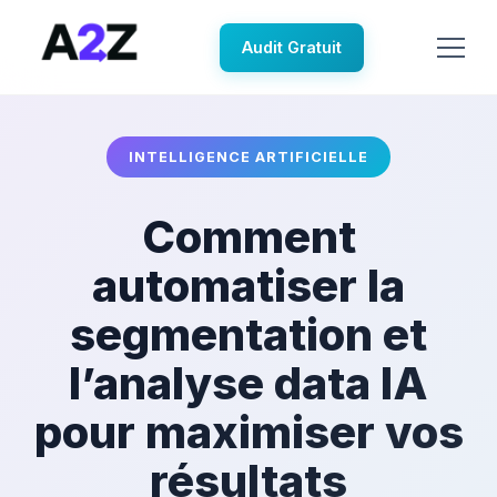
Audit Gratuit
INTELLIGENCE ARTIFICIELLE
Comment
automatiser la
segmentation et
l’analyse data IA
pour maximiser vos
résultats