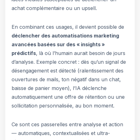
achat complémentaire ou un upsell.
En combinant ces usages, il devient possible de
déclencher des automatisations marketing
avancées basées sur des « insights »
prédictifs
, là où l’humain aurait besoin de jours
d’analyse. Exemple concret : dès qu’un signal de
désengagement est détecté (ralentissement des
ouvertures de mails, ton négatif dans un chat,
baisse de panier moyen), l’IA déclenche
automatiquement une offre de rétention ou une
sollicitation personnalisée, au bon moment.
Ce sont ces passerelles entre analyse et action
— automatiques, contextualisées et ultra-