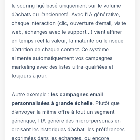
le scoring figé basé uniquement sur le volume
d’achats ou l’ancienneté. Avec l’IA générative,
chaque interaction (clic, ouverture d’email, visite
web, échanges avec le support…) vient affiner
en temps réel la valeur, la maturité ou le risque
d’attrition de chaque contact. Ce système
alimente automatiquement vos campagnes
marketing avec des listes ultra-qualifiées et
toujours à jour.
Autre exemple :
les campagnes email
personnalisées à grande échelle
. Plutôt que
d’envoyer la même offre à tout un segment
générique, l’IA génère des micro-personas en
croisant les historiques d’achat, les préférences
exprimées dans les échanges, ou encore