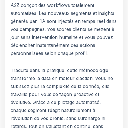
A2Z conçoit des workflows totalement
automatisés. Les nouveaux segments et insights
générés par l’IA sont injectés en temps réel dans
vos campagnes, vos scores clients se mettent à
jour sans intervention humaine et vous pouvez
déclencher instantanément des actions
personnalisées selon chaque profil.
Traduite dans la pratique, cette méthodologie
transforme la data en moteur d’action. Vous ne
subissez plus la complexité de la donnée, elle
travaille pour vous de façon proactive et
évolutive. Grâce à ce pilotage automatisé,
chaque segment réagit naturellement à
l’évolution de vos clients, sans surcharge ni
retards, tout en s’ajustant en continu, sans