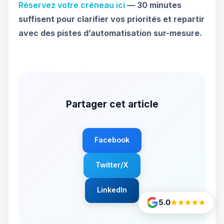
Réservez votre créneau ici
— 30 minutes
suffisent pour clarifier vos priorités et repartir
avec des pistes d’automatisation sur-mesure.
Partager cet article
Facebook
Twitter/X
LinkedIn
5.0