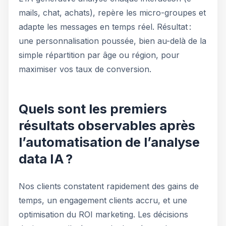
mails, chat, achats), repère les micro-groupes et
adapte les messages en temps réel. Résultat :
une personnalisation poussée, bien au-delà de la
simple répartition par âge ou région, pour
maximiser vos taux de conversion.
Quels sont les premiers
résultats observables après
l’automatisation de l’analyse
data IA ?
Nos clients constatent rapidement des gains de
temps, un engagement clients accru, et une
optimisation du ROI marketing. Les décisions