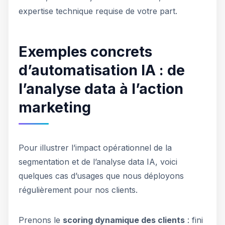
expertise technique requise de votre part.
Exemples concrets
d’automatisation IA : de
l’analyse data à l’action
marketing
Pour illustrer l’impact opérationnel de la
segmentation et de l’analyse data IA, voici
quelques cas d’usages que nous déployons
régulièrement pour nos clients.
Prenons le
scoring dynamique des clients
: fini