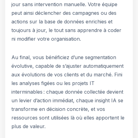
jour sans intervention manuelle. Votre équipe
peut ainsi déclencher des campagnes ou des
actions sur la base de données enrichies et
toujours à jour, le tout sans apprendre à coder
ni modifier votre organisation.
Au final, vous bénéficiez d’une segmentation
évolutive, capable de s’ajuster automatiquement
aux évolutions de vos clients et du marché. Fini
les analyses figées ou les projets IT
interminables : chaque donnée collectée devient
un levier d’action immédiat, chaque insight IA se
transforme en décision concrète, et vos
ressources sont utilisées là où elles apportent le
plus de valeur.