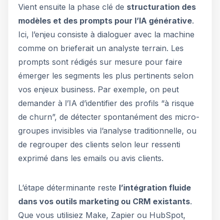
Vient ensuite la phase clé de
structuration des
modèles et des prompts pour l’IA générative
.
Ici, l’enjeu consiste à dialoguer avec la machine
comme on brieferait un analyste terrain. Les
prompts sont rédigés sur mesure pour faire
émerger les segments les plus pertinents selon
vos enjeux business. Par exemple, on peut
demander à l’IA d’identifier des profils “à risque
de churn”, de détecter spontanément des micro-
groupes invisibles via l’analyse traditionnelle, ou
de regrouper des clients selon leur ressenti
exprimé dans les emails ou avis clients.
L’étape déterminante reste
l’intégration fluide
dans vos outils marketing ou CRM existants
.
Que vous utilisiez Make, Zapier ou HubSpot,