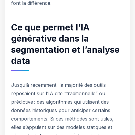
font la différence.
Ce que permet l’IA
générative dans la
segmentation et l’analyse
data
Jusqu’à récemment, la majorité des outils
reposaient sur l’IA dite “traditionnelle” ou
prédictive : des algorithmes qui utilisent des
données historiques pour anticiper certains
comportements. Si ces méthodes sont utiles,
elles s’appuient sur des modèles statiques et