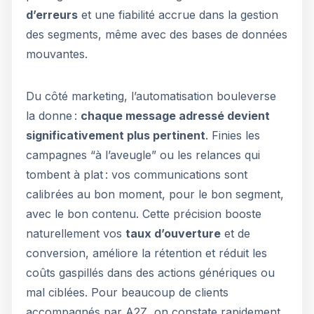
d’erreurs
et une fiabilité accrue dans la gestion
des segments, même avec des bases de données
mouvantes.
Du côté marketing, l’automatisation bouleverse
la donne :
chaque message adressé devient
significativement plus pertinent
. Finies les
campagnes “à l’aveugle” ou les relances qui
tombent à plat : vos communications sont
calibrées au bon moment, pour le bon segment,
avec le bon contenu. Cette précision booste
naturellement vos
taux d’ouverture
et de
conversion, améliore la rétention et réduit les
coûts gaspillés dans des actions génériques ou
mal ciblées. Pour beaucoup de clients
accompagnés par A2Z, on constate rapidement