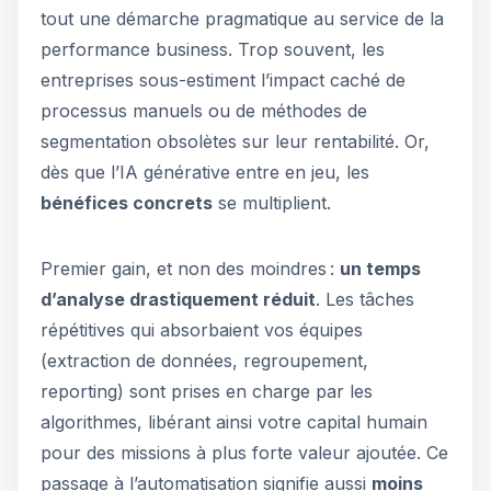
tout une démarche pragmatique au service de la
performance business. Trop souvent, les
entreprises sous-estiment l’impact caché de
processus manuels ou de méthodes de
segmentation obsolètes sur leur rentabilité. Or,
dès que l’IA générative entre en jeu, les
bénéfices concrets
se multiplient.
Premier gain, et non des moindres :
un temps
d’analyse drastiquement réduit
. Les tâches
répétitives qui absorbaient vos équipes
(extraction de données, regroupement,
reporting) sont prises en charge par les
algorithmes, libérant ainsi votre capital humain
pour des missions à plus forte valeur ajoutée. Ce
passage à l’automatisation signifie aussi
moins