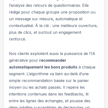
l’analyse des retours de questionnaires. Elle
rédige pour chaque groupe une proposition ou
un message sur mesure, automatique et
contextualisé. À la clé : une meilleure ouverture,
plus de clics, et surtout un engagement
renforcé.
Nos clients exploitent aussi la puissance de l’IA
générative pour
recommander
automatiquement les bons produits
à chaque
segment. L’algorithme va bien au-delà d’une
simple recommandation basée sur le panier
moyen ou les achats passés. Il repère les
intentions contenues dans les feedbacks, lit
entre les lignes des échanges, et pousse des
idées inédites susceptibles de déclencher un