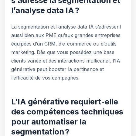
s’adresse la segmentation et
l’analyse data IA ?
La segmentation et l’analyse data IA s’adressent
aussi bien aux PME qu’aux grandes entreprises
équipées d’un CRM, d’e-commerce ou d’outils
marketing. Dès que vous possédez une base
clients variée et des interactions multicanal, l’IA
générative peut booster la pertinence et
l’efficacité de vos campagnes.
L’IA générative requiert-elle
des compétences techniques
pour automatiser la
segmentation ?