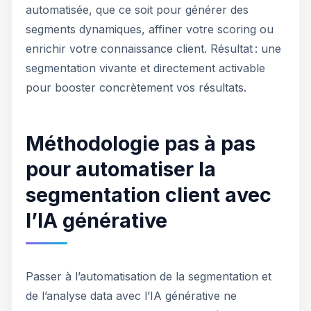
automatisée, que ce soit pour générer des
segments dynamiques, affiner votre scoring ou
enrichir votre connaissance client. Résultat : une
segmentation vivante et directement activable
pour booster concrètement vos résultats.
Méthodologie pas à pas
pour automatiser la
segmentation client avec
l’IA générative
Passer à l’automatisation de la segmentation et
de l’analyse data avec l’IA générative ne