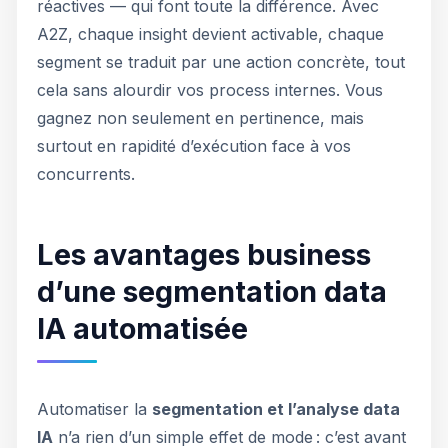
réactives — qui font toute la différence. Avec
A2Z, chaque insight devient activable, chaque
segment se traduit par une action concrète, tout
cela sans alourdir vos process internes. Vous
gagnez non seulement en pertinence, mais
surtout en rapidité d’exécution face à vos
concurrents.
Les avantages business
d’une segmentation data
IA automatisée
Automatiser la
segmentation et l’analyse data
IA
n’a rien d’un simple effet de mode : c’est avant