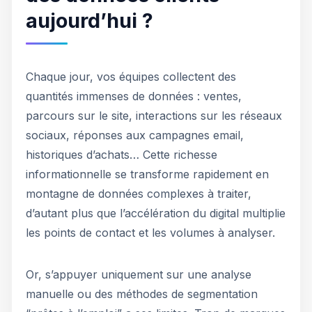
aujourd’hui ?
Chaque jour, vos équipes collectent des
quantités immenses de données : ventes,
parcours sur le site, interactions sur les réseaux
sociaux, réponses aux campagnes email,
historiques d’achats… Cette richesse
informationnelle se transforme rapidement en
montagne de données complexes à traiter,
d’autant plus que l’accélération du digital multiplie
les points de contact et les volumes à analyser.
Or, s’appuyer uniquement sur une analyse
manuelle ou des méthodes de segmentation