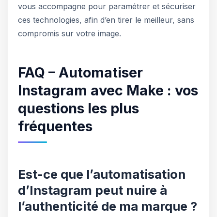
vous accompagne pour paramétrer et sécuriser
ces technologies, afin d’en tirer le meilleur, sans
compromis sur votre image.
FAQ – Automatiser
Instagram avec Make : vos
questions les plus
fréquentes
Est-ce que l’automatisation
d’Instagram peut nuire à
l’authenticité de ma marque ?