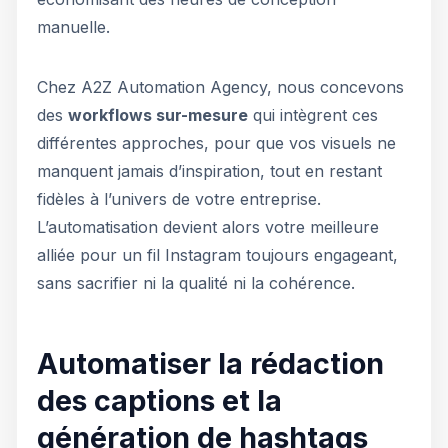
manuelle.
Chez A2Z Automation Agency, nous concevons
des
workflows sur-mesure
qui intègrent ces
différentes approches, pour que vos visuels ne
manquent jamais d’inspiration, tout en restant
fidèles à l’univers de votre entreprise.
L’automatisation devient alors votre meilleure
alliée pour un fil Instagram toujours engageant,
sans sacrifier ni la qualité ni la cohérence.
Automatiser la rédaction
des captions et la
génération de hashtags