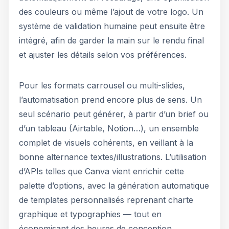
des couleurs ou même l’ajout de votre logo. Un
système de validation humaine peut ensuite être
intégré, afin de garder la main sur le rendu final
et ajuster les détails selon vos préférences.
Pour les formats carrousel ou multi-slides,
l’automatisation prend encore plus de sens. Un
seul scénario peut générer, à partir d’un brief ou
d’un tableau (Airtable, Notion…), un ensemble
complet de visuels cohérents, en veillant à la
bonne alternance textes/illustrations. L’utilisation
d’APIs telles que Canva vient enrichir cette
palette d’options, avec la génération automatique
de templates personnalisés reprenant charte
graphique et typographies — tout en
économisant des heures de conception