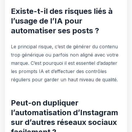
Existe-t-il des risques liés à
l’usage de l’IA pour
automatiser ses posts ?
Le principal risque, c’est de générer du contenu
trop générique ou parfois non aligné avec votre
marque. C’est pourquoi il est essentiel d’adapter
les prompts IA et d’effectuer des contrôles
réguliers pour garder un haut niveau de qualité.
Peut-on dupliquer
l’automatisation d’Instagram
sur d’autres réseaux sociaux
facilement ?