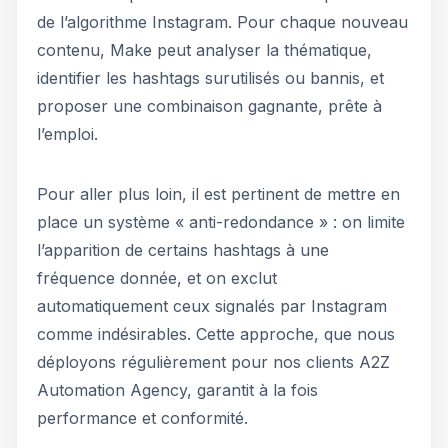
de l’algorithme Instagram. Pour chaque nouveau
contenu, Make peut analyser la thématique,
identifier les hashtags surutilisés ou bannis, et
proposer une combinaison gagnante, prête à
l’emploi.
Pour aller plus loin, il est pertinent de mettre en
place un système « anti-redondance » : on limite
l’apparition de certains hashtags à une
fréquence donnée, et on exclut
automatiquement ceux signalés par Instagram
comme indésirables. Cette approche, que nous
déployons régulièrement pour nos clients A2Z
Automation Agency, garantit à la fois
performance et conformité.