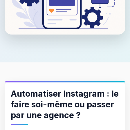
Automatiser Instagram : le
faire soi-même ou passer
par une agence ?