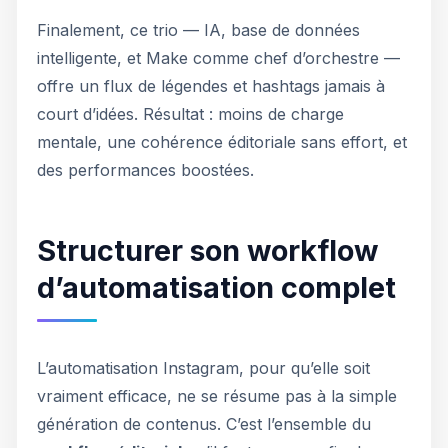
Finalement, ce trio — IA, base de données
intelligente, et Make comme chef d’orchestre —
offre un flux de légendes et hashtags jamais à
court d’idées. Résultat : moins de charge
mentale, une cohérence éditoriale sans effort, et
des performances boostées.
Structurer son workflow
d’automatisation complet
L’automatisation Instagram, pour qu’elle soit
vraiment efficace, ne se résume pas à la simple
génération de contenus. C’est l’ensemble du