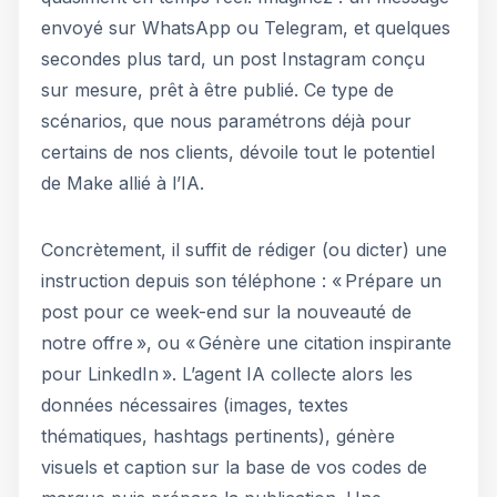
envoyé sur WhatsApp ou Telegram, et quelques
secondes plus tard, un post Instagram conçu
sur mesure, prêt à être publié. Ce type de
scénarios, que nous paramétrons déjà pour
certains de nos clients, dévoile tout le potentiel
de Make allié à l’IA.
Concrètement, il suffit de rédiger (ou dicter) une
instruction depuis son téléphone : « Prépare un
post pour ce week-end sur la nouveauté de
notre offre », ou « Génère une citation inspirante
pour LinkedIn ». L’agent IA collecte alors les
données nécessaires (images, textes
thématiques, hashtags pertinents), génère
visuels et caption sur la base de vos codes de