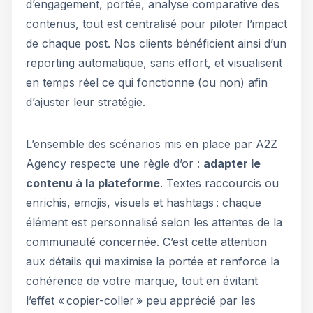
d’engagement, portée, analyse comparative des
contenus, tout est centralisé pour piloter l’impact
de chaque post. Nos clients bénéficient ainsi d’un
reporting automatique, sans effort, et visualisent
en temps réel ce qui fonctionne (ou non) afin
d’ajuster leur stratégie.
L’ensemble des scénarios mis en place par A2Z
Agency respecte une règle d’or :
adapter le
contenu à la plateforme
. Textes raccourcis ou
enrichis, emojis, visuels et hashtags : chaque
élément est personnalisé selon les attentes de la
communauté concernée. C’est cette attention
aux détails qui maximise la portée et renforce la
cohérence de votre marque, tout en évitant
l’effet « copier-coller » peu apprécié par les