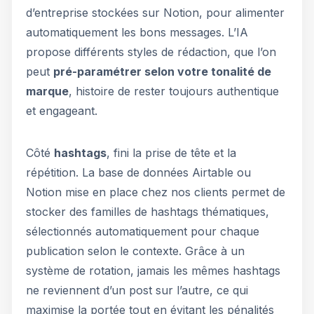
d’entreprise stockées sur Notion, pour alimenter
automatiquement les bons messages. L’IA
propose différents styles de rédaction, que l’on
peut
pré-paramétrer selon votre tonalité de
marque
, histoire de rester toujours authentique
et engageant.
Côté
hashtags
, fini la prise de tête et la
répétition. La base de données Airtable ou
Notion mise en place chez nos clients permet de
stocker des familles de hashtags thématiques,
sélectionnés automatiquement pour chaque
publication selon le contexte. Grâce à un
système de rotation, jamais les mêmes hashtags
ne reviennent d’un post sur l’autre, ce qui
maximise la portée tout en évitant les pénalités