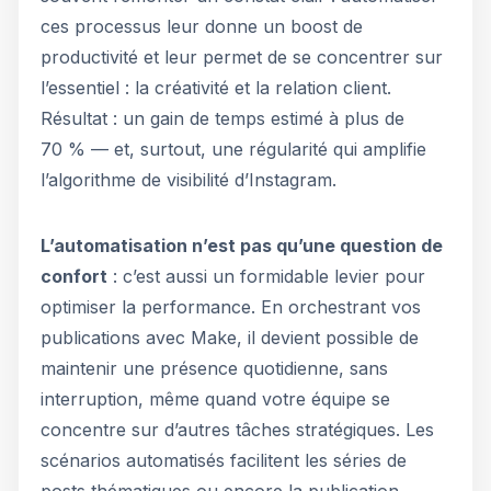
ces processus leur donne un boost de
productivité et leur permet de se concentrer sur
l’essentiel : la créativité et la relation client.
Résultat : un gain de temps estimé à plus de
70 % — et, surtout, une régularité qui amplifie
l’algorithme de visibilité d’Instagram.
L’automatisation n’est pas qu’une question de
confort
: c’est aussi un formidable levier pour
optimiser la performance. En orchestrant vos
publications avec Make, il devient possible de
maintenir une présence quotidienne, sans
interruption, même quand votre équipe se
concentre sur d’autres tâches stratégiques. Les
scénarios automatisés facilitent les séries de