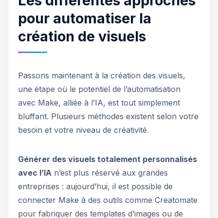
Les différentes approches
pour automatiser la
création de visuels
Passons maintenant à la création des visuels,
une étape où le potentiel de l’automatisation
avec Make, alliée à l’IA, est tout simplement
bluffant. Plusieurs méthodes existent selon votre
besoin et votre niveau de créativité.
Générer des visuels totalement personnalisés
avec l’IA
n’est plus réservé aux grandes
entreprises : aujourd’hui, il est possible de
connecter Make à des outils comme Creatomate
pour fabriquer des templates d’images ou de