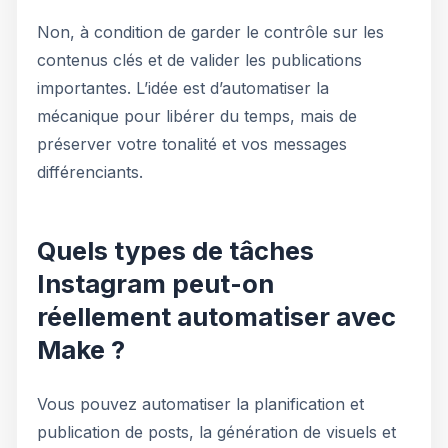
Non, à condition de garder le contrôle sur les
contenus clés et de valider les publications
importantes. L’idée est d’automatiser la
mécanique pour libérer du temps, mais de
préserver votre tonalité et vos messages
différenciants.
Quels types de tâches
Instagram peut-on
réellement automatiser avec
Make ?
Vous pouvez automatiser la planification et
publication de posts, la génération de visuels et