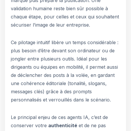
marque puis prépare la publication. Une
validation humaine reste bien sûr possible à
chaque étape, pour celles et ceux qui souhaitent
sécuriser l’image de leur entreprise.
Ce pilotage intuitif libère un temps considérable :
plus besoin d’être devant son ordinateur ou de
jongler entre plusieurs outils. Idéal pour les
dirigeants ou équipes en mobilité, il permet aussi
de déclencher des posts à la volée, en gardant
une cohérence éditoriale (tonalité, slogans,
messages clés) grâce à des prompts
personnalisés et verrouillés dans le scénario.
Le principal enjeu de ces agents IA, c’est de
conserver votre
authenticité
et de ne pas