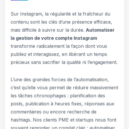
Sur Instagram, la régularité et la fraîcheur du
contenu sont les clés d’une présence efficace,
mais difficile à suivre sur la durée.
Automatiser
la gestion de votre compte Instagram
transforme radicalement la façon dont vous
publiez et interagissez, en libérant un temps
précieux sans sacrifier la qualité ni l’engagement.
L’une des grandes forces de l’automatisation,
c’est qu’elle vous permet de réduire massivement
les tâches chronophages : planification des
posts, publication à heures fixes, réponses aux
commentaires ou encore recherche de
hashtags. Nos clients PME et startups nous font
souvent remonter un constat clair : automatiser