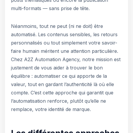
posts thématiques ou encore la publication
multi-formats — sans prise de tête.
Néanmoins, tout ne peut (ni ne doit) être
automatisé. Les contenus sensibles, les retours
personnalisés ou tout simplement votre savoir-
faire humain méritent une attention particulière.
Chez A2Z Automation Agency, notre mission est
justement de vous aider à trouver le bon
équilibre : automatiser ce qui apporte de la
valeur, tout en gardant l’authenticité là où elle
compte. C’est cette approche qui garantit que
l’automatisation renforce, plutôt qu’elle ne
remplace, votre identité de marque.