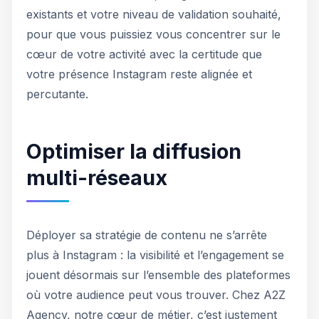
existants et votre niveau de validation souhaité,
pour que vous puissiez vous concentrer sur le
cœur de votre activité avec la certitude que
votre présence Instagram reste alignée et
percutante.
Optimiser la diffusion
multi-réseaux
Déployer sa stratégie de contenu ne s’arrête
plus à Instagram : la visibilité et l’engagement se
jouent désormais sur l’ensemble des plateformes
où votre audience peut vous trouver. Chez A2Z
Agency, notre cœur de métier, c’est justement