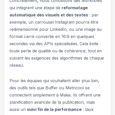
Concrètement, nous concevons des workflows
qui intègrent une étape de
reformatage
automatique des visuels et des textes
: par
exemple, un carrousel Instagram pourra être
redimensionné pour LinkedIn, ou une image au
format carré convertie en 16:9 en quelques
secondes via des APIs spécialisées. Cela évite
toute perte de qualité ou de cohérence, tout en
suivant les exigences des algorithmes de chaque
réseau.
Pour les équipes qui souhaitent aller plus loin,
des outils tels que Buffer ou Metricool se
connectent simplement à Make. Ils offrent une
planification avancée de la publication, mais
aussi un
suivi fin de la performance
: taux