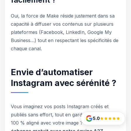
Oui, la force de Make réside justement dans sa
capacité à diffuser vos contenus sur plusieurs
plateformes (Facebook, LinkedIn, Google My
Business…) tout en respectant les spécificités de
chaque canal.
Envie d’automatiser
Instagram avec sérénité ?
Vous imaginez vos posts Instagram créés et
publiés sans effort, tout en gardant un contenu
5.0
100 % aligné avec votre image ?
Profitez d’un