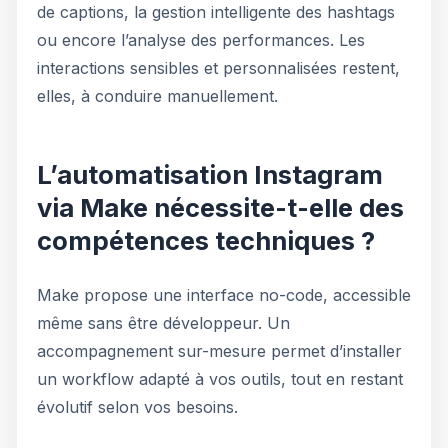
de captions, la gestion intelligente des hashtags
ou encore l’analyse des performances. Les
interactions sensibles et personnalisées restent,
elles, à conduire manuellement.
L’automatisation Instagram
via Make nécessite-t-elle des
compétences techniques ?
Make propose une interface no-code, accessible
même sans être développeur. Un
accompagnement sur-mesure permet d’installer
un workflow adapté à vos outils, tout en restant
évolutif selon vos besoins.