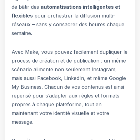
de bâtir des
automatisations intelligentes et
flexibles
pour orchestrer la diffusion multi-
réseaux – sans y consacrer des heures chaque
semaine.
Avec Make, vous pouvez facilement dupliquer le
process de création et de publication : un même
scénario alimente non seulement Instagram,
mais aussi Facebook, LinkedIn, et même Google
My Business. Chacun de vos contenus est ainsi
repensé pour s’adapter aux règles et formats
propres à chaque plateforme, tout en
maintenant votre identité visuelle et votre
message.