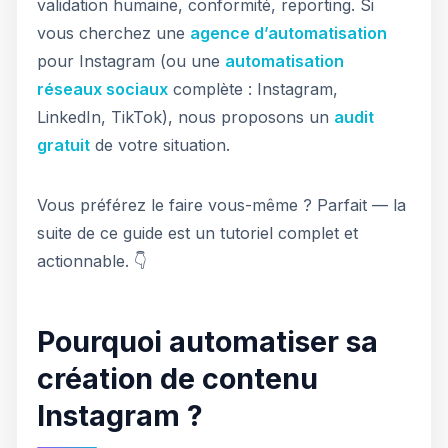
validation humaine, conformité, reporting. Si
vous cherchez une
agence d’automatisation
pour Instagram (ou une
automatisation
réseaux sociaux
complète : Instagram,
LinkedIn, TikTok), nous proposons un
audit
gratuit
de votre situation.
Vous préférez le faire vous-même ? Parfait — la
suite de ce guide est un tutoriel complet et
actionnable. 👇
Pourquoi automatiser sa
création de contenu
Instagram ?