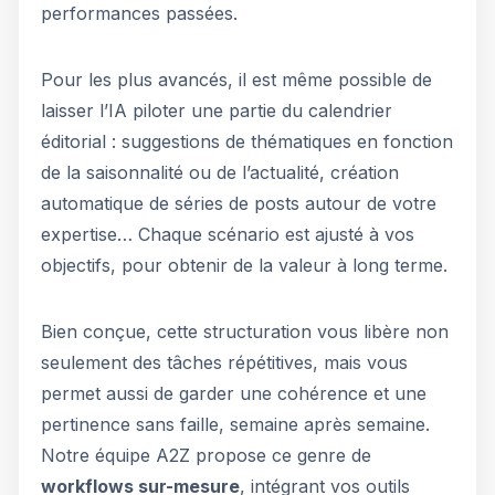
performances passées.
Pour les plus avancés, il est même possible de
laisser l’IA piloter une partie du calendrier
éditorial : suggestions de thématiques en fonction
de la saisonnalité ou de l’actualité, création
automatique de séries de posts autour de votre
expertise… Chaque scénario est ajusté à vos
objectifs, pour obtenir de la valeur à long terme.
Bien conçue, cette structuration vous libère non
seulement des tâches répétitives, mais vous
permet aussi de garder une cohérence et une
pertinence sans faille, semaine après semaine.
Notre équipe A2Z propose ce genre de
workflows sur-mesure
, intégrant vos outils