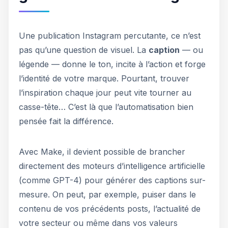
Une publication Instagram percutante, ce n’est
pas qu’une question de visuel. La
caption
— ou
légende — donne le ton, incite à l’action et forge
l’identité de votre marque. Pourtant, trouver
l’inspiration chaque jour peut vite tourner au
casse-tête… C’est là que l’automatisation bien
pensée fait la différence.
Avec Make, il devient possible de brancher
directement des moteurs d’intelligence artificielle
(comme GPT-4) pour générer des captions sur-
mesure. On peut, par exemple, puiser dans le
contenu de vos précédents posts, l’actualité de
votre secteur ou même dans vos valeurs