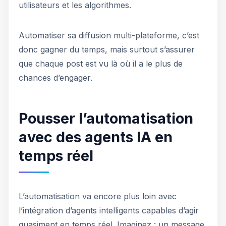
utilisateurs et les algorithmes.
Automatiser sa diffusion multi-plateforme, c’est
donc gagner du temps, mais surtout s’assurer
que chaque post est vu là où il a le plus de
chances d’engager.
Pousser l’automatisation
avec des agents IA en
temps réel
L’automatisation va encore plus loin avec
l’intégration d’agents intelligents capables d’agir
quasiment en temps réel. Imaginez : un message