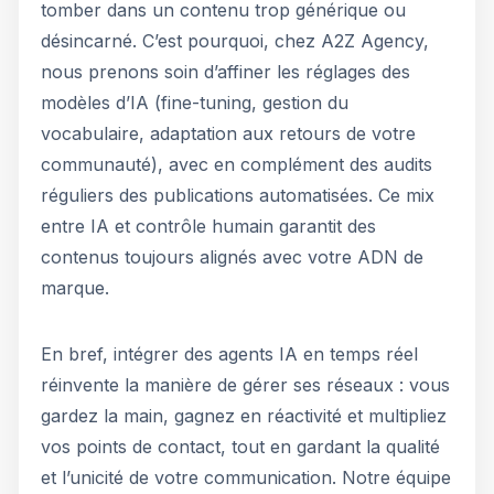
tomber dans un contenu trop générique ou
désincarné. C’est pourquoi, chez A2Z Agency,
nous prenons soin d’affiner les réglages des
modèles d’IA (fine-tuning, gestion du
vocabulaire, adaptation aux retours de votre
communauté), avec en complément des audits
réguliers des publications automatisées. Ce mix
entre IA et contrôle humain garantit des
contenus toujours alignés avec votre ADN de
marque.
En bref, intégrer des agents IA en temps réel
réinvente la manière de gérer ses réseaux : vous
gardez la main, gagnez en réactivité et multipliez
vos points de contact, tout en gardant la qualité
et l’unicité de votre communication. Notre équipe