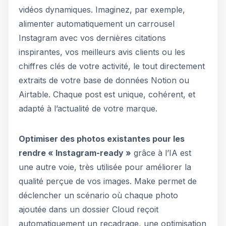
vidéos dynamiques. Imaginez, par exemple,
alimenter automatiquement un carrousel
Instagram avec vos dernières citations
inspirantes, vos meilleurs avis clients ou les
chiffres clés de votre activité, le tout directement
extraits de votre base de données Notion ou
Airtable. Chaque post est unique, cohérent, et
adapté à l’actualité de votre marque.
Optimiser des photos existantes pour les
rendre « Instagram-ready »
grâce à l’IA est
une autre voie, très utilisée pour améliorer la
qualité perçue de vos images. Make permet de
déclencher un scénario où chaque photo
ajoutée dans un dossier Cloud reçoit
automatiquement un recadrage, une optimisation