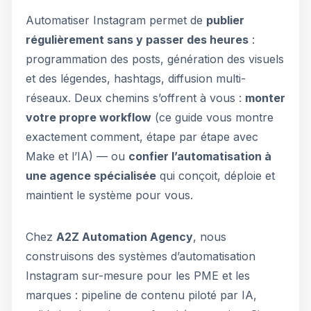
Automatiser Instagram permet de
publier
régulièrement sans y passer des heures
:
programmation des posts, génération des visuels
et des légendes, hashtags, diffusion multi-
réseaux. Deux chemins s’offrent à vous :
monter
votre propre workflow
(ce guide vous montre
exactement comment, étape par étape avec
Make et l’IA) — ou
confier l’automatisation à
une agence spécialisée
qui conçoit, déploie et
maintient le système pour vous.
Chez
A2Z Automation Agency
, nous
construisons des systèmes d’automatisation
Instagram sur-mesure pour les PME et les
marques : pipeline de contenu piloté par IA,