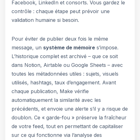
Facebook, LinkedIn et consorts. Vous gardez le
contrôle : chaque étape peut prévoir une
validation humaine si besoin.
Pour éviter de publier deux fois le même
message, un
système de mémoire
s’impose.
L’historique complet est archivé – que ce soit
dans Notion, Airtable ou Google Sheets – avec
toutes les métadonnées utiles : sujets, visuels
utilisés, hashtags, taux d’engagement. Avant
chaque publication, Make vérifie
automatiquement la similarité avec les
précédents, et envoie une alerte s’il y a risque de
doublon. Ce « garde-fou » préserve la fraîcheur
de votre feed, tout en permettant de capitaliser
sur ce qui fonctionne via l’analyse des