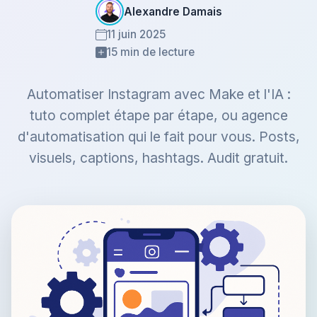
Alexandre Damais
11 juin 2025
15 min de lecture
Automatiser Instagram avec Make et l'IA :
tuto complet étape par étape, ou agence
d'automatisation qui le fait pour vous. Posts,
visuels, captions, hashtags. Audit gratuit.