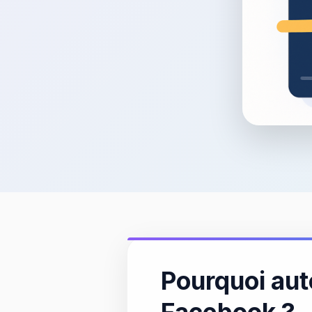
Pourquoi aut