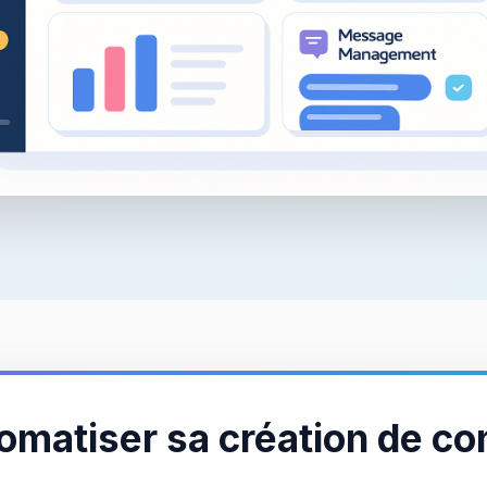
omatiser sa création de co