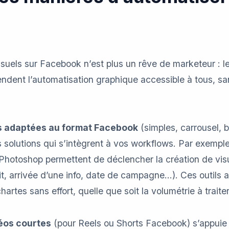
isuels sur Facebook n’est plus un rêve de marketeur : le
rendent l’automatisation graphique accessible à tous,
s adaptées au format Facebook
(simples, carrousel, b
solutions qui s’intègrent à vos workflows. Par exemple
Photoshop permettent de déclencher la création de vi
t, arrivée d’une info, date de campagne…). Ces outils
artes sans effort, quelle que soit la volumétrie à traiter
déos courtes
(pour Reels ou Shorts Facebook) s’appuie