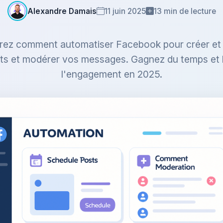
Alexandre Damais
11 juin 2025
13 min de lecture
ez comment automatiser Facebook pour créer et p
ts et modérer vos messages. Gagnez du temps et
l'engagement en 2025.