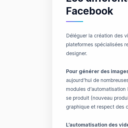
Facebook
Déléguer la création des v
plateformes spécialisées 
designer.
Pour générer des image
aujourd’hui de nombreuses 
modules d’automatisation 
se produit (nouveau produi
graphique et respect des ch
L’automatisation des vi