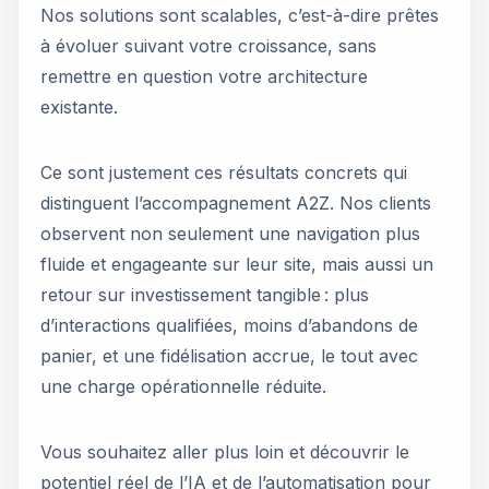
Nos solutions sont scalables, c’est-à-dire prêtes
à évoluer suivant votre croissance, sans
remettre en question votre architecture
existante.
Ce sont justement ces résultats concrets qui
distinguent l’accompagnement A2Z. Nos clients
observent non seulement une navigation plus
fluide et engageante sur leur site, mais aussi un
retour sur investissement tangible : plus
d’interactions qualifiées, moins d’abandons de
panier, et une fidélisation accrue, le tout avec
une charge opérationnelle réduite.
Vous souhaitez aller plus loin et découvrir le
potentiel réel de l’IA et de l’automatisation pour