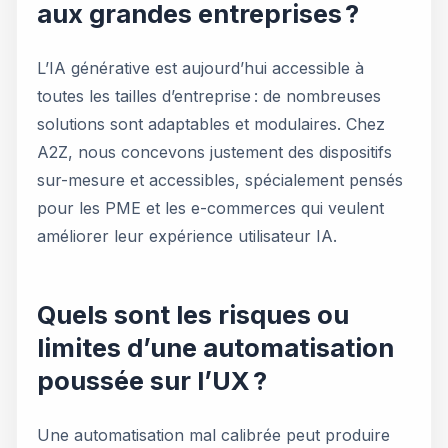
aux grandes entreprises ?
L’IA générative est aujourd’hui accessible à
toutes les tailles d’entreprise : de nombreuses
solutions sont adaptables et modulaires. Chez
A2Z, nous concevons justement des dispositifs
sur-mesure et accessibles, spécialement pensés
pour les PME et les e-commerces qui veulent
améliorer leur expérience utilisateur IA.
Quels sont les risques ou
limites d’une automatisation
poussée sur l’UX ?
Une automatisation mal calibrée peut produire