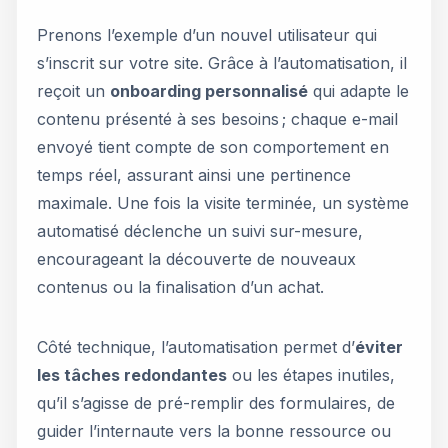
Prenons l’exemple d’un nouvel utilisateur qui
s’inscrit sur votre site. Grâce à l’automatisation, il
reçoit un
onboarding personnalisé
qui adapte le
contenu présenté à ses besoins ; chaque e-mail
envoyé tient compte de son comportement en
temps réel, assurant ainsi une pertinence
maximale. Une fois la visite terminée, un système
automatisé déclenche un suivi sur-mesure,
encourageant la découverte de nouveaux
contenus ou la finalisation d’un achat.
Côté technique, l’automatisation permet d’
éviter
les tâches redondantes
ou les étapes inutiles,
qu’il s’agisse de pré-remplir des formulaires, de
guider l’internaute vers la bonne ressource ou