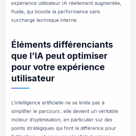
expérience utilisateur IA réellement augmentée,
fluide, qui booste la performance sans
surcharge technique interne.
Éléments différenciants
que l’IA peut optimiser
pour votre expérience
utilisateur
L’intelligence artificielle ne se limite pas à
simplifier le parcours : elle devient un véritable
moteur d’optimisation, en particulier sur des
points stratégiques qui font la différence pour