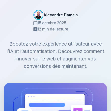
Alexandre Damais
15 octobre 2025
12 min de lecture
Boostez votre expérience utilisateur avec
l’IA et l’automatisation. Découvrez comment
innover sur le web et augmenter vos
conversions dès maintenant.