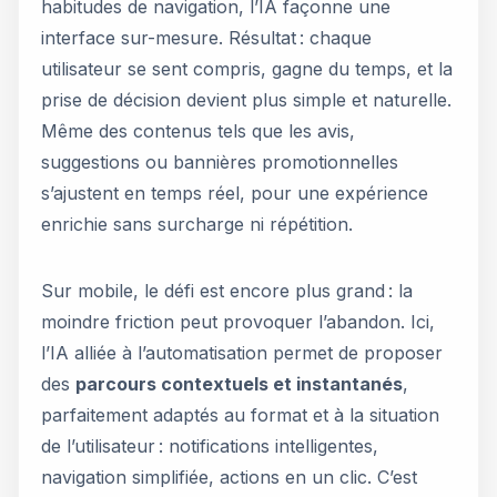
habitudes de navigation, l’IA façonne une
interface sur-mesure. Résultat : chaque
utilisateur se sent compris, gagne du temps, et la
prise de décision devient plus simple et naturelle.
Même des contenus tels que les avis,
suggestions ou bannières promotionnelles
s’ajustent en temps réel, pour une expérience
enrichie sans surcharge ni répétition.
Sur mobile, le défi est encore plus grand : la
moindre friction peut provoquer l’abandon. Ici,
l’IA alliée à l’automatisation permet de proposer
des
parcours contextuels et instantanés
,
parfaitement adaptés au format et à la situation
de l’utilisateur : notifications intelligentes,
navigation simplifiée, actions en un clic. C’est