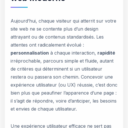
Aujourd’hui, chaque visiteur qui atterrit sur votre
site web ne se contente plus d’un design
attrayant ou de contenus standardisés. Les
attentes ont radicalement évolué :
personnalisation
à chaque interaction,
rapidité
irréprochable, parcours simple et fluide, autant
de critères qui déterminent si un utilisateur
restera ou passera son chemin. Concevoir une
expérience utilisateur (ou UX) réussie, c’est donc
bien plus que peaufiner l’apparence d’une page :
il s’agit de répondre, voire d’anticiper, les besoins
et envies de chaque utilisateur.
Une expérience utilisateur efficace ne sert pas