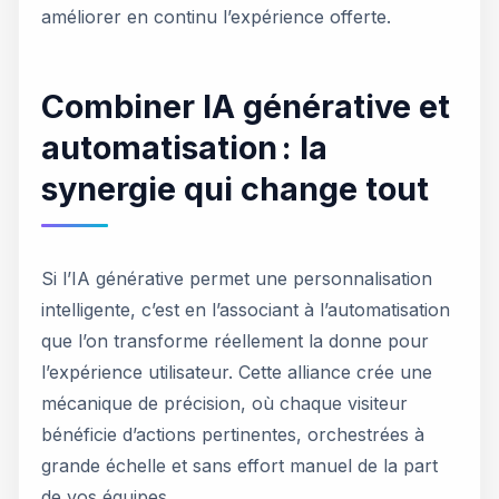
améliorer en continu l’expérience offerte.
Combiner IA générative et
automatisation : la
synergie qui change tout
Si l’IA générative permet une personnalisation
intelligente, c’est en l’associant à l’automatisation
que l’on transforme réellement la donne pour
l’expérience utilisateur. Cette alliance crée une
mécanique de précision, où chaque visiteur
bénéficie d’actions pertinentes, orchestrées à
grande échelle et sans effort manuel de la part
de vos équipes.