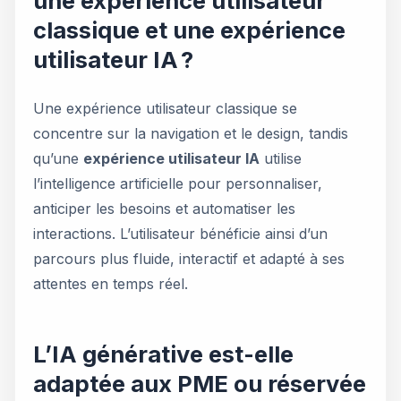
une expérience utilisateur
classique et une expérience
utilisateur IA ?
Une expérience utilisateur classique se
concentre sur la navigation et le design, tandis
qu’une
expérience utilisateur IA
utilise
l’intelligence artificielle pour personnaliser,
anticiper les besoins et automatiser les
interactions. L’utilisateur bénéficie ainsi d’un
parcours plus fluide, interactif et adapté à ses
attentes en temps réel.
L’IA générative est-elle
adaptée aux PME ou réservée