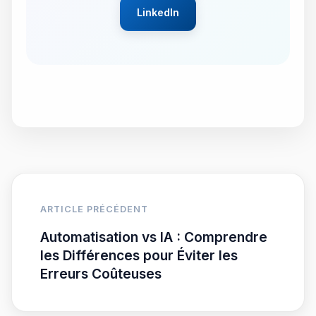
LinkedIn
ARTICLE PRÉCÉDENT
Automatisation vs IA : Comprendre
les Différences pour Éviter les
Erreurs Coûteuses