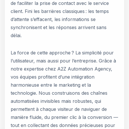
de faciliter la prise de contact avec le service
client. Fini les barrières classiques : les temps
d’attente s’effacent, les informations se
synchronisent et les réponses arrivent sans
délai.
La force de cette approche ? La simplicité pour
l’utilisateur, mais aussi pour l’entreprise. Grâce à
notre expertise chez A2Z Automation Agency,
vos équipes profitent d’une intégration
harmonieuse entre le marketing et la
technologie. Nous construisons des chaînes
automatisées invisibles mais robustes, qui
permettent à chaque visiteur de naviguer de
manière fluide, du premier clic à la conversion —
tout en collectant des données précieuses pour