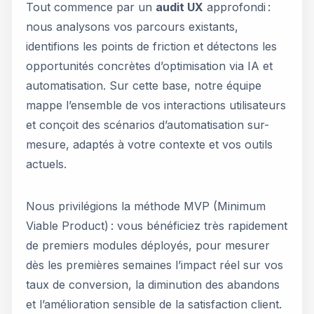
Tout commence par un
audit UX
approfondi :
nous analysons vos parcours existants,
identifions les points de friction et détectons les
opportunités concrètes d’optimisation via IA et
automatisation. Sur cette base, notre équipe
mappe l’ensemble de vos interactions utilisateurs
et conçoit des scénarios d’automatisation sur-
mesure, adaptés à votre contexte et vos outils
actuels.
Nous privilégions la méthode MVP (Minimum
Viable Product) : vous bénéficiez très rapidement
de premiers modules déployés, pour mesurer
dès les premières semaines l’impact réel sur vos
taux de conversion, la diminution des abandons
et l’amélioration sensible de la satisfaction client.