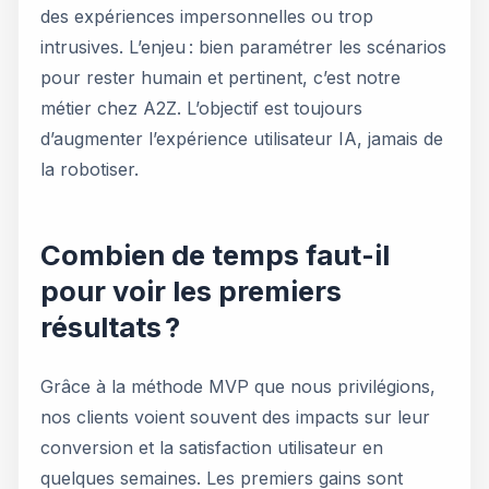
des expériences impersonnelles ou trop
intrusives. L’enjeu : bien paramétrer les scénarios
pour rester humain et pertinent, c’est notre
métier chez A2Z. L’objectif est toujours
d’augmenter l’expérience utilisateur IA, jamais de
la robotiser.
Combien de temps faut-il
pour voir les premiers
résultats ?
Grâce à la méthode MVP que nous privilégions,
nos clients voient souvent des impacts sur leur
conversion et la satisfaction utilisateur en
quelques semaines. Les premiers gains sont