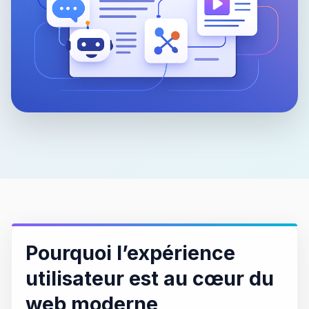
Pourquoi l’expérience
utilisateur est au cœur du
web moderne