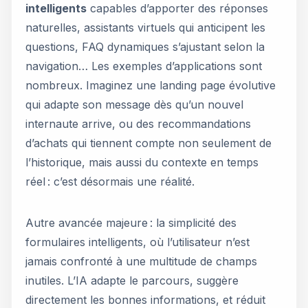
intelligents
capables d’apporter des réponses
naturelles, assistants virtuels qui anticipent les
questions, FAQ dynamiques s’ajustant selon la
navigation… Les exemples d’applications sont
nombreux. Imaginez une landing page évolutive
qui adapte son message dès qu’un nouvel
internaute arrive, ou des recommandations
d’achats qui tiennent compte non seulement de
l’historique, mais aussi du contexte en temps
réel : c’est désormais une réalité.
Autre avancée majeure : la simplicité des
formulaires intelligents, où l’utilisateur n’est
jamais confronté à une multitude de champs
inutiles. L’IA adapte le parcours, suggère
directement les bonnes informations, et réduit