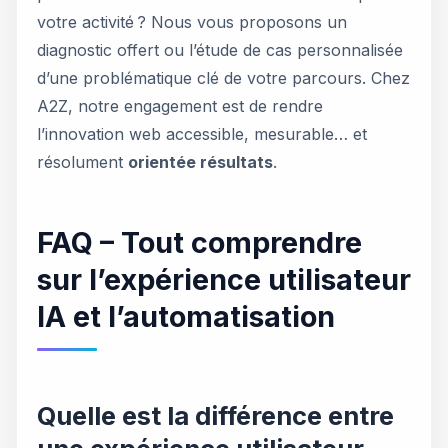
votre activité ? Nous vous proposons un
diagnostic offert ou l’étude de cas personnalisée
d’une problématique clé de votre parcours. Chez
A2Z, notre engagement est de rendre
l’innovation web accessible, mesurable… et
résolument
orientée résultats
.
FAQ – Tout comprendre
sur l’expérience utilisateur
IA et l’automatisation
Quelle est la différence entre