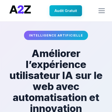
Audit Gratuit
INTELLIGENCE ARTIFICIELLE
Améliorer
l’expérience
utilisateur IA sur le
web avec
automatisation et
innovation