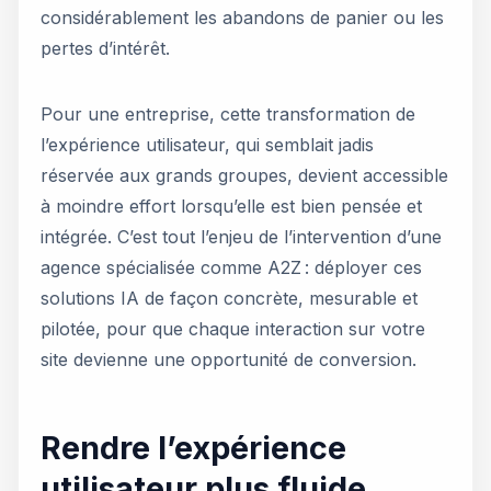
considérablement les abandons de panier ou les
pertes d’intérêt.
Pour une entreprise, cette transformation de
l’expérience utilisateur, qui semblait jadis
réservée aux grands groupes, devient accessible
à moindre effort lorsqu’elle est bien pensée et
intégrée. C’est tout l’enjeu de l’intervention d’une
agence spécialisée comme A2Z : déployer ces
solutions IA de façon concrète, mesurable et
pilotée, pour que chaque interaction sur votre
site devienne une opportunité de conversion.
Rendre l’expérience
utilisateur plus fluide