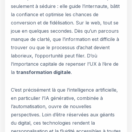
seulement à séduire : elle guide l’internaute, bâtit
la confiance et optimise les chances de
conversion et de fidélisation. Sur le web, tout se
joue en quelques secondes. Dès qu’un parcours
manque de clarté, que l’information est difficile à
trouver ou que le processus d’achat devient
laborieux, l’opportunité peut filer. D’où
l’importance capitale de repenser l’UX à l’ère de
la
transformation digitale
.
C’est précisément là que l’intelligence artificielle,
en particulier l’IA générative, combinée à
l’automatisation, ouvre de nouvelles
perspectives. Loin d’être réservées aux géants
du digital, ces technologies rendent la
personnalisation et la fluidité accessibles à toutes