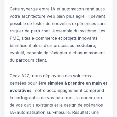
Cette synergie entre IA et automation rend aussi
votre architecture web bien plus agile : il devient
possible de tester de nouvelles expériences sans
risquer de perturber l’ensemble du système. Les
PME, sites e-commerce et projets innovants
bénéficient alors d’un processus modulaire,
évolutif, capable de s’adapter à chaque moment
du parcours client.
Chez A2Z, nous déployons des solutions
pensées pour être
simples à prendre en main et
évolutives
: notre accompagnement comprend
la cartographie de vos parcours, la connexion
de vos outils existants et le design de scénarios
IA+automatisation sur-mesure. Résultat : une