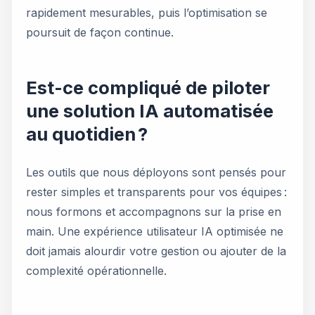
rapidement mesurables, puis l’optimisation se
poursuit de façon continue.
Est-ce compliqué de piloter
une solution IA automatisée
au quotidien ?
Les outils que nous déployons sont pensés pour
rester simples et transparents pour vos équipes :
nous formons et accompagnons sur la prise en
main. Une expérience utilisateur IA optimisée ne
doit jamais alourdir votre gestion ou ajouter de la
complexité opérationnelle.