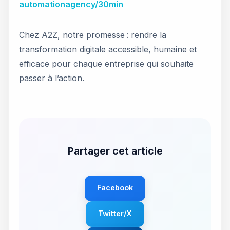
automationagency/30min
Chez A2Z, notre promesse : rendre la
transformation digitale accessible, humaine et
efficace pour chaque entreprise qui souhaite
passer à l’action.
Partager cet article
Facebook
Twitter/X