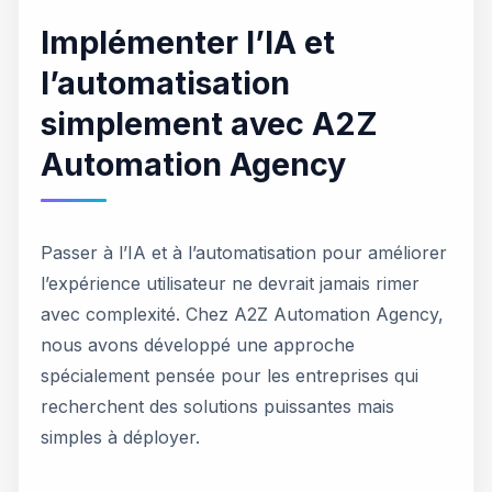
Implémenter l’IA et
l’automatisation
simplement avec A2Z
Automation Agency
Passer à l’IA et à l’automatisation pour améliorer
l’expérience utilisateur ne devrait jamais rimer
avec complexité. Chez A2Z Automation Agency,
nous avons développé une approche
spécialement pensée pour les entreprises qui
recherchent des solutions puissantes mais
simples à déployer.