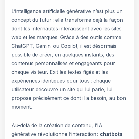
L’intelligence artificielle générative n’est plus un
concept du futur : elle transforme déjà la façon
dont les internautes interagissent avec les sites
web et les marques. Grâce à des outils comme
ChatGPT, Gemini ou Copilot, il est désormais
possible de créer, en quelques instants, des
contenus personnalisés et engageants pour
chaque visiteur. Exit les textes figés et les
expériences identiques pour tous : chaque
utilisateur découvre un site qui lui parle, lui
propose précisément ce dont il a besoin, au bon
moment.
Au-delà de la création de contenu, l’IA
générative révolutionne l’interaction :
chatbots