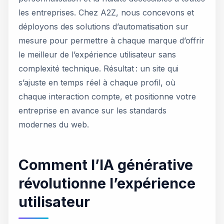
les entreprises. Chez A2Z, nous concevons et
déployons des solutions d’automatisation sur
mesure pour permettre à chaque marque d’offrir
le meilleur de l’expérience utilisateur sans
complexité technique. Résultat : un site qui
s’ajuste en temps réel à chaque profil, où
chaque interaction compte, et positionne votre
entreprise en avance sur les standards
modernes du web.
Comment l’IA générative
révolutionne l’expérience
utilisateur