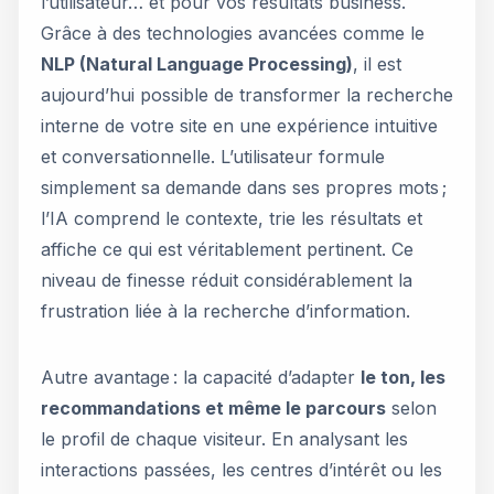
l’utilisateur… et pour vos résultats business.
Grâce à des technologies avancées comme le
NLP (Natural Language Processing)
, il est
aujourd’hui possible de transformer la recherche
interne de votre site en une expérience intuitive
et conversationnelle. L’utilisateur formule
simplement sa demande dans ses propres mots ;
l’IA comprend le contexte, trie les résultats et
affiche ce qui est véritablement pertinent. Ce
niveau de finesse réduit considérablement la
frustration liée à la recherche d’information.
Autre avantage : la capacité d’adapter
le ton, les
recommandations et même le parcours
selon
le profil de chaque visiteur. En analysant les
interactions passées, les centres d’intérêt ou les