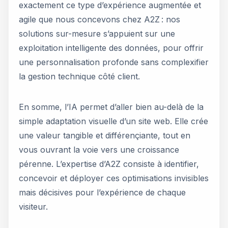
exactement ce type d’expérience augmentée et
agile que nous concevons chez A2Z : nos
solutions sur-mesure s’appuient sur une
exploitation intelligente des données, pour offrir
une personnalisation profonde sans complexifier
la gestion technique côté client.
En somme, l’IA permet d’aller bien au-delà de la
simple adaptation visuelle d’un site web. Elle crée
une valeur tangible et différençiante, tout en
vous ouvrant la voie vers une croissance
pérenne. L’expertise d’A2Z consiste à identifier,
concevoir et déployer ces optimisations invisibles
mais décisives pour l’expérience de chaque
visiteur.