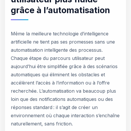
grâce à l’automatisation
Même la meilleure technologie d’intelligence
artificielle ne tient pas ses promesses sans une
automatisation intelligente des processus.
Chaque étape du parcours utilisateur peut
aujourd’hui être simplifiée grâce à des scénarios
automatiques qui éliminent les obstacles et
accélèrent l’accès à l’information ou à l’offre
recherchée. L’automatisation va beaucoup plus
loin que des notifications automatiques ou des
réponses standard : il s’agit de créer un
environnement où chaque interaction s’enchaîne
naturellement, sans friction.