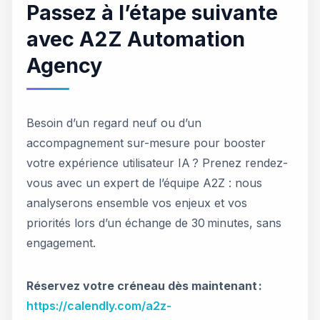
Passez à l’étape suivante
avec A2Z Automation
Agency
Besoin d’un regard neuf ou d’un
accompagnement sur-mesure pour booster
votre expérience utilisateur IA ? Prenez rendez-
vous avec un expert de l’équipe A2Z : nous
analyserons ensemble vos enjeux et vos
priorités lors d’un échange de 30 minutes, sans
engagement.
Réservez votre créneau dès maintenant :
https://calendly.com/a2z-