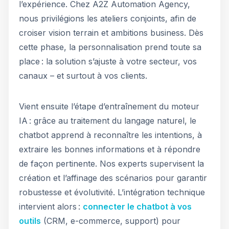
l’expérience. Chez A2Z Automation Agency,
nous privilégions les ateliers conjoints, afin de
croiser vision terrain et ambitions business. Dès
cette phase, la personnalisation prend toute sa
place : la solution s’ajuste à votre secteur, vos
canaux – et surtout à vos clients.
Vient ensuite l’étape d’entraînement du moteur
IA : grâce au traitement du langage naturel, le
chatbot apprend à reconnaître les intentions, à
extraire les bonnes informations et à répondre
de façon pertinente. Nos experts supervisent la
création et l’affinage des scénarios pour garantir
robustesse et évolutivité. L’intégration technique
intervient alors :
connecter le chatbot à vos
outils
(CRM, e-commerce, support) pour