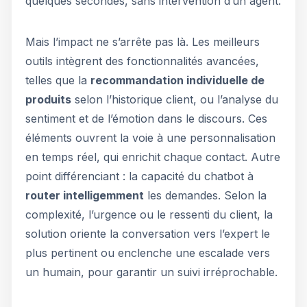
quelques secondes, sans intervention d’un agent.
Mais l’impact ne s’arrête pas là. Les meilleurs
outils intègrent des fonctionnalités avancées,
telles que la
recommandation individuelle de
produits
selon l’historique client, ou l’analyse du
sentiment et de l’émotion dans le discours. Ces
éléments ouvrent la voie à une personnalisation
en temps réel, qui enrichit chaque contact. Autre
point différenciant : la capacité du chatbot à
router intelligemment
les demandes. Selon la
complexité, l’urgence ou le ressenti du client, la
solution oriente la conversation vers l’expert le
plus pertinent ou enclenche une escalade vers
un humain, pour garantir un suivi irréprochable.