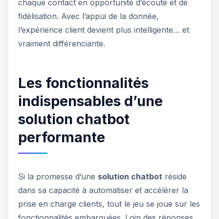
chaque contact en opportunité d’écoute et de
fidélisation. Avec l’appui de la donnée,
l’expérience client devient plus intelligente… et
vraiment différenciante.
Les fonctionnalités
indispensables d’une
solution chatbot
performante
Si la promesse d’une
solution chatbot
réside
dans sa capacité à automatiser et accélérer la
prise en charge clients, tout le jeu se joue sur les
fonctionnalités embarquées. Loin des réponses