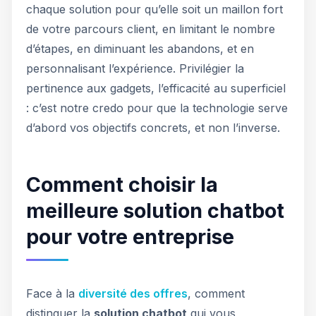
chaque solution pour qu’elle soit un maillon fort
de votre parcours client, en limitant le nombre
d’étapes, en diminuant les abandons, et en
personnalisant l’expérience. Privilégier la
pertinence aux gadgets, l’efficacité au superficiel
: c’est notre credo pour que la technologie serve
d’abord vos objectifs concrets, et non l’inverse.
Comment choisir la
meilleure solution chatbot
pour votre entreprise
Face à la
diversité des offres
, comment
distinguer la
solution chatbot
qui vous