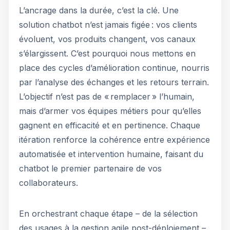
L’ancrage dans la durée, c’est la clé. Une
solution chatbot n’est jamais figée : vos clients
évoluent, vos produits changent, vos canaux
s’élargissent. C’est pourquoi nous mettons en
place des cycles d’amélioration continue, nourris
par l’analyse des échanges et les retours terrain.
L’objectif n’est pas de « remplacer » l’humain,
mais d’armer vos équipes métiers pour qu’elles
gagnent en efficacité et en pertinence. Chaque
itération renforce la cohérence entre expérience
automatisée et intervention humaine, faisant du
chatbot le premier partenaire de vos
collaborateurs.
En orchestrant chaque étape – de la sélection
des usages à la gestion agile post-déploiement –,