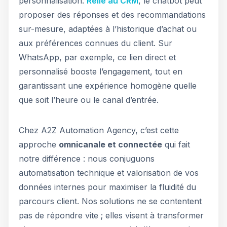
personnalisation.
Relié au CRM
, le chatbot peut
proposer des réponses et des recommandations
sur-mesure, adaptées à l’historique d’achat ou
aux préférences connues du client. Sur
WhatsApp, par exemple, ce lien direct et
personnalisé booste l’engagement, tout en
garantissant une expérience homogène quelle
que soit l’heure ou le canal d’entrée.
Chez A2Z Automation Agency, c’est cette
approche
omnicanale et connectée
qui fait
notre différence : nous conjuguons
automatisation technique et valorisation de vos
données internes pour maximiser la fluidité du
parcours client. Nos solutions ne se contentent
pas de répondre vite ; elles visent à transformer