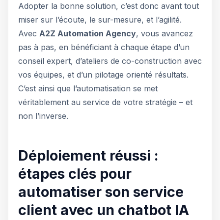
Adopter la bonne solution, c’est donc avant tout
miser sur l’écoute, le sur-mesure, et l’agilité.
Avec
A2Z Automation Agency
, vous avancez
pas à pas, en bénéficiant à chaque étape d’un
conseil expert, d’ateliers de co-construction avec
vos équipes, et d’un pilotage orienté résultats.
C’est ainsi que l’automatisation se met
véritablement au service de votre stratégie – et
non l’inverse.
Déploiement réussi :
étapes clés pour
automatiser son service
client avec un chatbot IA