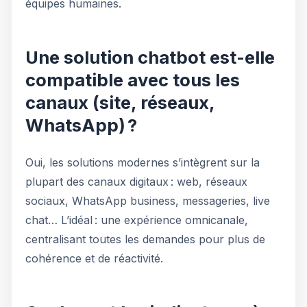
équipes humaines.
Une solution chatbot est-elle
compatible avec tous les
canaux (site, réseaux,
WhatsApp) ?
Oui, les solutions modernes s’intègrent sur la
plupart des canaux digitaux : web, réseaux
sociaux, WhatsApp business, messageries, live
chat… L’idéal : une expérience omnicanale,
centralisant toutes les demandes pour plus de
cohérence et de réactivité.