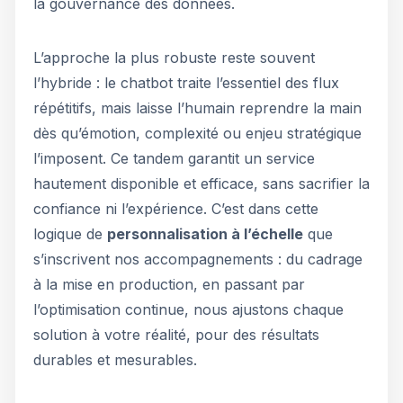
la gouvernance des données.
L’approche la plus robuste reste souvent
l’hybride : le chatbot traite l’essentiel des flux
répétitifs, mais laisse l’humain reprendre la main
dès qu’émotion, complexité ou enjeu stratégique
l’imposent. Ce tandem garantit un service
hautement disponible et efficace, sans sacrifier la
confiance ni l’expérience. C’est dans cette
logique de
personnalisation à l’échelle
que
s’inscrivent nos accompagnements : du cadrage
à la mise en production, en passant par
l’optimisation continue, nous ajustons chaque
solution à votre réalité, pour des résultats
durables et mesurables.