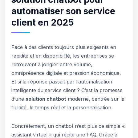
automatiser son service
client en 2025
Face à des clients toujours plus exigeants en
rapidité et en disponibilité, les entreprises se
retrouvent à jongler entre volume,
omniprésence digitale et pression économique.
Et si la réponse passait par l’automatisation
intelligente du service client ? C’est la promesse
d’une
solution chatbot
moderne, centrée sur la
fluidité, le temps réel et la personnalisation.
Concrètement, un chatbot n’est plus ce simple «
assistant virtuel » qui récite une FAQ. Grâce à