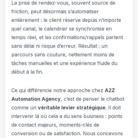
La prise de rendez-vous, souvent source de
friction, peut désormais s’automatiser
entièrement : le client réserve depuis n’importe
quel canal, le calendrier se synchronise en
temps réel, et les confirmations/rappels partent
sans délai ni risque d’erreur. Résultat : un
parcours sans couture, nettement moins de
tâches manuelles et une expérience fluide du
début à la fin.
Ce qui différencie notre approche chez
A2Z
Automation Agency
, c’est de penser le chatbot
comme un
véritable levier stratégique
. Il doit
intervenir là où cela a du sens business : points
de contact majeurs, moments-clés de
conversion ou de satisfaction. Nous concevons