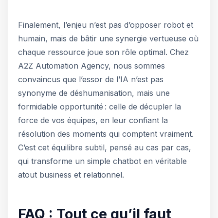
Finalement, l’enjeu n’est pas d’opposer robot et
humain, mais de bâtir une synergie vertueuse où
chaque ressource joue son rôle optimal. Chez
A2Z Automation Agency, nous sommes
convaincus que l’essor de l’IA n’est pas
synonyme de déshumanisation, mais une
formidable opportunité : celle de décupler la
force de vos équipes, en leur confiant la
résolution des moments qui comptent vraiment.
C’est cet équilibre subtil, pensé au cas par cas,
qui transforme un simple chatbot en véritable
atout business et relationnel.
FAQ : Tout ce qu’il faut