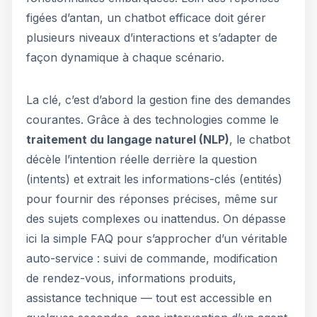
figées d’antan, un chatbot efficace doit gérer
plusieurs niveaux d’interactions et s’adapter de
façon dynamique à chaque scénario.
La clé, c’est d’abord la gestion fine des demandes
courantes. Grâce à des technologies comme le
traitement du langage naturel (NLP)
, le chatbot
décèle l’intention réelle derrière la question
(intents) et extrait les informations-clés (entités)
pour fournir des réponses précises, même sur
des sujets complexes ou inattendus. On dépasse
ici la simple FAQ pour s’approcher d’un véritable
auto-service : suivi de commande, modification
de rendez-vous, informations produits,
assistance technique — tout est accessible en