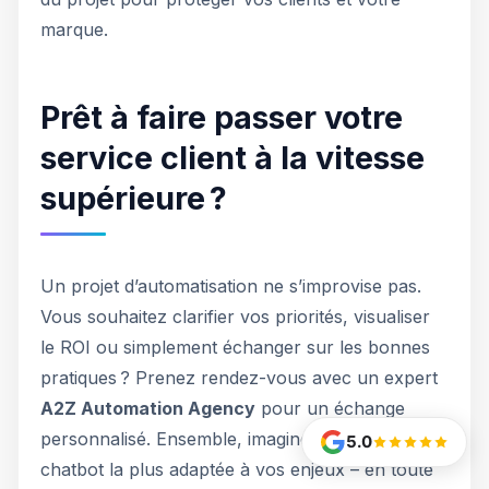
marque.
Prêt à faire passer votre
service client à la vitesse
supérieure ?
Un projet d’automatisation ne s’improvise pas.
Vous souhaitez clarifier vos priorités, visualiser
le ROI ou simplement échanger sur les bonnes
pratiques ? Prenez rendez-vous avec un expert
A2Z Automation Agency
pour un échange
personnalisé. Ensemble, imaginons la solution
5.0
chatbot la plus adaptée à vos enjeux – en toute