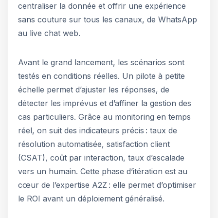
centraliser la donnée et offrir une expérience
sans couture sur tous les canaux, de WhatsApp
au live chat web.
Avant le grand lancement, les scénarios sont
testés en conditions réelles. Un pilote à petite
échelle permet d’ajuster les réponses, de
détecter les imprévus et d’affiner la gestion des
cas particuliers. Grâce au monitoring en temps
réel, on suit des indicateurs précis : taux de
résolution automatisée, satisfaction client
(CSAT), coût par interaction, taux d’escalade
vers un humain. Cette phase d’itération est au
cœur de l’expertise A2Z : elle permet d’optimiser
le ROI avant un déploiement généralisé.