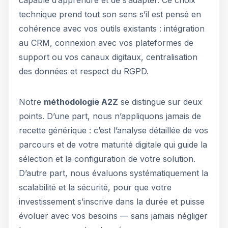
capable d’apprendre et de s’adapter. Ce choix
technique prend tout son sens s’il est pensé en
cohérence avec vos outils existants : intégration
au CRM, connexion avec vos plateformes de
support ou vos canaux digitaux, centralisation
des données et respect du RGPD.
Notre
méthodologie A2Z
se distingue sur deux
points. D’une part, nous n’appliquons jamais de
recette générique : c’est l’analyse détaillée de vos
parcours et de votre maturité digitale qui guide la
sélection et la configuration de votre solution.
D’autre part, nous évaluons systématiquement la
scalabilité et la sécurité, pour que votre
investissement s’inscrive dans la durée et puisse
évoluer avec vos besoins — sans jamais négliger