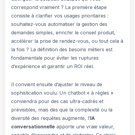
correspond vraiment ? La première étape
consiste à clarifier vos usages prioritaires :
souhaitez-vous automatiser la gestion des
demandes simples, enrichir le conseil produit,
accélérer la prise de rendez-vous, ou tout cela à
la fois ? La définition des besoins métiers est
fondamentale pour éviter les ruptures
d’expérience et garantir un ROI réel.
Il convient ensuite d’ajuster le niveau de
sophistication voulu. Un chatbot « à règles »
conviendra pour des cas ultra-cadrés et
prévisibles, mais dès que la complexité ou la
diversité des requêtes augmente, l’
IA
conversationnelle
apporte une vraie valeur,