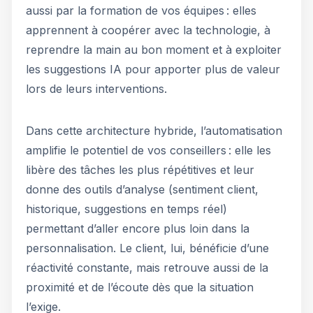
aussi par la formation de vos équipes : elles
apprennent à coopérer avec la technologie, à
reprendre la main au bon moment et à exploiter
les suggestions IA pour apporter plus de valeur
lors de leurs interventions.
Dans cette architecture hybride, l’automatisation
amplifie le potentiel de vos conseillers : elle les
libère des tâches les plus répétitives et leur
donne des outils d’analyse (sentiment client,
historique, suggestions en temps réel)
permettant d’aller encore plus loin dans la
personnalisation. Le client, lui, bénéficie d’une
réactivité constante, mais retrouve aussi de la
proximité et de l’écoute dès que la situation
l’exige.