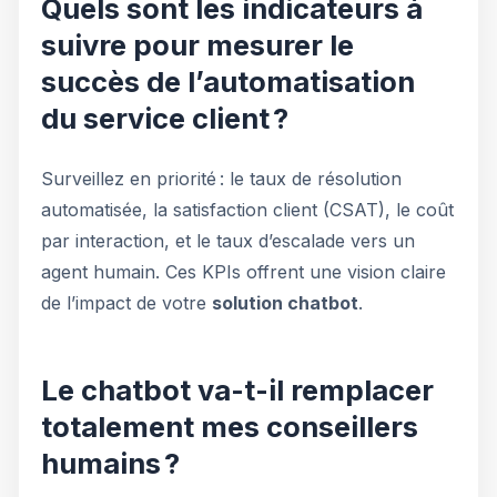
Quels sont les indicateurs à
suivre pour mesurer le
succès de l’automatisation
du service client ?
Surveillez en priorité : le taux de résolution
automatisée, la satisfaction client (CSAT), le coût
par interaction, et le taux d’escalade vers un
agent humain. Ces KPIs offrent une vision claire
de l’impact de votre
solution chatbot
.
Le chatbot va-t-il remplacer
totalement mes conseillers
humains ?