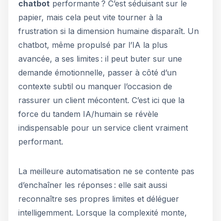
chatbot
performante ? C’est séduisant sur le
papier, mais cela peut vite tourner à la
frustration si la dimension humaine disparaît. Un
chatbot, même propulsé par l’IA la plus
avancée, a ses limites : il peut buter sur une
demande émotionnelle, passer à côté d’un
contexte subtil ou manquer l’occasion de
rassurer un client mécontent. C’est ici que la
force du tandem IA/humain se révèle
indispensable pour un service client vraiment
performant.
La meilleure automatisation ne se contente pas
d’enchaîner les réponses : elle sait aussi
reconnaître ses propres limites et déléguer
intelligemment. Lorsque la complexité monte,