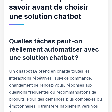
savoir avant de choisir
une solution chatbot
Quelles tâches peut-on
réellement automatiser avec
une solution chatbot ?
Un
chatbot IA
prend en charge toutes les
interactions répétitives : suivi de commande,
changement de rendez-vous, réponses aux
questions fréquentes ou recommandations de
produits. Pour des demandes plus complexes ou
émotionnelles, il transfère habilement vers vos