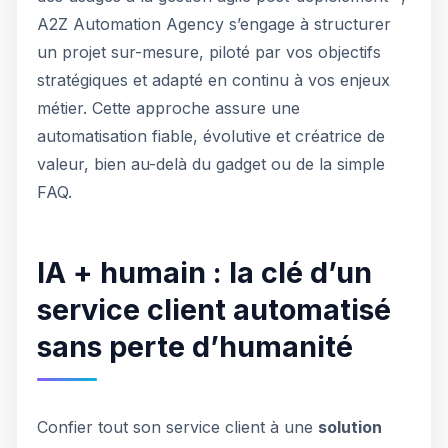
A2Z Automation Agency s’engage à structurer
un projet sur-mesure, piloté par vos objectifs
stratégiques et adapté en continu à vos enjeux
métier. Cette approche assure une
automatisation fiable, évolutive et créatrice de
valeur, bien au-delà du gadget ou de la simple
FAQ.
IA + humain : la clé d’un
service client automatisé
sans perte d’humanité
Confier tout son service client à une
solution