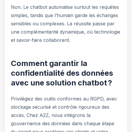
Non. Le chatbot automatise surtout les requêtes
simples, tandis que l’humain garde les échanges
sensibles ou complexes. La réussite passe par
une complémentarité dynamique, où technologie
et savoir-faire collaborent.
Comment garantir la
confidentialité des données
avec une solution chatbot ?
Privilégiez des outils conformes au RGPD, avec
stockage sécurisé et contrôle rigoureux des
accès. Chez A2Z, nous intégrons la
gouvernance des données dans chaque étape
du projet pour protéger vos clients et votre