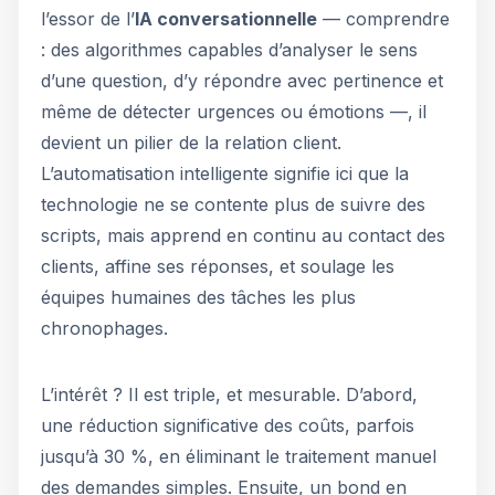
l’essor de l’
IA conversationnelle
— comprendre
: des algorithmes capables d’analyser le sens
d’une question, d’y répondre avec pertinence et
même de détecter urgences ou émotions —, il
devient un pilier de la relation client.
L’automatisation intelligente signifie ici que la
technologie ne se contente plus de suivre des
scripts, mais apprend en continu au contact des
clients, affine ses réponses, et soulage les
équipes humaines des tâches les plus
chronophages.
L’intérêt ? Il est triple, et mesurable. D’abord,
une réduction significative des coûts, parfois
jusqu’à 30 %, en éliminant le traitement manuel
des demandes simples. Ensuite, un bond en