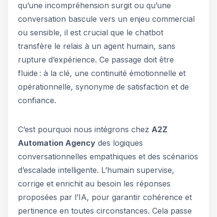
qu’une incompréhension surgit ou qu’une
conversation bascule vers un enjeu commercial
ou sensible, il est crucial que le chatbot
transfère le relais à un agent humain, sans
rupture d’expérience. Ce passage doit être
fluide : à la clé, une continuité émotionnelle et
opérationnelle, synonyme de satisfaction et de
confiance.
C’est pourquoi nous intégrons chez
A2Z
Automation Agency
des logiques
conversationnelles empathiques et des scénarios
d’escalade intelligente. L’humain supervise,
corrige et enrichit au besoin les réponses
proposées par l’IA, pour garantir cohérence et
pertinence en toutes circonstances. Cela passe