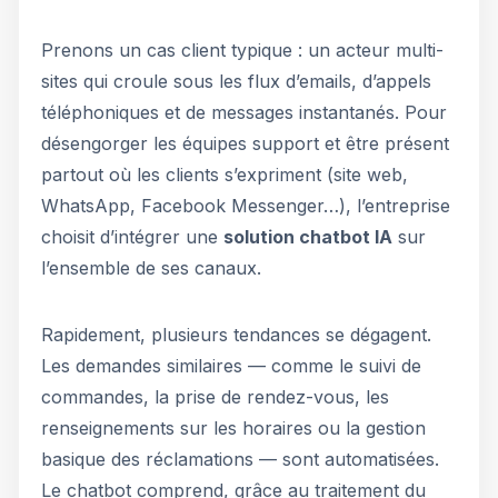
Prenons un cas client typique : un acteur multi-
sites qui croule sous les flux d’emails, d’appels
téléphoniques et de messages instantanés. Pour
désengorger les équipes support et être présent
partout où les clients s’expriment (site web,
WhatsApp, Facebook Messenger…), l’entreprise
choisit d’intégrer une
solution chatbot IA
sur
l’ensemble de ses canaux.
Rapidement, plusieurs tendances se dégagent.
Les demandes similaires — comme le suivi de
commandes, la prise de rendez-vous, les
renseignements sur les horaires ou la gestion
basique des réclamations — sont automatisées.
Le chatbot comprend, grâce au traitement du