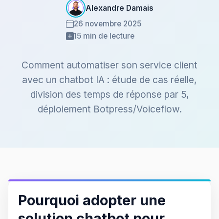
Alexandre Damais
26 novembre 2025
15 min de lecture
Comment automatiser son service client
avec un chatbot IA : étude de cas réelle,
division des temps de réponse par 5,
déploiement Botpress/Voiceflow.
Pourquoi adopter une
solution chatbot pour