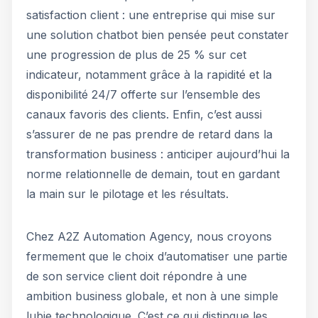
satisfaction client : une entreprise qui mise sur
une solution chatbot bien pensée peut constater
une progression de plus de 25 % sur cet
indicateur, notamment grâce à la rapidité et la
disponibilité 24/7 offerte sur l’ensemble des
canaux favoris des clients. Enfin, c’est aussi
s’assurer de ne pas prendre de retard dans la
transformation business : anticiper aujourd’hui la
norme relationnelle de demain, tout en gardant
la main sur le pilotage et les résultats.
Chez A2Z Automation Agency, nous croyons
fermement que le choix d’automatiser une partie
de son service client doit répondre à une
ambition business globale, et non à une simple
lubie technologique. C’est ce qui distingue les