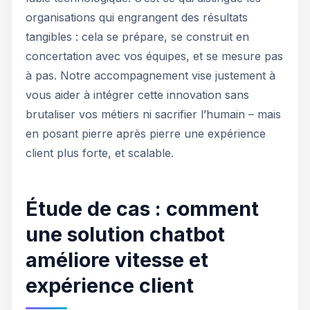
organisations qui engrangent des résultats
tangibles : cela se prépare, se construit en
concertation avec vos équipes, et se mesure pas
à pas. Notre accompagnement vise justement à
vous aider à intégrer cette innovation sans
brutaliser vos métiers ni sacrifier l’humain – mais
en posant pierre après pierre une expérience
client plus forte, et scalable.
Étude de cas : comment
une solution chatbot
améliore vitesse et
expérience client