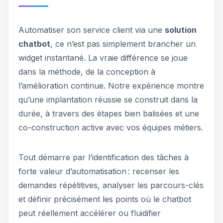
Automatiser son service client via une
solution
chatbot
, ce n’est pas simplement brancher un
widget instantané. La vraie différence se joue
dans la méthode, de la conception à
l’amélioration continue. Notre expérience montre
qu’une implantation réussie se construit dans la
durée, à travers des étapes bien balisées et une
co-construction active avec vos équipes métiers.
Tout démarre par l’identification des tâches à
forte valeur d’automatisation : recenser les
demandes répétitives, analyser les parcours-clés
et définir précisément les points où le chatbot
peut réellement accélérer ou fluidifier