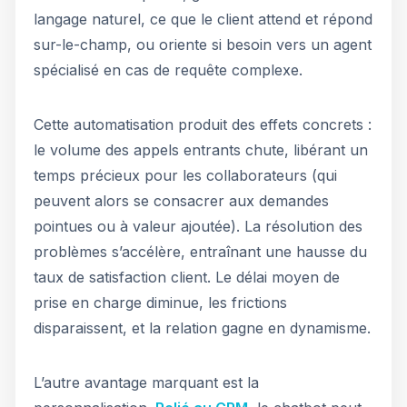
langage naturel, ce que le client attend et répond
sur-le-champ, ou oriente si besoin vers un agent
spécialisé en cas de requête complexe.
Cette automatisation produit des effets concrets :
le volume des appels entrants chute, libérant un
temps précieux pour les collaborateurs (qui
peuvent alors se consacrer aux demandes
pointues ou à valeur ajoutée). La résolution des
problèmes s’accélère, entraînant une hausse du
taux de satisfaction client. Le délai moyen de
prise en charge diminue, les frictions
disparaissent, et la relation gagne en dynamisme.
L’autre avantage marquant est la