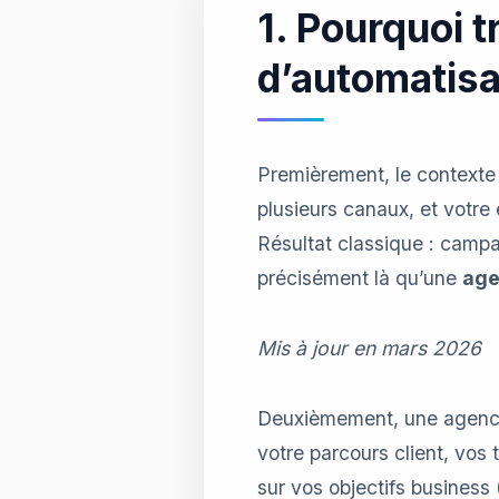
1. Pourquoi t
d’automatisa
Premièrement, le contexte
plusieurs canaux, et votre
Résultat classique : campag
précisément là qu’une
age
Mis à jour en mars 2026
Deuxièmement, une agence 
votre parcours client, vos 
sur vos objectifs busines